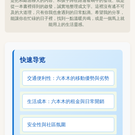
是把和鄰居聊天的內容、和孩子蹲在路邊看蝸牛的發現、或是
從一本書裡得到的啟發，誠實地整理成文字。這裡沒有遙不可
及的大道理，只有你我也會遇到的日常點滴。希望我的分享，
能讓你在忙碌的日子裡，找到一點溫暖共鳴，或是一個馬上就
能用上的生活靈感。
快速导览
交通便利性：六本木的移動優勢與劣勢
生活成本：六本木的租金與日常開銷
安全性與社區氛圍