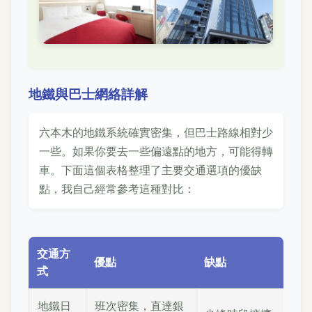
地鐵與巴士網絡詳解
六本木的地鐵系統確實密集，但巴士路線相對少
一些。如果你要去一些偏遠點的地方，可能得轉
車。下面這個表格整理了主要交通選項的優缺
點，我自己經常參考這種對比：
交通方
優點
缺點
式
地鐵日
班次密集，直達銀