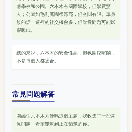
慮學校和公園。六本木有國際學校，但學費驚
人；公園如毛利庭園很漂亮，但空間有限。單身
族的話，這裡的社交機會多，但噪音問題可能影
響睡眠。
總的來說，六本木的安全性高，但氛圍較喧鬧，
不是每個人都適合。
常見問題解答
圍繞住六本木方便嗎這個主題，我收集了一些常
見問題，希望能幫到正在猶豫的你。