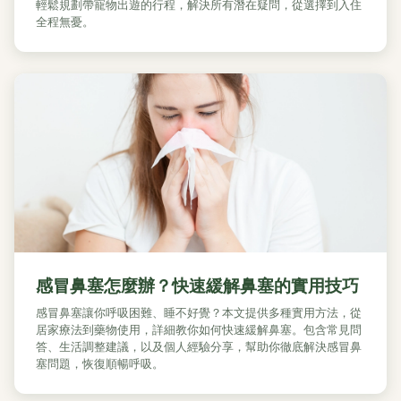
輕鬆規劃帶寵物出遊的行程，解決所有潛在疑問，從選擇到入住
全程無憂。
感冒鼻塞怎麼辦？快速緩解鼻塞的實用技巧
感冒鼻塞讓你呼吸困難、睡不好覺？本文提供多種實用方法，從
居家療法到藥物使用，詳細教你如何快速緩解鼻塞。包含常見問
答、生活調整建議，以及個人經驗分享，幫助你徹底解決感冒鼻
塞問題，恢復順暢呼吸。