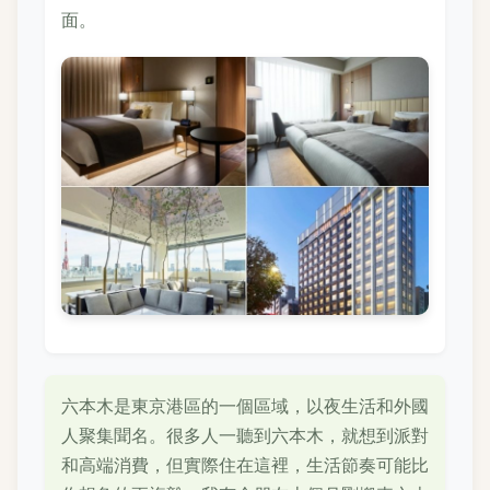
面。
六本木是東京港區的一個區域，以夜生活和外國
人聚集聞名。很多人一聽到六本木，就想到派對
和高端消費，但實際住在這裡，生活節奏可能比