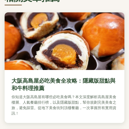
大阪高島屋必吃美食全攻略：隱藏版甜點與
和牛料理推薦
你知道大阪高島屋有哪些必吃美食嗎？本文深度解析高島屋美食
樓層、人氣餐廳排行榜，以及隱藏版甜點，幫你規劃完美美食之
旅，避免踩雷。從地下美食街到頂樓餐廳，一次掌握所有實用資
訊！