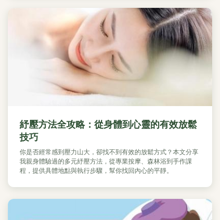
紓壓方法全攻略：從身體到心靈的有效放鬆
技巧
你是否經常感到壓力山大，卻找不到有效的放鬆方式？本文分享
我親身體驗過的多元紓壓方法，從專業按摩、森林浴到手作課
程，提供具體地點與執行步驟，幫你找回內心的平靜。