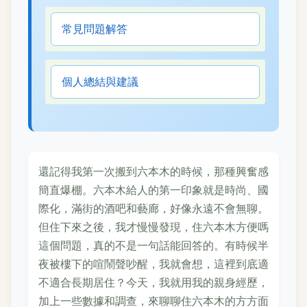
常見問題解答
個人總結與建議
還記得我第一次搬到六本木的時候，那種興奮感
簡直爆棚。六本木給人的第一印象就是時尚、國
際化，滿街的酒吧和藝廊，好像永遠不會無聊。
但住下來之後，我才慢慢發現，住六本木方便嗎
這個問題，真的不是一句話能回答的。有時候半
夜被樓下的喧鬧聲吵醒，我就會想，這裡到底適
不適合長期居住？今天，我就用我的親身經歷，
加上一些數據和調查，來聊聊住六本木的方方面