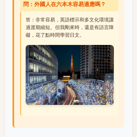
問：外國人在六本木容易適應嗎？
答：非常容易，英語標示和多文化環境讓
過渡期縮短。但我剛來時，還是有語言障
礙，花了點時間學習日文。