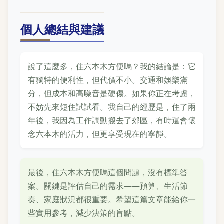
個人總結與建議
說了這麼多，住六本木方便嗎？我的結論是：它
有獨特的便利性，但代價不小。交通和娛樂滿
分，但成本和高噪音是硬傷。如果你正在考慮，
不妨先來短住試試看。我自己的經歷是，住了兩
年後，我因為工作調動搬去了郊區，有時還會懷
念六本木的活力，但更享受現在的寧靜。
最後，住六本木方便嗎這個問題，沒有標準答
案。關鍵是評估自己的需求——預算、生活節
奏、家庭狀況都很重要。希望這篇文章能給你一
些實用參考，減少決策的盲點。