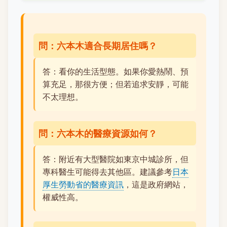
問：六本木適合長期居住嗎？
答：看你的生活型態。如果你愛熱鬧、預
算充足，那很方便；但若追求安靜，可能
不太理想。
問：六本木的醫療資源如何？
答：附近有大型醫院如東京中城診所，但
專科醫生可能得去其他區。建議參考
日本
厚生勞動省的醫療資訊
，這是政府網站，
權威性高。