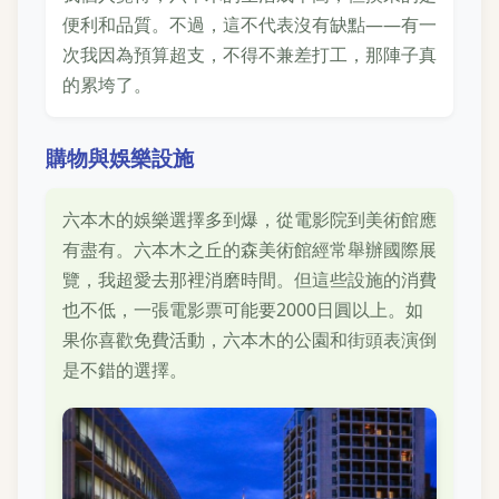
便利和品質。不過，這不代表沒有缺點——有一
次我因為預算超支，不得不兼差打工，那陣子真
的累垮了。
購物與娛樂設施
六本木的娛樂選擇多到爆，從電影院到美術館應
有盡有。六本木之丘的森美術館經常舉辦國際展
覽，我超愛去那裡消磨時間。但這些設施的消費
也不低，一張電影票可能要2000日圓以上。如
果你喜歡免費活動，六本木的公園和街頭表演倒
是不錯的選擇。