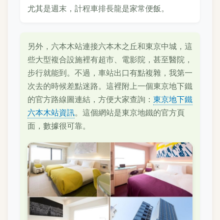
尤其是週末，計程車排長龍是家常便飯。
另外，六本木站連接六本木之丘和東京中城，這
些大型複合設施裡有超市、電影院，甚至醫院，
步行就能到。不過，車站出口有點複雜，我第一
次去的時候差點迷路。這裡附上一個東京地下鐵
的官方路線圖連結，方便大家查詢：
東京地下鐵
六本木站資訊
。這個網站是東京地鐵的官方頁
面，數據很可靠。