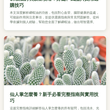
購技巧
本文深度解析磷蝦油的功效，包括對心血管、腦部健康的益處，
可能副作用與注意事項，並提供選購指南與常見問題解答。從科
學依據到個人經驗，幫助您全面了解磷蝦油，做出明智選擇。
仙人掌怎麼養？新手必看完整指南與實用技
巧
這篇完整指南詳細解答仙人掌怎麼養的所有疑問，包括澆水、光