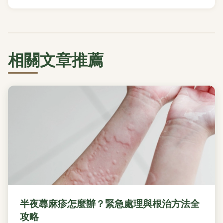
相關文章推薦
半夜蕁麻疹怎麼辦？緊急處理與根治方法全
攻略