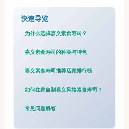
快速导览
为什么选择嘉义素食寿司？
嘉义素食寿司的种类与特色
嘉义素食寿司推荐店家排行榜
如何在家自制嘉义风格素食寿司？
常见问题解答