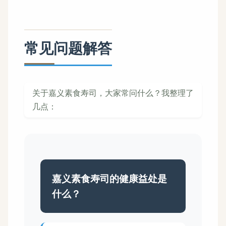
常见问题解答
关于嘉义素食寿司，大家常问什么？我整理了
几点：
嘉义素食寿司的健康益处是
什么？