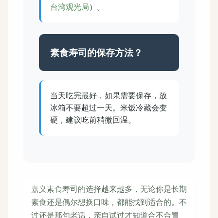
台湾观光局
）。
素食寿司的保存方法？
当天吃完最好，如果需要保存，放
冰箱不要超过一天。米饭冷藏会变
硬，建议吃前稍微回温。
嘉义素食寿司的选择越来越多，无论你是长期
素食还是偶尔想换口味，都能找到适合的。不
过还是那句老话，亲自试过才知道合不合胃