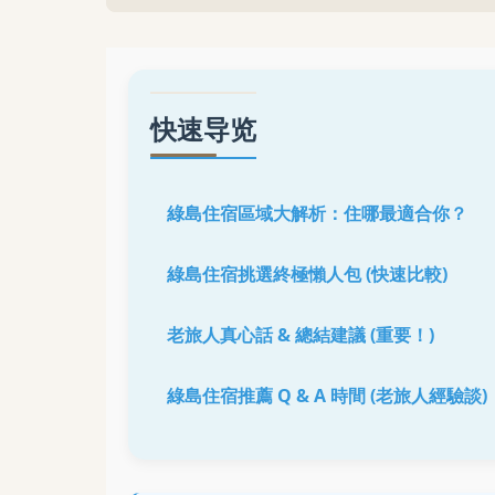
快速导览
綠島住宿區域大解析：住哪最適合你？
綠島住宿挑選終極懶人包 (快速比較)
老旅人真心話 & 總結建議 (重要！)
綠島住宿推薦 Q & A 時間 (老旅人經驗談)