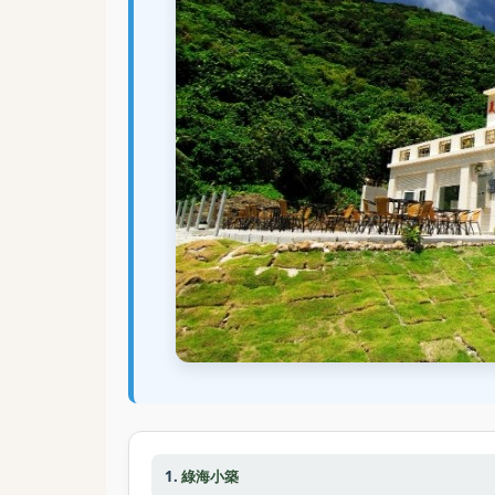
1.
綠海小築