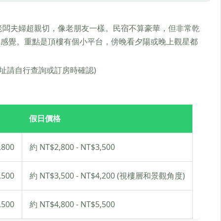
老闆夫婦超親切，像老朋友一樣。民宿不算豪華，但非常乾
的感覺。重點是頂樓有個小平台，傍晚看夕陽或晚上觀星都
地址請自行查詢或訂房時確認)
假日價格
,800
約 NT$2,800 - NT$3,500
,500
約 NT$3,500 - NT$4,200 (視樓層和景觀角度)
,500
約 NT$4,800 - NT$5,500