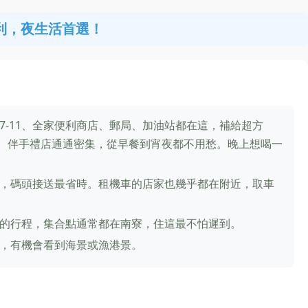
利，夜生活首選！
7-11、全家便利商店、郵局、加油站都在這，補給超方
、伴手禮店通通密集，從早餐到宵夜都不用愁。晚上想喝一
，碼頭接送最省時。租機車的店家也幾乎都在附近，取車
的行程，集合點通常都在南寮，住這最不怕遲到。
，有機會看到海景或漁港景。