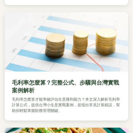
毛利率怎麼算？完整公式、步驟與台灣實戰
案例解析
毛利率怎麼算才能準確評估生意獲利能力？本文深入解析毛利率
計算公式，提供台灣小生意實戰案例，並指出常見計算錯誤，幫
助你輕鬆掌握財務管理關鍵。