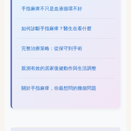
手指麻痺不只是血液循環不好
如何診斷手指麻痺？醫生在看什麼
完整治療策略：從保守到手術
親測有效的居家復健動作與生活調整
關於手指麻痺，你最想問的幾個問題