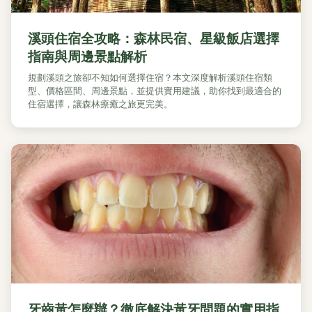
溪頭住宿全攻略：森林民宿、星級飯店選擇
指南與周邊景點解析
規劃溪頭之旅卻不知如何選擇住宿？本文深度解析溪頭住宿類
型、價格區間、周邊景點，並提供實用建議，助你找到最適合的
住宿選擇，讓森林療癒之旅更完美。
牙齒黃怎麼辦？徹底解決黃牙問題的實用指