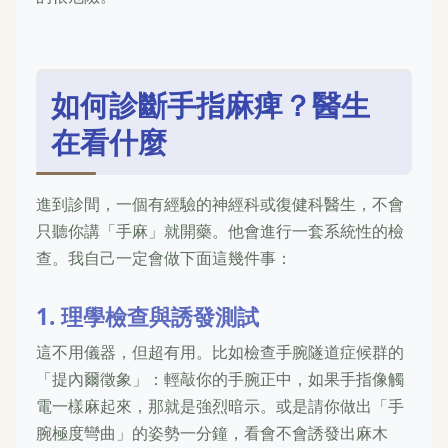
如何診斷手指麻痺？醫生
在看什麼
進到診間，一個有經驗的神經科或復健科醫生，不會
只聽你講「手麻」就開藥。他會進行一套系統性的檢
查。我自己一定會做下面這幾件事：
1. 理學檢查與誘發測試
這不用儀器，但超有用。比如檢查手腕隧道症候群的
「提內爾徵象」：輕敲你的手腕正中，如果手指像觸
電一樣麻起來，那就是強烈暗示。或是請你做出「手
腕極度彎曲」的姿勢一分鐘，看會不會誘發出麻木