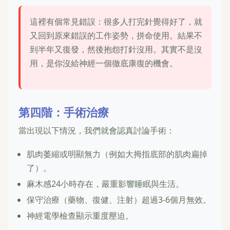
這裡有個常見錯誤：很多人打完針覺得好了，就
又回到原來錯誤的工作姿勢，拼命使用。結果不
到半年又復發，然後抱怨打針沒用。其實不是沒
用，是你沒給神經一個徹底康復的機會。
第四階：手術治療
當出現以下情況，我們就會認真討論手術：
肌肉萎縮或明顯無力（例如大拇指底部的肌肉扁掉
了）。
麻木感24小時存在，嚴重影響睡眠與生活。
保守治療（藥物、復健、注射）超過3-6個月無效。
神經電學檢查顯示重度壓迫。