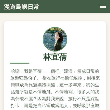
漫遊島嶼日常
林宜蒨
哈囉，我是宜蒨，一個把「流浪」當成日常的
旅遊狂熱份子。 從在旅行社擔任線控，到後來
轉職成為旅遊媒體採編，這十多年來，我的生
活幾乎就是不停地飛、不停地寫。很多人問我
為什麼不膩？因為對我來說，旅行不只是踩點
打卡，而是把自己當成當地人，去呼吸那座城