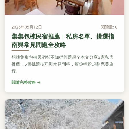
2026年05月12日
閱讀量: 0
集集包棟民宿推薦｜私房名單、挑選指
南與常見問題全攻略
想找集集包棟民宿卻不知從何選起？本文分享3家私房
推薦、5個挑選技巧與常見問答，幫你輕鬆規劃完美旅
程。
閱讀完整攻略 →