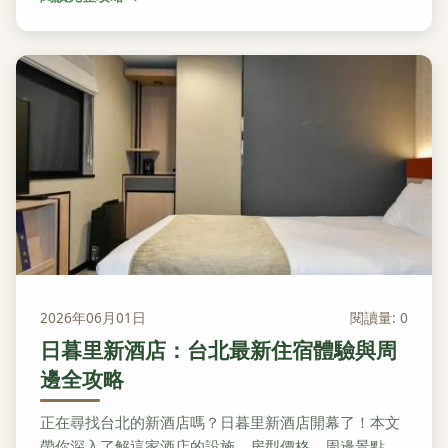
2026年06月01日
閱讀量: 0
日暮里新酒店：台北最新住宿體驗與周
邊全攻略
正在尋找台北的新酒店嗎？日暮里新酒店開幕了！本文
帶你深入了解這家酒店的設施、房型價格、周邊景點，