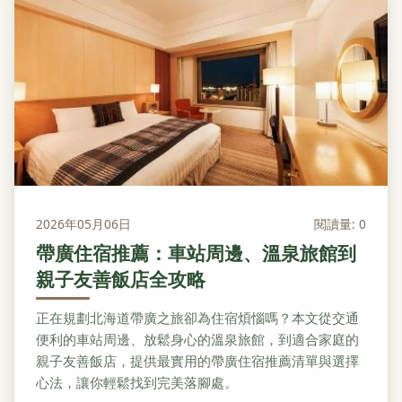
2026年05月06日
閱讀量: 0
帶廣住宿推薦：車站周邊、溫泉旅館到
親子友善飯店全攻略
正在規劃北海道帶廣之旅卻為住宿煩惱嗎？本文從交通
便利的車站周邊、放鬆身心的溫泉旅館，到適合家庭的
親子友善飯店，提供最實用的帶廣住宿推薦清單與選擇
心法，讓你輕鬆找到完美落腳處。