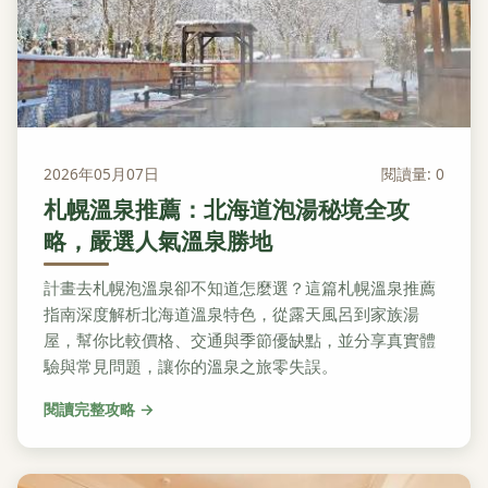
2026年05月07日
閱讀量: 0
札幌溫泉推薦：北海道泡湯秘境全攻
略，嚴選人氣溫泉勝地
計畫去札幌泡溫泉卻不知道怎麼選？這篇札幌溫泉推薦
指南深度解析北海道溫泉特色，從露天風呂到家族湯
屋，幫你比較價格、交通與季節優缺點，並分享真實體
驗與常見問題，讓你的溫泉之旅零失誤。
閱讀完整攻略 →