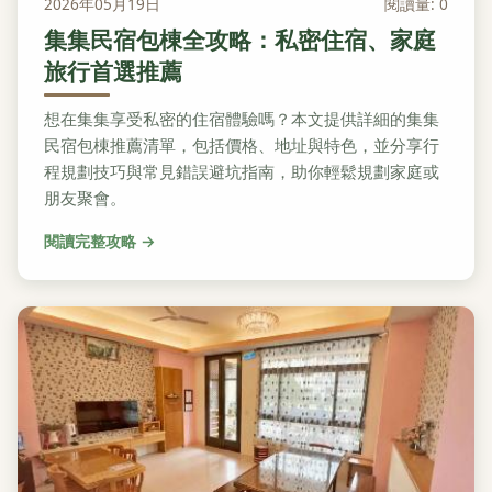
2026年05月19日
閱讀量: 0
集集民宿包棟全攻略：私密住宿、家庭
旅行首選推薦
想在集集享受私密的住宿體驗嗎？本文提供詳細的集集
民宿包棟推薦清單，包括價格、地址與特色，並分享行
程規劃技巧與常見錯誤避坑指南，助你輕鬆規劃家庭或
朋友聚會。
閱讀完整攻略 →