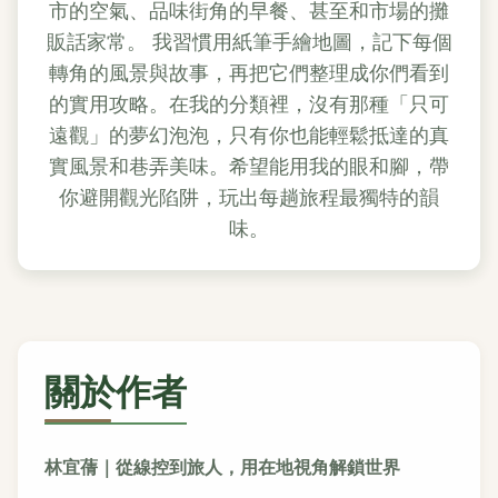
市的空氣、品味街角的早餐、甚至和市場的攤
販話家常。 我習慣用紙筆手繪地圖，記下每個
轉角的風景與故事，再把它們整理成你們看到
的實用攻略。在我的分類裡，沒有那種「只可
遠觀」的夢幻泡泡，只有你也能輕鬆抵達的真
實風景和巷弄美味。希望能用我的眼和腳，帶
你避開觀光陷阱，玩出每趟旅程最獨特的韻
味。
關於作者
林宜蒨｜從線控到旅人，用在地視角解鎖世界