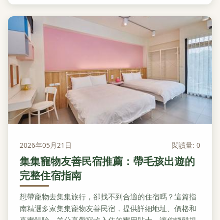
2026年05月21日
閱讀量: 0
集集寵物友善民宿推薦：帶毛孩出遊的
完整住宿指南
想帶寵物去集集旅行，卻找不到合適的住宿嗎？這篇指
南精選多家集集寵物友善民宿，提供詳細地址、價格和