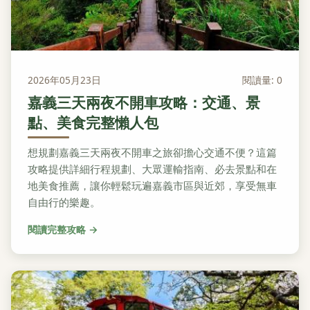
2026年05月23日
閱讀量: 0
嘉義三天兩夜不開車攻略：交通、景
點、美食完整懶人包
想規劃嘉義三天兩夜不開車之旅卻擔心交通不便？這篇
攻略提供詳細行程規劃、大眾運輸指南、必去景點和在
地美食推薦，讓你輕鬆玩遍嘉義市區與近郊，享受無車
自由行的樂趣。
閱讀完整攻略 →