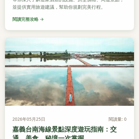
並提供實用旅遊建議，幫助你規劃完美行程。
閱讀完整攻略 →
2026年05月25日
閱讀量: 0
嘉義台南海線景點深度遊玩指南：交
通、美食、秘境一次掌握