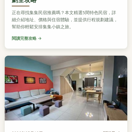
正在尋找集集民宿推薦嗎？本文精選5間特色民宿，詳
細介紹地址、價格與住宿體驗，並提供行程規劃建議，
幫助你輕鬆安排集集小鎮之旅。
閱讀完整攻略 →