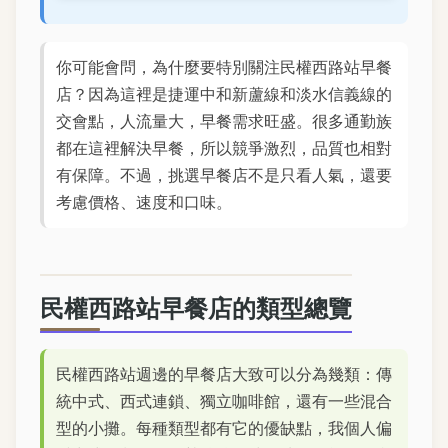
你可能會問，為什麼要特別關注民權西路站早餐
店？因為這裡是捷運中和新蘆線和淡水信義線的
交會點，人流量大，早餐需求旺盛。很多通勤族
都在這裡解決早餐，所以競爭激烈，品質也相對
有保障。不過，挑選早餐店不是只看人氣，還要
考慮價格、速度和口味。
民權西路站早餐店的類型總覽
民權西路站週邊的早餐店大致可以分為幾類：傳
統中式、西式連鎖、獨立咖啡館，還有一些混合
型的小攤。每種類型都有它的優缺點，我個人偏