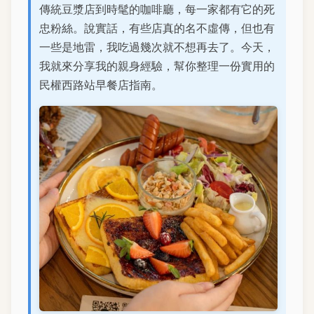
傳統豆漿店到時髦的咖啡廳，每一家都有它的死
忠粉絲。說實話，有些店真的名不虛傳，但也有
一些是地雷，我吃過幾次就不想再去了。今天，
我就來分享我的親身經驗，幫你整理一份實用的
民權西路站早餐店指南。