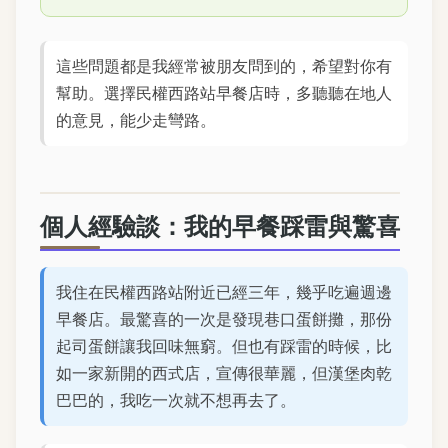
這些問題都是我經常被朋友問到的，希望對你有
幫助。選擇民權西路站早餐店時，多聽聽在地人
的意見，能少走彎路。
個人經驗談：我的早餐踩雷與驚喜
我住在民權西路站附近已經三年，幾乎吃遍週邊
早餐店。最驚喜的一次是發現巷口蛋餅攤，那份
起司蛋餅讓我回味無窮。但也有踩雷的時候，比
如一家新開的西式店，宣傳很華麗，但漢堡肉乾
巴巴的，我吃一次就不想再去了。