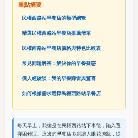
重點摘要
民權西路站早餐店的類型總覽
精選民權西路站早餐店推薦清單
民權西路站早餐店價格與特色比較表
常見問題解答：解決你的早餐疑惑
個人經驗談：我的早餐踩雷與驚喜
如何根據需求選擇民權西路站早餐店
每天早上，我總是在民權西路站下車後，陷入選
擇困難症。這邊的早餐店多到讓人眼花撩亂，從