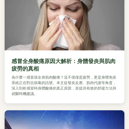
感冒全身酸痛原因大解析：身體發炎與肌肉
疲勞的真相
為什麼一感冒就全身肌肉酸痛？這不僅僅是疲勞，更是身體免疫
系統正在對抗病毒的訊號。本文從發炎反應、肌肉代謝等角度，
深入剖析感冒時身體酸痛的真正原因，並提供有效的舒緩方法與
就醫時機建議。