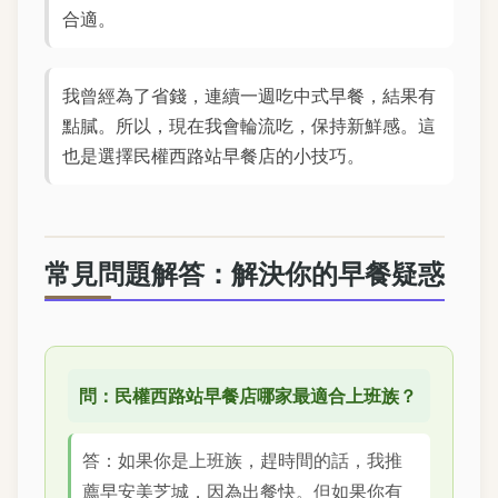
合適。
我曾經為了省錢，連續一週吃中式早餐，結果有
點膩。所以，現在我會輪流吃，保持新鮮感。這
也是選擇民權西路站早餐店的小技巧。
常見問題解答：解決你的早餐疑惑
問：民權西路站早餐店哪家最適合上班族？
答：如果你是上班族，趕時間的話，我推
薦早安美芝城，因為出餐快。但如果你有