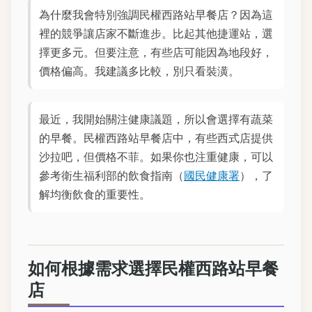
為什麼我會特別強調民權西路站早餐店？因為這
裡的競爭讓店家不斷進步。比起其他捷運站，選
擇更多元。但要注意，有些店可能因為地段好，
價格偏高。我建議多比較，別只看裝潢。
最近，我開始關注健康議題，所以會選擇有蔬菜
的早餐。民權西路站早餐店中，有些西式店提供
沙拉吧，但價格不菲。如果你也注重健康，可以
參考衛生福利部的飲食指南（
國民健康署
），了
解均衡飲食的重要性。
如何根據需求選擇民權西路站早餐
店