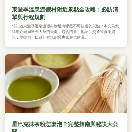
東遊季溫泉渡假村附近景點全攻略：必訪清
單與行程規劃
想知道東遊季溫泉渡假村附近有哪些不可錯過的景點？本文為您
詳細介紹周邊五大熱門去處，包含門票、地址、交通等實用資
訊，並提供一日遊行程規劃與專家避坑建議。
星巴克抹茶粉怎麼泡？完整指南與秘訣大公
開