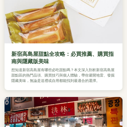
新宿高島屋甜點全攻略：必買推薦、購買指
南與隱藏版美味
想知道新宿高島屋有哪些必吃甜點嗎？本文深入剖析新宿高島屋
甜點區的熱門品項、購買技巧與個人體驗，帶你避開地雷、發掘
隱藏美味，無論是送禮或自用都能找到最適合的選擇。