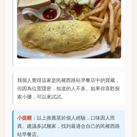
我個人覺得這家是民權西路站早餐店中的寶藏，
但因為位置隱密，知道的人不多。如果你喜歡探
索小攤，可以來試試。
小提醒：
以上推薦基於個人經驗，口味因人而
異。建議多試幾家，找到最適合自己的民權西路
站早餐店。