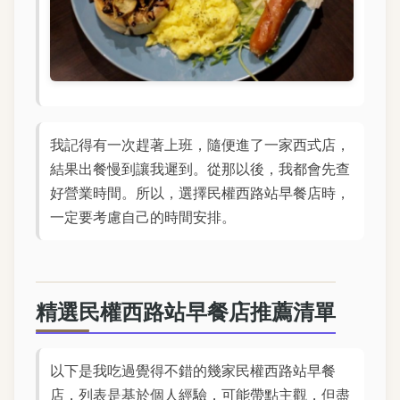
我記得有一次趕著上班，隨便進了一家西式店，
結果出餐慢到讓我遲到。從那以後，我都會先查
好營業時間。所以，選擇民權西路站早餐店時，
一定要考慮自己的時間安排。
精選民權西路站早餐店推薦清單
以下是我吃過覺得不錯的幾家民權西路站早餐
店，列表是基於個人經驗，可能帶點主觀，但盡