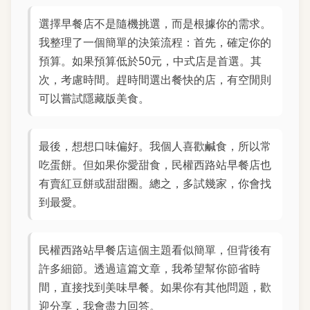
選擇早餐店不是隨機挑選，而是根據你的需求。
我整理了一個簡單的決策流程：首先，確定你的
預算。如果預算低於50元，中式店是首選。其
次，考慮時間。趕時間選出餐快的店，有空閒則
可以嘗試隱藏版美食。
最後，想想口味偏好。我個人喜歡鹹食，所以常
吃蛋餅。但如果你愛甜食，民權西路站早餐店也
有賣紅豆餅或甜甜圈。總之，多試幾家，你會找
到最愛。
民權西路站早餐店這個主題看似簡單，但背後有
許多細節。透過這篇文章，我希望幫你節省時
間，直接找到美味早餐。如果你有其他問題，歡
迎分享，我會盡力回答。