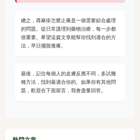
總之，蕁麻疹怎麼止癢是一個需要綜合處理
的問題。從日常護理到藥物治療，每一步都
很重要。希望這篇文章能幫你找到適合的方
法，早日擺脫瘙癢。
最後，記住每個人的皮膚反應不同，多試幾
種方法，找到最適合你的。如果你有其他問
題，歡迎在下面留言，我會盡量回答。
熱門文章