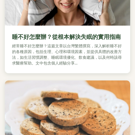
睡不好怎麼辦？從根本解決失眠的實用指南
經常睡不好怎麼辦？這篇文章以台灣繁體撰寫，深入解析睡不好
的各種原因，包括生理、心理和環境因素，並提供具體的改善方
法，如生活習慣調整、睡眠環境優化、飲食建議，以及何時該尋
求醫療幫助。文中包含個人經驗分享...