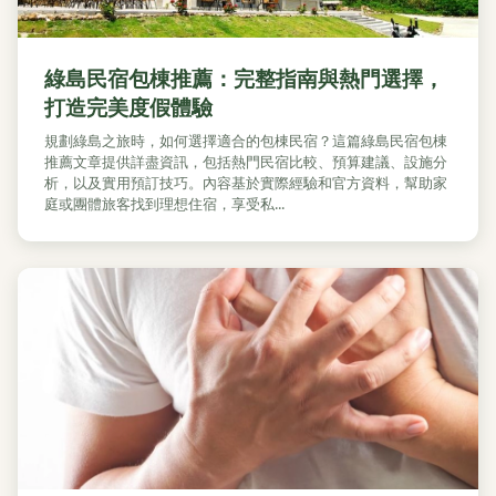
綠島民宿包棟推薦：完整指南與熱門選擇，
打造完美度假體驗
規劃綠島之旅時，如何選擇適合的包棟民宿？這篇綠島民宿包棟
推薦文章提供詳盡資訊，包括熱門民宿比較、預算建議、設施分
析，以及實用預訂技巧。內容基於實際經驗和官方資料，幫助家
庭或團體旅客找到理想住宿，享受私...