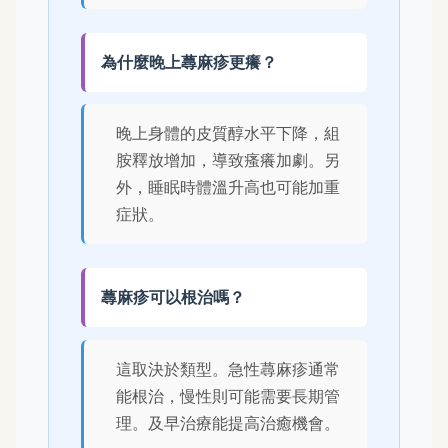
為什麼晚上蕁麻疹更癢？
晚上身體的皮質醇水平下降，組
胺釋放增加，導致瘙癢加劇。另
外，睡眠時體溫升高也可能加重
症狀。
蕁麻疹可以根治嗎？
這取決於類型。急性蕁麻疹通常
能根治，慢性則可能需要長期管
理。及早治療能提高治癒機會。