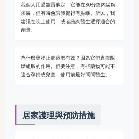
我個人用過氯雷他定，它能在30分鐘內緩解
瘙癢，但有時會讓我覺得有點睏。所以，我
建議在晚上使用，或者諮詢醫生選擇適合的
劑量。
為什麼藥物止癢這麼有效？因為它們直接阻
斷組胺的作用。但要注意，有些藥物可能不
適合孕婦或兒童，使用前最好問問醫生。
居家護理與預防措施