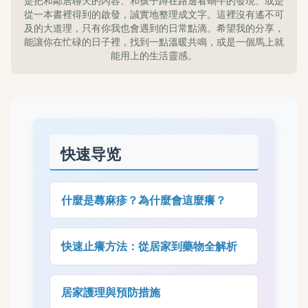
是把和鄰居聊天的內容、和孩子蹲在路邊看蝸牛的發現、或是
從一本書裡得到的啟發，誠實地整理成文字。這裡沒有遙不可
及的大道理，只有你我也會遇到的日常點滴。希望我的分享，
能讓你在忙碌的日子裡，找到一點溫暖共鳴，或是一個馬上就
能用上的生活靈感。
快速导览
什麼是蕁麻疹？為什麼會這麼癢？
快速止癢方法：從居家到藥物全解析
居家護理與預防措施