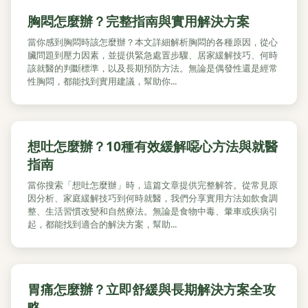
胸悶怎麼辦？完整指南與實用解決方案
當你感到胸悶時該怎麼辦？本文詳細解析胸悶的各種原因，從心
臟問題到壓力因素，並提供緊急處置步驟、居家緩解技巧、何時
該就醫的判斷標準，以及長期預防方法。無論是偶發性還是經常
性胸悶，都能找到實用建議，幫助你...
想吐怎麼辦？10種有效緩解噁心方法與就醫
指南
當你搜索「想吐怎麼辦」時，這篇文章提供完整解答。從常見原
因分析、家庭緩解技巧到何時就醫，我們分享實用方法如飲食調
整、生活習慣改變和自然療法。無論是食物中毒、暈車或疾病引
起，都能找到適合的解決方案，幫助...
胃痛怎麼辦？立即舒緩與長期解決方案全攻
略