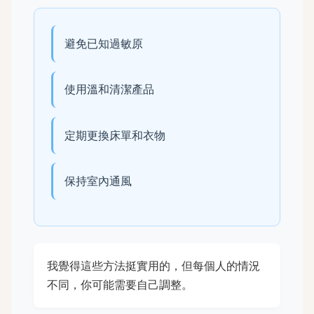
避免已知過敏原
使用溫和清潔產品
定期更換床單和衣物
保持室內通風
我覺得這些方法挺實用的，但每個人的情況
不同，你可能需要自己調整。