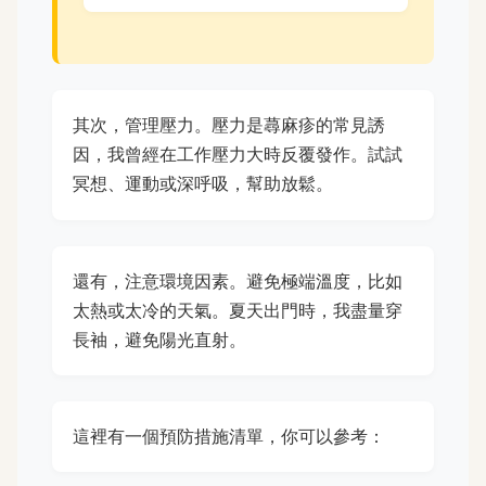
其次，管理壓力。壓力是蕁麻疹的常見誘
因，我曾經在工作壓力大時反覆發作。試試
冥想、運動或深呼吸，幫助放鬆。
還有，注意環境因素。避免極端溫度，比如
太熱或太冷的天氣。夏天出門時，我盡量穿
長袖，避免陽光直射。
這裡有一個預防措施清單，你可以參考：