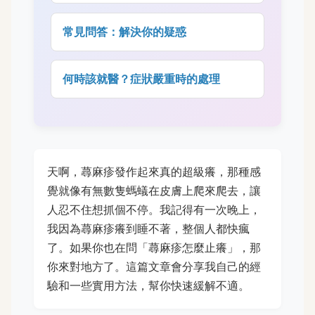
常見問答：解決你的疑惑
何時該就醫？症狀嚴重時的處理
天啊，蕁麻疹發作起來真的超級癢，那種感
覺就像有無數隻螞蟻在皮膚上爬來爬去，讓
人忍不住想抓個不停。我記得有一次晚上，
我因為蕁麻疹癢到睡不著，整個人都快瘋
了。如果你也在問「蕁麻疹怎麼止癢」，那
你來對地方了。這篇文章會分享我自己的經
驗和一些實用方法，幫你快速緩解不適。