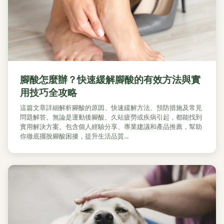
腳酸怎麼辦？快速緩解腳酸的有效方法與實
用技巧全攻略
這篇文章詳細解析腳酸的原因、快速緩解方法、預防措施及常見
問題解答。無論是運動後腳酸、久站疲勞或疾病引起，都能找到
實用解決方案。包含個人經驗分享、專業建議和產品推薦，幫助
你徹底擺脫腳酸困擾，提升生活品質...