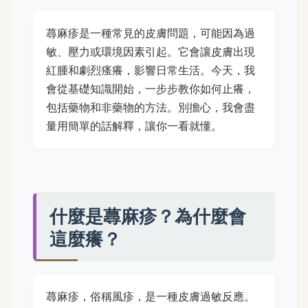
蕁麻疹是一種常見的皮膚問題，可能因為過
敏、壓力或環境因素引起。它會讓皮膚出現
紅腫和劇烈瘙癢，影響日常生活。今天，我
會從基礎知識開始，一步步教你如何止癢，
包括藥物和非藥物的方法。別擔心，我會盡
量用簡單的話解釋，讓你一看就懂。
什麼是蕁麻疹？為什麼會
這麼癢？
蕁麻疹，俗稱風疹，是一種皮膚過敏反應。