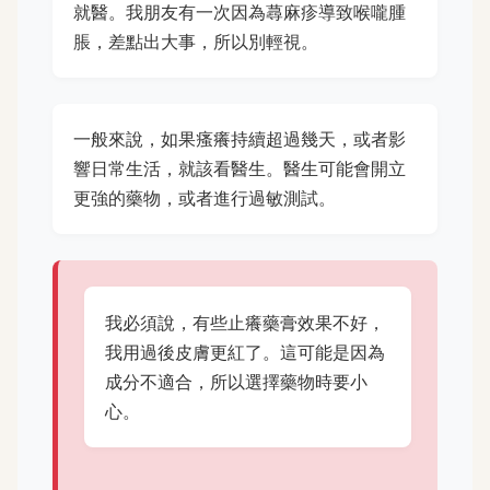
就醫。我朋友有一次因為蕁麻疹導致喉嚨腫
脹，差點出大事，所以別輕視。
一般來說，如果瘙癢持續超過幾天，或者影
響日常生活，就該看醫生。醫生可能會開立
更強的藥物，或者進行過敏測試。
我必須說，有些止癢藥膏效果不好，
我用過後皮膚更紅了。這可能是因為
成分不適合，所以選擇藥物時要小
心。