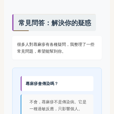
常見問答：解決你的疑惑
很多人對蕁麻疹有各種疑問，我整理了一些
常見問題，希望能幫到你。
蕁麻疹會傳染嗎？
不會，蕁麻疹不是傳染病。它是
一種過敏反應，只影響個人。