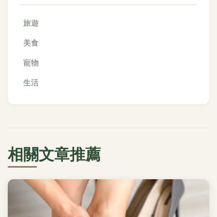
旅遊
美食
寵物
生活
相關文章推薦