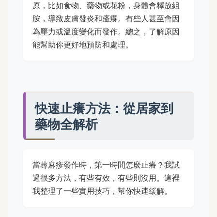
原，比如食物、藥物或花粉，身體會釋放組
胺，導致皮膚發炎和瘙癢。有些人甚至會因
為壓力或溫度變化而發作。總之，了解原因
能幫助你更好地預防和處理。
快速止癢方法：從居家到
藥物全解析
當蕁麻疹發作時，第一時間怎麼止癢？我試
過很多方法，有些有效，有些則沒用。這裡
我整理了一些實用技巧，幫你快速緩解。