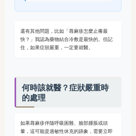
還有其他問題，比如「蕁麻疹怎麼止癢最
快？」我認為藥物結合冷敷是最快的。但記
住，如果症狀嚴重，一定要就醫。
何時該就醫？症狀嚴重時
的處理
如果蕁麻疹伴隨呼吸困難、臉部腫脹或頭
暈，這可能是過敏性休克的跡象，需要立即