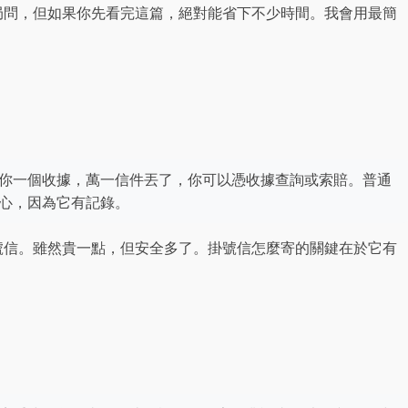
局問，但如果你先看完這篇，絕對能省下不少時間。我會用最簡
你一個收據，萬一信件丟了，你可以憑收據查詢或索賠。普通
心，因為它有記錄。
號信。雖然貴一點，但安全多了。掛號信怎麼寄的關鍵在於它有