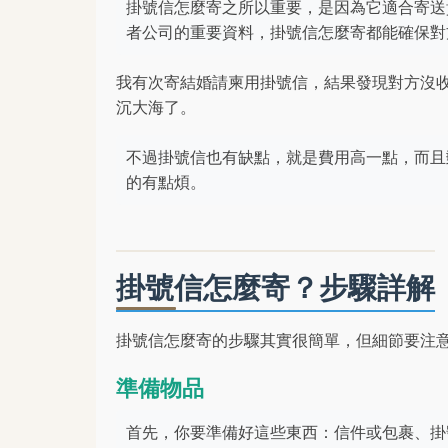
掛號信怎麼寄之所以重要，是因為它適合寄送
者公司的重要資料，掛號信怎麼寄都能確保對
我有次寄結婚請柬用掛號信，結果發現對方沒
沉大海了。
不過掛號信也有缺點，就是費用高一點，而且
的有點煩。
掛號信怎麼寄？步驟詳解
掛號信怎麼寄的步驟其實很簡單，但細節要注
準備物品
首先，你要準備好這些東西：信件或包裹、掛