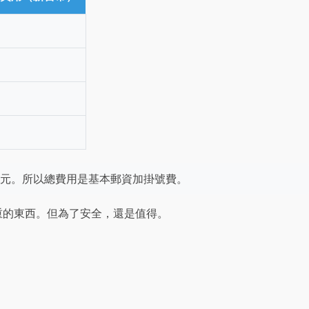
5元。所以總費用是基本郵資加掛號費。
重的東西。但為了安全，還是值得。