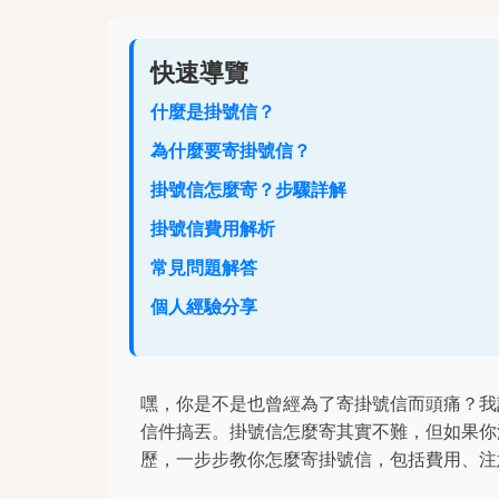
快速導覽
什麼是掛號信？
為什麼要寄掛號信？
掛號信怎麼寄？步驟詳解
掛號信費用解析
常見問題解答
個人經驗分享
嘿，你是不是也曾經為了寄掛號信而頭痛？我
信件搞丟。掛號信怎麼寄其實不難，但如果你
歷，一步步教你怎麼寄掛號信，包括費用、注