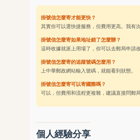
掛號信怎麼寄才能更快？
其實你可以選快捷服務，但費用更高。我有
掛號信怎麼寄如果地址錯了怎麼辦？
這時收據就派上用場了，你可以去郵局申請
掛號信怎麼寄的追蹤號碼怎麼用？
上中華郵政網站輸入號碼，就能看到狀態。
掛號信怎麼寄可以寄國際嗎？
可以，但費用和流程更複雜，建議直接問郵
個人經驗分享