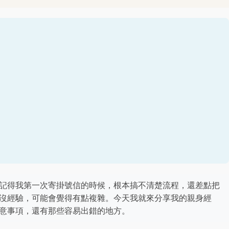
記得我第一次寄掛號信的時候，根本搞不清楚流程，還差點把
沒經驗，可能會覺得有點複雜。今天我就來分享我的親身經
意事項，還有那些容易出錯的地方。