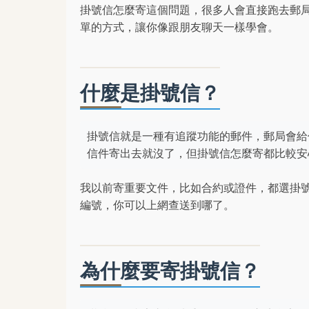
掛號信怎麼寄這個問題，很多人會直接跑去郵
單的方式，讓你像跟朋友聊天一樣學會。
什麼是掛號信？
掛號信就是一種有追蹤功能的郵件，郵局會給
信件寄出去就沒了，但掛號信怎麼寄都比較安
我以前寄重要文件，比如合約或證件，都選掛
編號，你可以上網查送到哪了。
為什麼要寄掛號信？