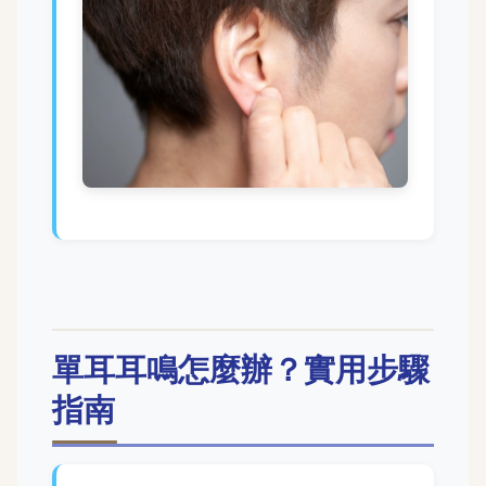
單耳耳鳴怎麼辦？實用步驟
指南