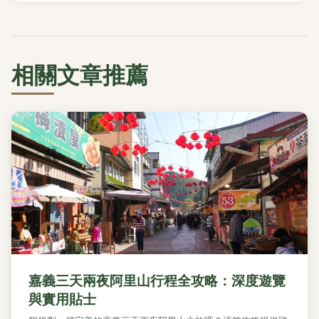
相關文章推薦
嘉義三天兩夜阿里山行程全攻略：深度遊覽
與實用貼士