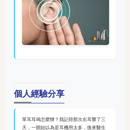
個人經驗分享
單耳耳鳴怎麼辦？我記得那次右耳響了三
天，一開始以為是耳機用太多，後來醫生