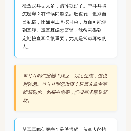
檢查說耳垢太多，清掉就好了。單耳耳鳴
怎麼辦？有時候問題沒那麼複雜，但別自
己亂搞，比如用工具挖耳朵，反而可能傷
到耳膜。單耳耳鳴怎麼辦？我後來學到，
定期檢查耳朵很重要，尤其是常戴耳機的
人。
單耳耳鳴怎麼辦？總之，別太焦慮，但也
別輕忽。單耳耳鳴怎麼辦？這篇文章希望
能幫到你，如果有需要，記得尋求專業幫
助。
單耳耳鳴怎麼辦？最後提醒，每個人的情