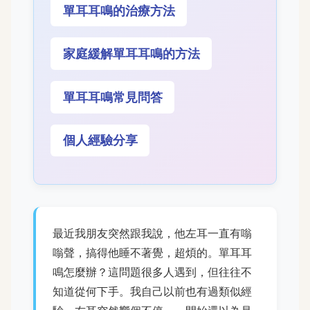
單耳耳鳴的治療方法
家庭緩解單耳耳鳴的方法
單耳耳鳴常見問答
個人經驗分享
最近我朋友突然跟我說，他左耳一直有嗡
嗡聲，搞得他睡不著覺，超煩的。單耳耳
鳴怎麼辦？這問題很多人遇到，但往往不
知道從何下手。我自己以前也有過類似經