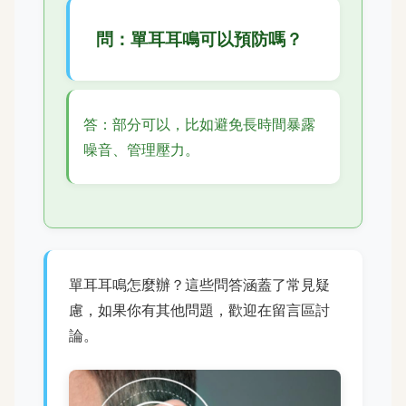
問：單耳耳鳴可以預防嗎？
答：部分可以，比如避免長時間暴露
噪音、管理壓力。
單耳耳鳴怎麼辦？這些問答涵蓋了常見疑
慮，如果你有其他問題，歡迎在留言區討
論。