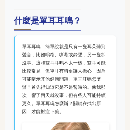
什麼是單耳耳鳴？
單耳耳鳴，簡單說就是只有一隻耳朵聽到
聲音，比如嗡嗡、嘶嘶或鈴聲，另一隻卻
沒事。這和雙耳耳鳴不太一樣，雙耳可能
比較常見，但單耳有時更讓人擔心，因為
可能暗示其他健康問題。單耳耳鳴怎麼
辦？首先得知道它是不是暫時的。像我那
次，響了兩天就沒事，但有些人可能持續
更久。單耳耳鳴怎麼辦？關鍵在找出原
因，才能對症下藥。