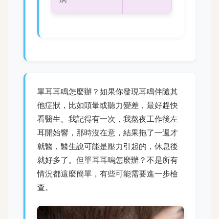
單耳耳鳴怎麼辦？如果你發現耳鳴伴隨其
他症狀，比如頭暈或聽力變差，最好趕快
看醫生。我記得有一次，我熬夜工作後左
耳開始響，那時沒在意，結果拖了一週才
就醫，醫生說可能是壓力引起的，休息後
就好多了。但單耳耳鳴怎麼辦？不是所有
情況都這麼簡單，有些可能需要進一步檢
查。