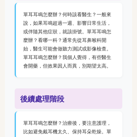
單耳耳鳴怎麼辦？何時該看醫生？一般來
說，如果耳鳴超過一週、影響日常生活，
或伴隨其他症狀，就該掛號。單耳耳鳴怎
麼辦？看哪一科？通常先從耳鼻喉科開
始，醫生可能會做聽力測試或影像檢查。
單耳耳鳴怎麼辦？我個人覺得，有些醫生
會開藥，但效果因人而異，別期望太高。
後續處理階段
單耳耳鳴怎麼辦？治療後，要注意護理，
比如避免戴耳機太久、保持耳朵乾燥。單