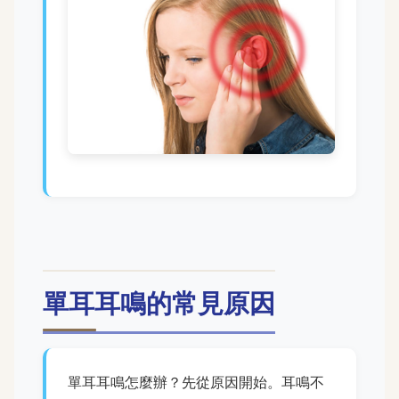
單耳耳鳴的常見原因
單耳耳鳴怎麼辦？先從原因開始。耳鳴不