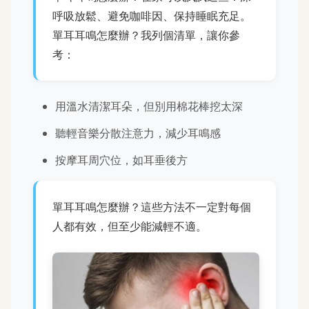
呼吸放鬆、避免咖啡因、保持睡眠充足。
單耳耳鳴怎麼辦？我列個清單，讓你參
考：
用溫水清潔耳朵，但別用棉花棒挖太深
聽輕音樂分散注意力，減少耳鳴感
按摩耳周穴位，如耳垂後方
單耳耳鳴怎麼辦？這些方法不一定對每個
人都有效，但至少能減輕不適。