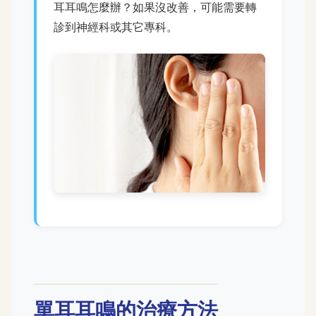
耳耳鳴怎麼辦？如果沒改善，可能需要轉
診到神經科或其它專科。
單耳耳鳴的治療方法