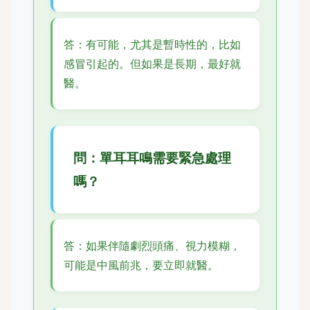
答：有可能，尤其是暫時性的，比如
感冒引起的。但如果是長期，最好就
醫。
問：單耳耳鳴需要緊急處理
嗎？
答：如果伴隨劇烈頭痛、視力模糊，
可能是中風前兆，要立即就醫。