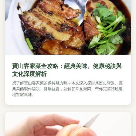
寶山客家菜全攻略：經典美味、健康秘訣與
文化深度解析
想了解寶山客家菜的獨特魅力嗎？本文深入探討其歷史背景、經
典菜餚製作秘訣、健康益處，並解答常見疑問，帶你完整體驗道
地客家風味。