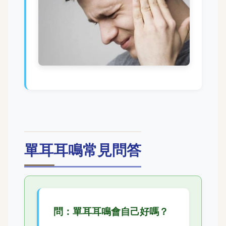
單耳耳鳴常見問答
問：單耳耳鳴會自己好嗎？