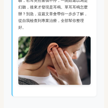
驗，右耳突然響個不停，一開始還以為是
幻聽，後來才發現是耳鳴。單耳耳鳴怎麼
辦？別急，這篇文章會帶你一步步了解，
從自我檢查到專業治療，全部幫你整理
好。