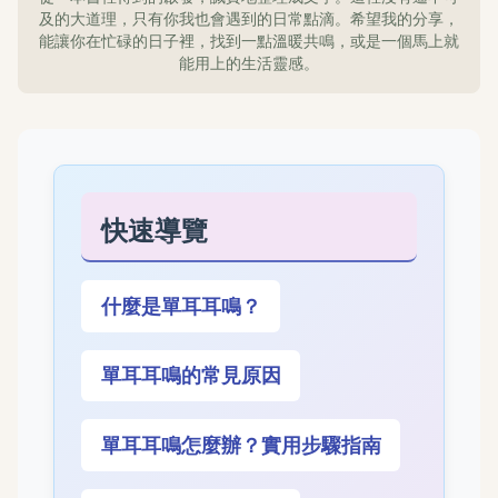
及的大道理，只有你我也會遇到的日常點滴。希望我的分享，
能讓你在忙碌的日子裡，找到一點溫暖共鳴，或是一個馬上就
能用上的生活靈感。
快速導覽
什麼是單耳耳鳴？
單耳耳鳴的常見原因
單耳耳鳴怎麼辦？實用步驟指南