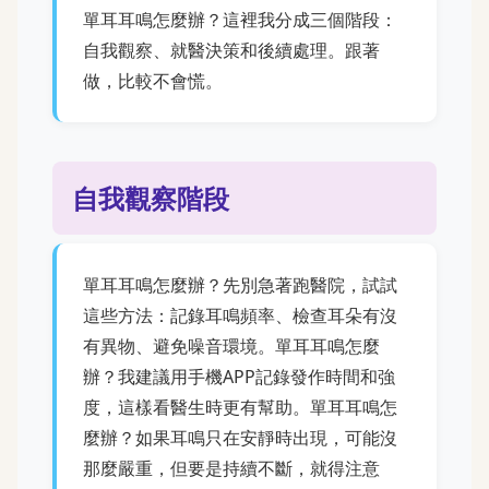
單耳耳鳴怎麼辦？這裡我分成三個階段：
自我觀察、就醫決策和後續處理。跟著
做，比較不會慌。
自我觀察階段
單耳耳鳴怎麼辦？先別急著跑醫院，試試
這些方法：記錄耳鳴頻率、檢查耳朵有沒
有異物、避免噪音環境。單耳耳鳴怎麼
辦？我建議用手機APP記錄發作時間和強
度，這樣看醫生時更有幫助。單耳耳鳴怎
麼辦？如果耳鳴只在安靜時出現，可能沒
那麼嚴重，但要是持續不斷，就得注意