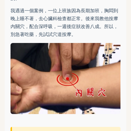
我遇過一個案例，一位上班族因為長期加班，胸悶到
晚上睡不著，去心臟科檢查都正常。後來我教他按摩
內關穴，配合深呼吸，一週後症狀改善八成。所以，
別急著吃藥，先試試穴道按摩。