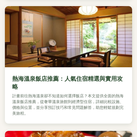
熱海溫泉飯店推薦：人氣住宿精選與實用攻
略
計畫前往熱海溫泉卻不知道如何選擇飯店？本文提供全面的熱海
溫泉飯店推薦，從奢華溫泉旅館到經濟型住宿，詳細比較設施、
價格與位置，並分享預訂技巧和常見問題解答，助您輕鬆規劃完
美旅程。