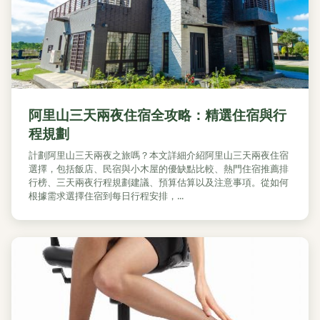
阿里山三天兩夜住宿全攻略：精選住宿與行
程規劃
計劃阿里山三天兩夜之旅嗎？本文詳細介紹阿里山三天兩夜住宿
選擇，包括飯店、民宿與小木屋的優缺點比較、熱門住宿推薦排
行榜、三天兩夜行程規劃建議、預算估算以及注意事項。從如何
根據需求選擇住宿到每日行程安排，...