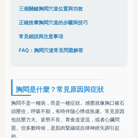
三個關鍵胸悶穴道位置與功效
正確按摩胸悶穴道的步驟與技巧
常見錯誤與注意事項
FAQ：胸悶穴道常見問題解答
胸悶是什麼？常見原因與症狀
胸悶不是一種病，而是一種症狀。感覺就像胸口被石
頭壓住，呼吸不順，有時伴隨心悸或焦慮。常見原因
包括壓力大、姿勢不良、胃食道逆流，或者心臟問
題。但多數時候，是肌肉緊繃或自律神經失調引起
的。