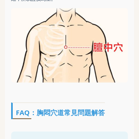
FAQ：胸悶穴道常見問題解答