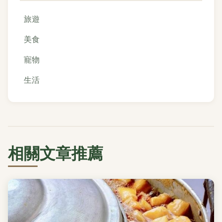
旅遊
美食
寵物
生活
相關文章推薦