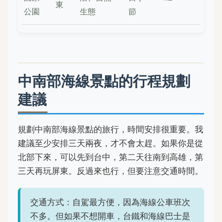
東
公園
生態
節
中南部海線景點的行程規劃
建議
規劃中南部海線景點的旅行，時間安排很重要。我
建議至少安排三天兩夜，才不會太趕。如果你是從
北部下來，可以先到台中，第二天往南到高雄，第
三天再玩屏東。反過來也行，但要注意交通時間。
交通方式：自駕最方便，因為海線公車班次
不多。但如果不想開車，台鐵和海線巴士是