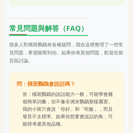
常見問題與解答（FAQ）
很多人對橫斑鸚鵡有各種疑問，我在這裡整理了一些常
見問題，希望能幫到你。如果你有其他問題，歡迎在留
言區討論。
問：橫斑鸚鵡會說話嗎？
答：橫斑鸚鵡的說話能力一般，可能學會幾
個簡單詞彙，但不像非洲灰鸚鵡那樣厲害。
我的小斑只會說「你好」和「吃飯」，而且
發音不太標準。如果你想要會說話的鳥，可
能得考慮其他品種。