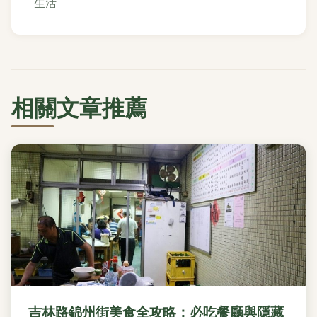
生活
相關文章推薦
吉林路錦州街美食全攻略：必吃餐廳與隱藏