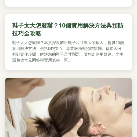
鞋子太大怎麼辦？10個實用解決方法與預防
技巧全攻略
鞋子太大怎麼辦？本文深度解析鞋子尺寸過大的原因，提供10個
實用解決方法，包括DIY技巧、專業服務與預防措施。從原因分
析到實作步驟，解決您的鞋子尺寸問題，讓您走路更舒適。文中
還包含常見問答與實用表格，幫...