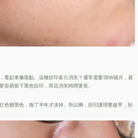
，看起來像斑點。這種痘印多久消失？通常需要3到6個月，甚
更容易留下黑色痘印，而且消失時間更長。
紅色變黑色，拖了半年才淡掉。所以啊，痘印護理要趁早，別