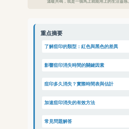
溫暖共鳴，或是一個馬上就能用上的生活靈感
重点摘要
了解痘印的類型：紅色與黑色的差異
影響痘印消失時間的關鍵因素
痘印多久消失？實際時間表與估計
加速痘印消失的有效方法
常見問題解答