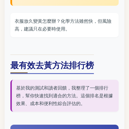
衣服放久變黃怎麼辦？化學方法雖然快，但風險
高，建議只在必要時使用。
最有效去黃方法排行榜
基於我的測試和讀者回饋，我整理了一個排行
榜，幫你快速找到適合的方法。這個排名是根據
效果、成本和便利性綜合評估的。