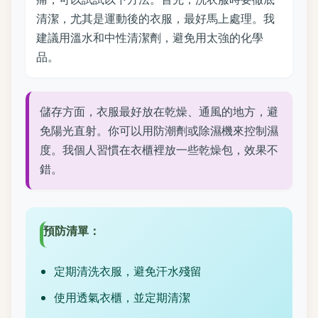
清潔，尤其是運動後的衣服，最好馬上處理。我
建議用溫水和中性清潔劑，避免用太強的化學
品。
儲存方面，衣服最好放在乾燥、通風的地方，避
免陽光直射。你可以用防潮劑或除濕機來控制濕
度。我個人習慣在衣櫃裡放一些乾燥包，效果不
錯。
預防清單：
定期清洗衣服，避免汗水殘留
使用透氣衣櫃，並定期清潔