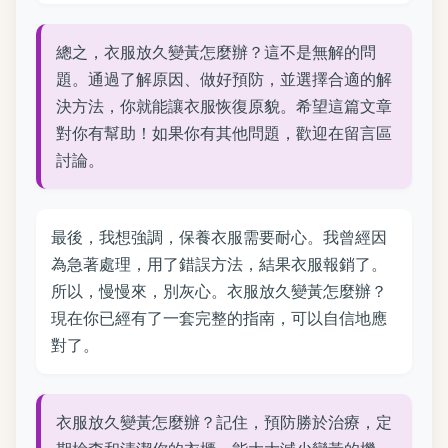
總之，衣服放久變黃怎麼辦？這不是無解的問
題。通過了解原因、做好預防，並選擇合適的解
決方法，你就能讓衣服恢復原貌。希望這篇文章
對你有幫助！如果你有其他問題，歡迎在留言區
討論。
最後，我想強調，保養衣服需要耐心。我曾經因
為急著處理，用了錯誤方法，結果衣服報銷了。
所以，慢慢來，別灰心。衣服放久變黃怎麼辦？
現在你已經有了一套完整的指南，可以自信地應
對了。
衣服放久變黃怎麼辦？記住，預防勝於治療，定