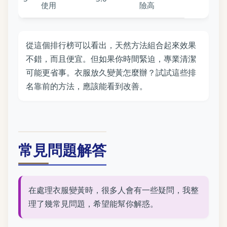
使用
險高
從這個排行榜可以看出，天然方法組合起來效果
不錯，而且便宜。但如果你時間緊迫，專業清潔
可能更省事。衣服放久變黃怎麼辦？試試這些排
名靠前的方法，應該能看到改善。
常見問題解答
在處理衣服變黃時，很多人會有一些疑問，我整
理了幾常見問題，希望能幫你解惑。