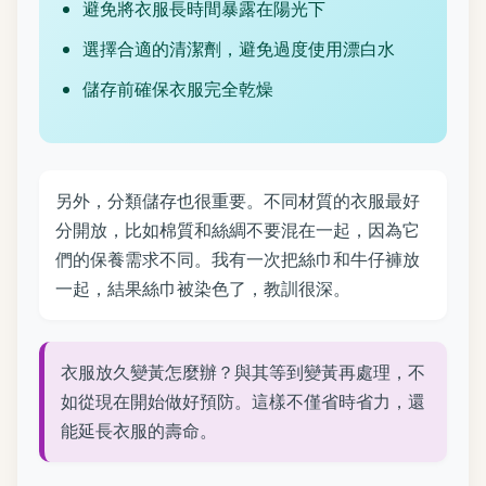
避免將衣服長時間暴露在陽光下
選擇合適的清潔劑，避免過度使用漂白水
儲存前確保衣服完全乾燥
另外，分類儲存也很重要。不同材質的衣服最好
分開放，比如棉質和絲綢不要混在一起，因為它
們的保養需求不同。我有一次把絲巾和牛仔褲放
一起，結果絲巾被染色了，教訓很深。
衣服放久變黃怎麼辦？與其等到變黃再處理，不
如從現在開始做好預防。這樣不僅省時省力，還
能延長衣服的壽命。