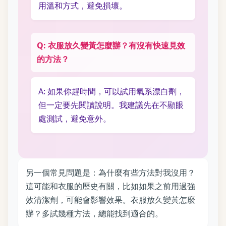
用溫和方式，避免損壞。
Q: 衣服放久變黃怎麼辦？有沒有快速見效
的方法？
A: 如果你趕時間，可以試用氧系漂白劑，
但一定要先閱讀說明。我建議先在不顯眼
處測試，避免意外。
另一個常見問題是：為什麼有些方法對我沒用？
這可能和衣服的歷史有關，比如如果之前用過強
效清潔劑，可能會影響效果。衣服放久變黃怎麼
辦？多試幾種方法，總能找到適合的。