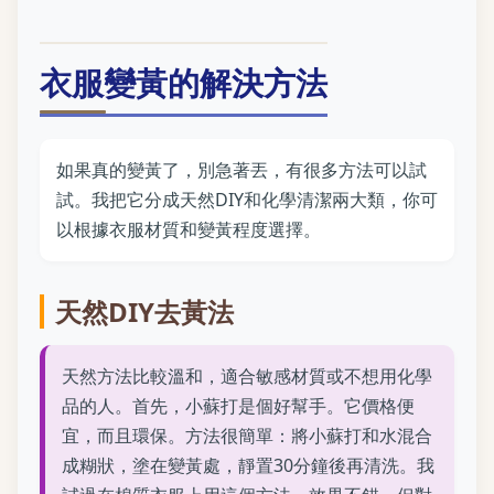
衣服變黃的解決方法
如果真的變黃了，別急著丟，有很多方法可以試
試。我把它分成天然DIY和化學清潔兩大類，你可
以根據衣服材質和變黃程度選擇。
天然DIY去黃法
天然方法比較溫和，適合敏感材質或不想用化學
品的人。首先，小蘇打是個好幫手。它價格便
宜，而且環保。方法很簡單：將小蘇打和水混合
成糊狀，塗在變黃處，靜置30分鐘後再清洗。我