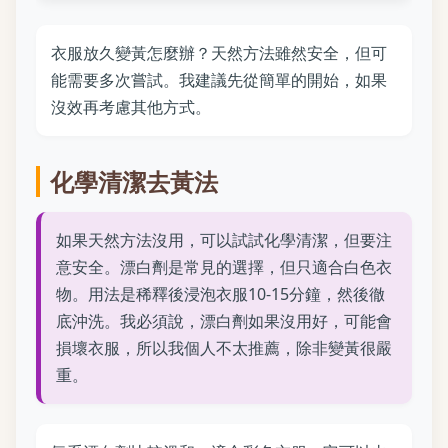
衣服放久變黃怎麼辦？天然方法雖然安全，但可
能需要多次嘗試。我建議先從簡單的開始，如果
沒效再考慮其他方式。
化學清潔去黃法
如果天然方法沒用，可以試試化學清潔，但要注
意安全。漂白劑是常見的選擇，但只適合白色衣
物。用法是稀釋後浸泡衣服10-15分鐘，然後徹
底沖洗。我必須說，漂白劑如果沒用好，可能會
損壞衣服，所以我個人不太推薦，除非變黃很嚴
重。