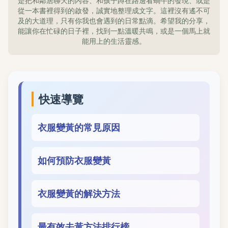
是把和鄰居聊天的內容、和孩子蹲在路邊看蝸牛的發現、或是
從一本書裡得到的啟發，誠實地整理成文字。這裡沒有遙不可
及的大道理，只有你我也會遇到的日常點滴。希望我的分享，
能讓你在忙碌的日子裡，找到一點溫暖共鳴，或是一個馬上就
能用上的生活靈感。
快速導覽
衣服變黃的常見原因
如何預防衣服變黃
衣服變黃的解決方法
最有效去黃方法排行榜