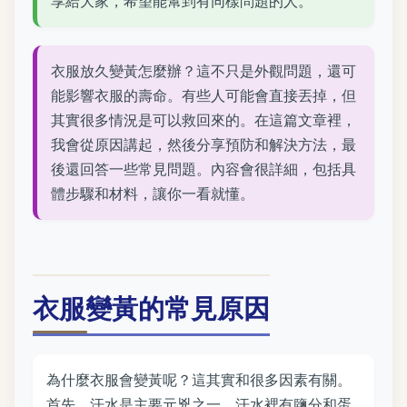
享給大家，希望能幫到有同樣問題的人。
衣服放久變黃怎麼辦？這不只是外觀問題，還可
能影響衣服的壽命。有些人可能會直接丟掉，但
其實很多情況是可以救回來的。在這篇文章裡，
我會從原因講起，然後分享預防和解決方法，最
後還回答一些常見問題。內容會很詳細，包括具
體步驟和材料，讓你一看就懂。
衣服變黃的常見原因
為什麼衣服會變黃呢？這其實和很多因素有關。
首先，汗水是主要元兇之一。汗水裡有鹽分和蛋