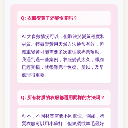
Q: 衣服变黄了还能恢复吗？
A: 大多數情況可以，但取決於變黃程度和
材質。輕微變黃用天然方法通常有效，但
嚴重變黃可能需要多次處理或專業幫助。
我遇到過一些案例，衣服變黃太久，纖維
已經受損，就很難完全恢復。所以，及早
處理很重要。
Q: 所有材质的衣服都适用同样的方法吗？
A: 不，不同材質需要不同處理。例如，棉
質衣服可以用小蘇打，但絲綢或羊毛最好