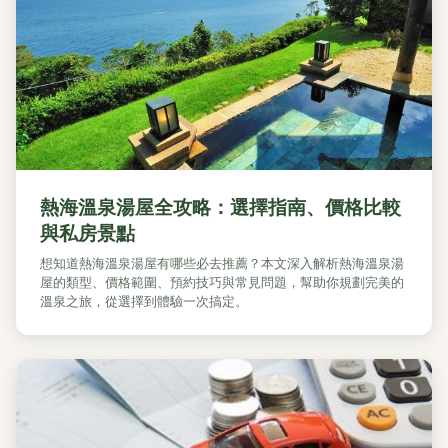
熱海溫泉湯屋全攻略：選擇指南、價格比較
與私房景點
想知道熱海溫泉湯屋有哪些必去推薦？本文深入解析熱海溫泉湯
屋的類型、價格範圍、預約技巧與常見問題，幫助你規劃完美的
溫泉之旅，從選擇到體驗一次搞定。