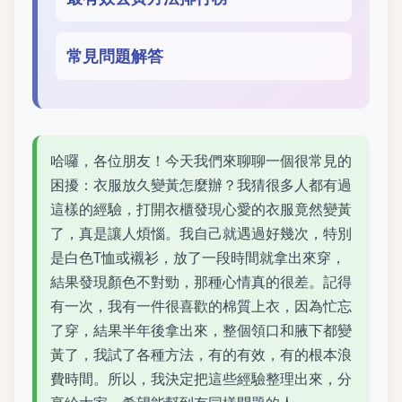
常見問題解答
哈囉，各位朋友！今天我們來聊聊一個很常見的
困擾：衣服放久變黃怎麼辦？我猜很多人都有過
這樣的經驗，打開衣櫃發現心愛的衣服竟然變黃
了，真是讓人煩惱。我自己就遇過好幾次，特別
是白色T恤或襯衫，放了一段時間就拿出來穿，
結果發現顏色不對勁，那種心情真的很差。記得
有一次，我有一件很喜歡的棉質上衣，因為忙忘
了穿，結果半年後拿出來，整個領口和腋下都變
黃了，我試了各種方法，有的有效，有的根本浪
費時間。所以，我決定把這些經驗整理出來，分