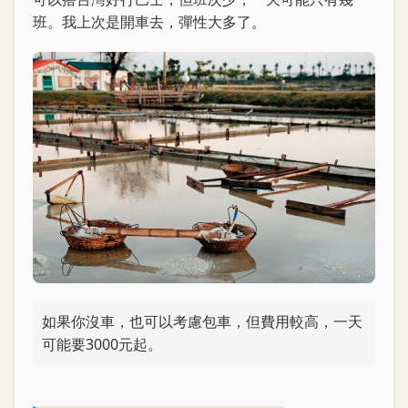
班。我上次是開車去，彈性大多了。
如果你沒車，也可以考慮包車，但費用較高，一天
可能要3000元起。