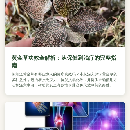
黄金草功效全解析：从保健到治疗的完整指
南
你知道黄金草有哪些惊人的健康功效吗？本文深入探讨黄金草的
多种益处，包括增强免疫力、抗炎抗氧化等，并提供正确使用方
法和注意事项，帮助您安全有效地享受这种天然草药的好处。