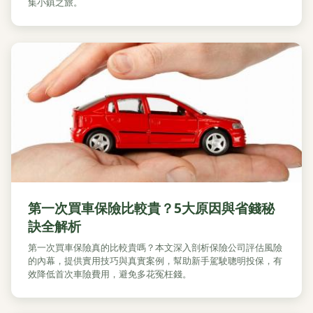
集小鎮之旅。
第一次買車保險比較貴？5大原因與省錢秘
訣全解析
第一次買車保險真的比較貴嗎？本文深入剖析保險公司評估風險
的內幕，提供實用技巧與真實案例，幫助新手駕駛聰明投保，有
效降低首次車險費用，避免多花冤枉錢。