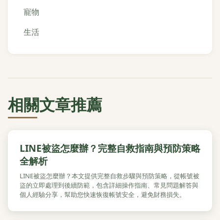
寵物
生活
相關文章推薦
LINE被盜怎麼辦？完整自救指南與預防策略
全解析
LINE被盜怎麼辦？本文提供完整自救步驟與預防策略，從帳號被
盜的立即處理到後續防範，包含詳細操作指南、常見問題解答與
個人經驗分享，幫助您快速恢復帳號安全，避免財務損失。