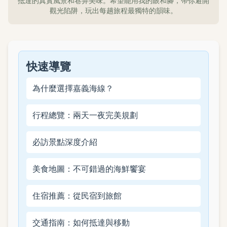
抵達的真實風景和巷弄美味。希望能用我的眼和腳，帶你避開
觀光陷阱，玩出每趟旅程最獨特的韻味。
快速導覽
為什麼選擇嘉義海線？
行程總覽：兩天一夜完美規劃
必訪景點深度介紹
美食地圖：不可錯過的海鮮饗宴
住宿推薦：從民宿到旅館
交通指南：如何抵達與移動