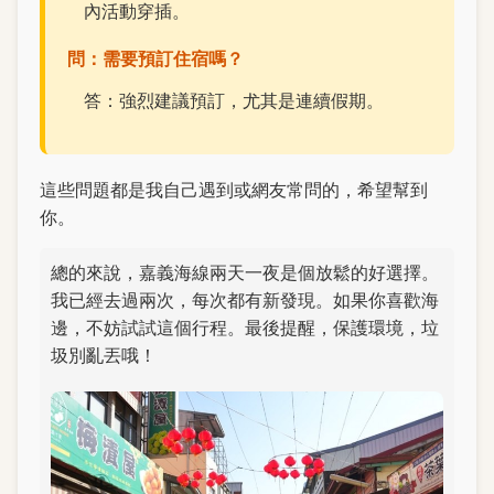
內活動穿插。
問：需要預訂住宿嗎？
答：強烈建議預訂，尤其是連續假期。
這些問題都是我自己遇到或網友常問的，希望幫到
你。
總的來說，嘉義海線兩天一夜是個放鬆的好選擇。
我已經去過兩次，每次都有新發現。如果你喜歡海
邊，不妨試試這個行程。最後提醒，保護環境，垃
圾別亂丟哦！