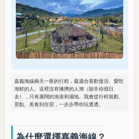
嘉義海線兩天一夜的行程，最適合喜歡慢活、愛吃
海鮮的人。這裡沒有擁擠的人潮（除非你假日
去），只有廣闊的漁港和濕地。我會從行程規劃、
景點、美食到住宿，一步步帶你玩透透。
為什麼選擇嘉義海線？