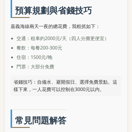
預算規劃與省錢技巧
嘉義海線兩天一夜的總花費，我粗抓如下：
交通：租車約2000元/天（四人分攤更便宜）
餐飲：每餐200-300元
住宿：1500元/晚
門票：大部分免費
省錢技巧：自備水、避開假日、選擇免費景點。這
樣下來，一人花費可以控制在3000元以内。
常見問題解答