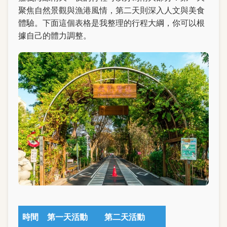
聚焦自然景觀與漁港風情，第二天則深入人文與美食
體驗。下面這個表格是我整理的行程大綱，你可以根
據自己的體力調整。
時間
第一天活動
第二天活動