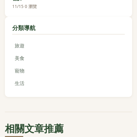
11/15
·
0 瀏覽
分類導航
旅遊
美食
寵物
生活
相關文章推薦