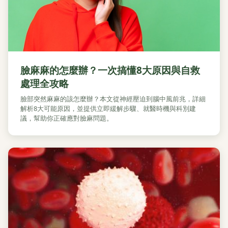
臉麻麻的怎麼辦？一次搞懂8大原因與自救
處理全攻略
臉部突然麻麻的該怎麼辦？本文從神經壓迫到腦中風前兆，詳細
解析8大可能原因，並提供立即緩解步驟、就醫時機與科別建
議，幫助你正確應對臉麻問題。