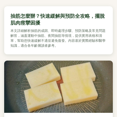
抽筋怎麼辦？快速緩解與預防全攻略，擺脫
肌肉痙攣困擾
本文詳細解析抽筋的成因、即時處理步驟、預防策略及常見問題
解答，涵蓋運動中抽筋、夜間抽筋等情境，提供實用表格和清
單，幫助您快速緩解不適並避免復發。內容基於實際經驗和醫學
知識，適合各年齡層讀者參考。