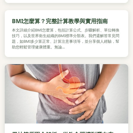
BMI怎麼算？完整計算教學與實用指南
本文詳細介紹BMI怎麼算，包括計算公式、步驟解析、單位轉換
技巧，以及世界衛生組織的BMI標準分類表。我們還解答常見問
題，如BMI多少算正常、計算注意事項等，並分享個人經驗，幫
助您輕鬆管理健康體重。無論...