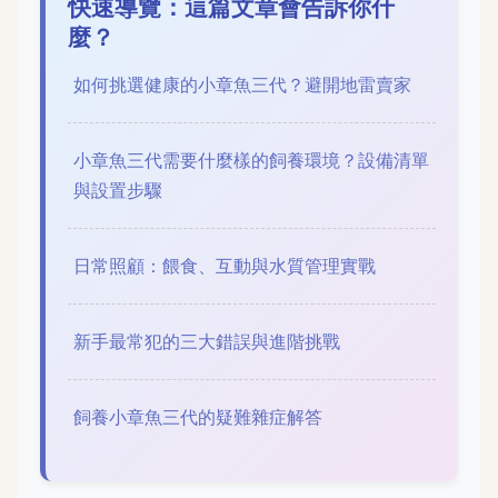
快速導覽：這篇文章會告訴你什
麼？
如何挑選健康的小章魚三代？避開地雷賣家
小章魚三代需要什麼樣的飼養環境？設備清單
與設置步驟
日常照顧：餵食、互動與水質管理實戰
新手最常犯的三大錯誤與進階挑戰
飼養小章魚三代的疑難雜症解答