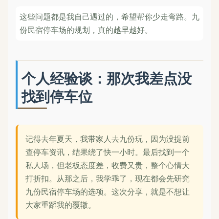
这些问题都是我自己遇过的，希望帮你少走弯路。九
份民宿停车场的规划，真的越早越好。
个人经验谈：那次我差点没
找到停车位
记得去年夏天，我带家人去九份玩，因为没提前
查停车资讯，结果绕了快一小时。最后找到一个
私人场，但老板态度差，收费又贵，整个心情大
打折扣。从那之后，我学乖了，现在都会先研究
九份民宿停车场的选项。这次分享，就是不想让
大家重蹈我的覆辙。