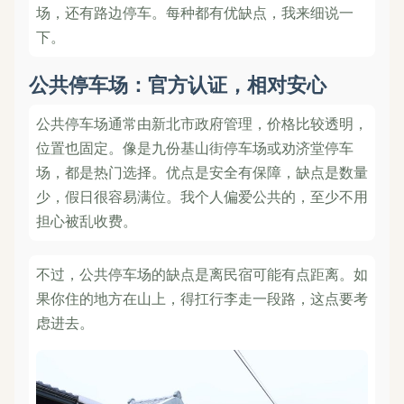
场，还有路边停车。每种都有优缺点，我来细说一
下。
公共停车场：官方认证，相对安心
公共停车场通常由新北市政府管理，价格比较透明，
位置也固定。像是九份基山街停车场或劝济堂停车
场，都是热门选择。优点是安全有保障，缺点是数量
少，假日很容易满位。我个人偏爱公共的，至少不用
担心被乱收费。
不过，公共停车场的缺点是离民宿可能有点距离。如
果你住的地方在山上，得扛行李走一段路，这点要考
虑进去。