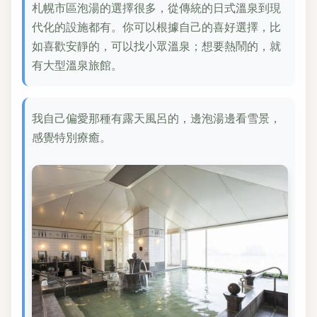
札幌市區泡湯的選擇很多，從傳統的日式溫泉到現
代化的設施都有。你可以根據自己的喜好選擇，比
如喜歡安靜的，可以找小眾溫泉；想要熱鬧的，就
有大型溫泉旅館。
我自己偏愛那種有露天風呂的，邊泡湯邊看雪景，
感覺特別療癒。