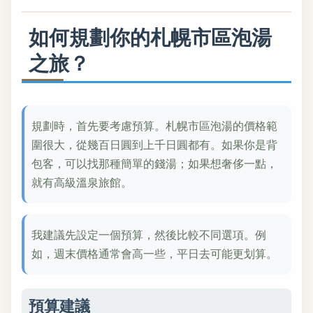
如何規劃你的札幌市區泡湯
之旅？
規劃時，首先要考慮預算。札幌市區泡湯的價格範
圍很大，從幾百日圓到上千日圓都有。如果你是背
包客，可以找那種簡單的錢湯；如果想奢侈一點，
就有高級溫泉旅館。
我建議先設定一個預算，然後比較不同選項。例
如，週末價格通常會高一些，平日去可能更划算。
預算建議