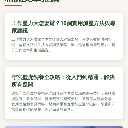
工作壓力大怎麼辦？10個實用減壓方法與專
家建議
工作壓力大怎麼辦？本文從個人經驗出發，分享有效的时间管
理、放鬆技巧和生活方式調整策略，幫助你從根源應對壓力，提
升工作效率與生活品質。
守宮壁虎飼養全攻略：從入門到精通，解決
所有疑問
這篇守宮壁虎飼養指南詳細介紹從基礎知識到進階技巧，包括環
境設置、飲食管理、健康照護和繁殖要點。透過個人經驗分享、
實用表格和常見問答，幫助新手和進階飼主避開陷阱，享受與守
宮壁虎相伴的樂趣。內容涵蓋飼養常...