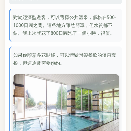
對於經濟型遊客，可以選擇公共溫泉，價格在500-
1000日圓之間。這些地方雖然簡單，但水質都不
錯。我上次就花了800日圓泡了一個小時，很值。
如果你願意多花點錢，可以體驗附帶餐飲的溫泉套
餐，但這通常需要預約。