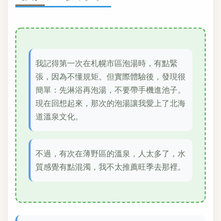
我記得第一次在札幌市區泡湯時，有點緊
張，因為不懂規矩。但實際體驗後，發現很
簡單：先淋浴再泡湯，不要帶手機進池子。
現在回想起來，那次的泡湯讓我愛上了北海
道溫泉文化。
不過，有次在薄野區的溫泉，人太多了，水
質感覺有點混濁，我不太推薦旺季去那裡。