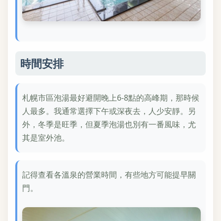
時間安排
札幌市區泡湯最好避開晚上6-8點的高峰期，那時候
人最多。我通常選擇下午或深夜去，人少安靜。另
外，冬季是旺季，但夏季泡湯也別有一番風味，尤
其是室外池。
記得查看各溫泉的營業時間，有些地方可能提早關
門。