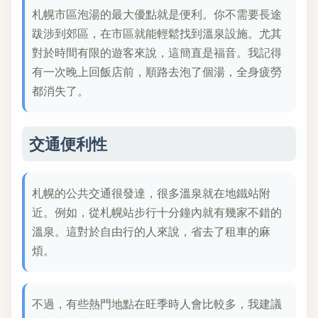
札幌市區泡湯的最大優點就是便利。你不需要長途
跋涉到郊區，在市區就能輕鬆找到溫泉設施。尤其
對於時間有限的遊客來說，這簡直是福音。我記得
有一次晚上回飯店前，順路去泡了個湯，全身疲勞
都消失了。
交通便利性
札幌的公共交通很發達，很多溫泉就在地鐵站附
近。例如，從札幌站步行十分鐘內就有幾家不錯的
溫泉。這對於自由行的人來說，省去了租車的麻
煩。
不過，有些熱門地點在旺季時人會比較多，我建議