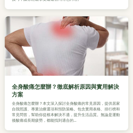
全身酸痛怎麼辦？徹底解析原因與實用解決
方案
全身酸痛怎麼辦？本文深入探討全身酸痛的常見原因，提供居家
自我照護、專業治療選項和預防策略。包含實用表格、排行榜和
常見問答，幫助你從根本解決不適，提升生活品質。無論是運動
後酸痛或長期疲勞，都能找到適合的...