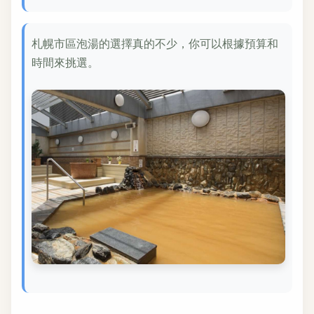
札幌市區泡湯的選擇真的不少，你可以根據預算和
時間來挑選。