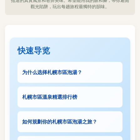
抵達的真實風景和巷弄美味。希望能用我的眼和腳，帶你避開
觀光陷阱，玩出每趟旅程最獨特的韻味。
快速导览
为什么选择札幌市區泡湯？
札幌市區溫泉精選排行榜
如何規劃你的札幌市區泡湯之旅？