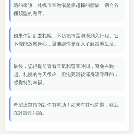
總的來說，札幌市區泡湯是個超棒的體驗，適合各
種類型的遊客。
如果你計劃去札幌，不妨把市區泡湯列入行程。它
不僅能放鬆身心，還能讓你更深入了解當地生活。
最後，記得提前查看天氣和營業時間，避免白跑一
趟。札幌的冬天很冷，但泡完湯後渾身暖呼呼的，
感覺特別幸福。
希望這篇指南對你有幫助！如果有其他問題，歡迎
在評論區討論。