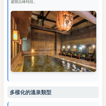
避開尖峰時段。
多樣化的溫泉類型