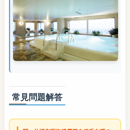
常見問題解答