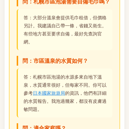
問：札幌市區泡湯需要自備毛巾嗎？
答：大部分溫泉會提供毛巾租借，但價格
另計。我建議自己帶一條，省錢又衛生。
有些地方甚至要求自備，最好先查詢官
網。
問：市區溫泉的水質如何？
答：札幌市區泡湯的水源多來自地下溫
泉，水質通常很好，但每家不同。你可以
參考
日本國家旅遊局
的資訊，他們有詳細
的水質報告。我泡過幾家，都沒有皮膚過
敏問題。
問：適合家庭嗎？