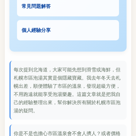
常見問題解答
個人經驗分享
每次提到北海道，大家可能先想到滑雪或海鮮，但
札幌市區泡湯其實是個隱藏寶藏。我去年冬天去札
幌出差，順便體驗了市區的溫泉，發現超級方便，
不用跑遠就能享受泡湯樂趣。這篇文章就是把我自
己的經驗整理出來，幫你解決所有關於札幌市區泡
湯的疑問。
你是不是也擔心市區溫泉會不會人擠人？或者價格