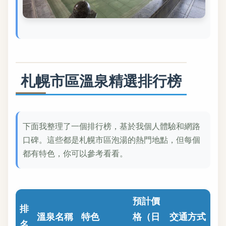
札幌市區溫泉精選排行榜
下面我整理了一個排行榜，基於我個人體驗和網路
口碑。這些都是札幌市區泡湯的熱門地點，但每個
都有特色，你可以參考看看。
預計價
排
溫泉名稱
特色
格（日
交通方式
名