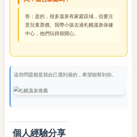
答：是的，很多溫泉有家庭區域，但要注
意兒童票價。我帶小孩去過札幌溫泉保健
中心，他們玩得很開心。
這些問題都是我自己遇到過的，希望能幫到你。
個人經驗分享