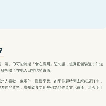
？
爽、滑。你可能聽過「食在廣州」這句話，但真正體驗過才知道
，卻忽略了在地人日常吃的東西。
廣州人喜歡一盅兩件，慢慢享受。如果你趕時間去網紅店打卡，
旅遊局的資料，廣州飲食文化被列為非物質文化遺產，這說明了