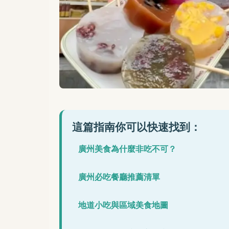
這篇指南你可以快速找到：
廣州美食為什麼非吃不可？
廣州必吃餐廳推薦清單
地道小吃與區域美食地圖