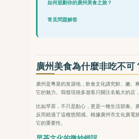
如何規劃你的廣州美食之旅？
常見問題解答
廣州美食為什麼非吃不可
廣州是粵菜的发源地，飲食文化講究鮮、嫩、
它的魅力。我發現很多遊客只關注名氣大的店
比如早茶，不只是點心，更是一種生活節奏。
反而錯過了這種悠閒感。根據廣州市文化廣電
它的重要性。
早茶文化的微妙錯誤