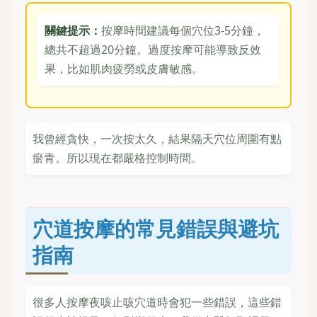
關鍵提示：
按摩時間建議每個穴位3-5分鐘，
總共不超過20分鐘。過度按摩可能導致反效
果，比如肌肉疲勞或皮膚敏感。
我曾經貪快，一次按太久，結果隔天穴位周圍有點
瘀青。所以現在都嚴格控制時間。
穴道按摩的常見錯誤與避坑
指南
很多人按摩夜咳止咳穴道時會犯一些錯誤，這些錯