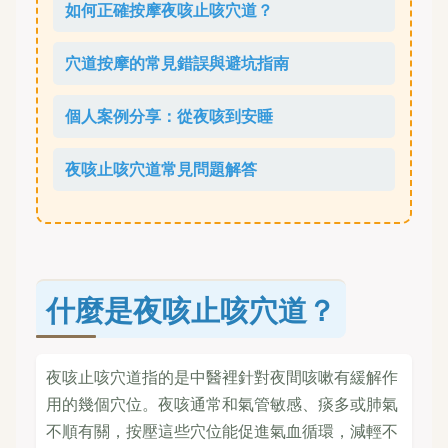
如何正確按摩夜咳止咳穴道？
穴道按摩的常見錯誤與避坑指南
個人案例分享：從夜咳到安睡
夜咳止咳穴道常見問題解答
什麼是夜咳止咳穴道？
夜咳止咳穴道指的是中醫裡針對夜間咳嗽有緩解作
用的幾個穴位。夜咳通常和氣管敏感、痰多或肺氣
不順有關，按壓這些穴位能促進氣血循環，減輕不