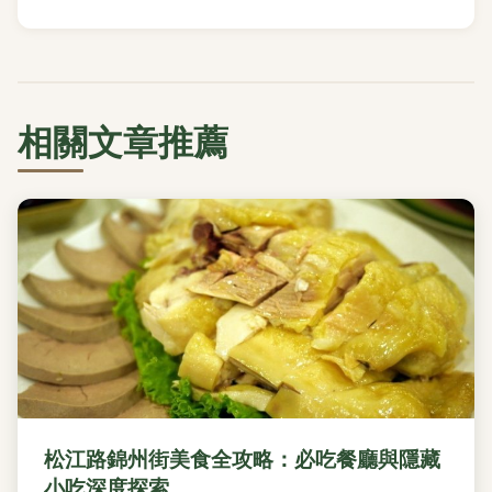
相關文章推薦
松江路錦州街美食全攻略：必吃餐廳與隱藏
小吃深度探索