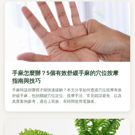
手麻怎麼辦？5個有效舒緩手麻的穴位按摩
指南與技巧
手麻時該按哪裡才能快速緩解？本文分享如何透過穴位按摩有效
舒緩手麻，包括關鍵穴位定位、按摩手法、常見錯誤避免，以及
真實案例參考，適合上班族、長時間使用電腦者。