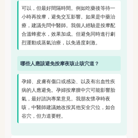
可以，但最好間隔時間。例如吃藥後等待一
小時再按摩，避免交互影響。如果是中藥治
療，建議先問中醫師。我個人經驗是按摩配
合溫蜂蜜水，效果加成。但避免同時進行劇
烈運動或蒸氣治療，以免過度刺激。
哪些人應該避免按摩夜咳止咳穴道？
孕婦、皮膚有傷口或感染、以及有出血性疾
病的人應避免。孕婦按摩膻中穴可能影響胎
氣，最好諮詢專業意見。我朋友懷孕時夜
咳，中醫師建議她改按其他安全穴位，如合
谷穴，但力道要輕。