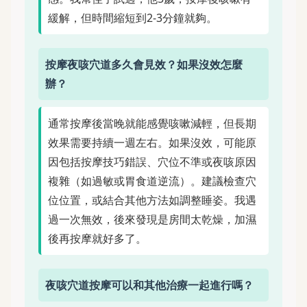
緩解，但時間縮短到2-3分鐘就夠。
按摩夜咳穴道多久會見效？如果沒效怎麼
辦？
通常按摩後當晚就能感覺咳嗽減輕，但長期
效果需要持續一週左右。如果沒效，可能原
因包括按摩技巧錯誤、穴位不準或夜咳原因
複雜（如過敏或胃食道逆流）。建議檢查穴
位位置，或結合其他方法如調整睡姿。我遇
過一次無效，後來發現是房間太乾燥，加濕
後再按摩就好多了。
夜咳穴道按摩可以和其他治療一起進行嗎？