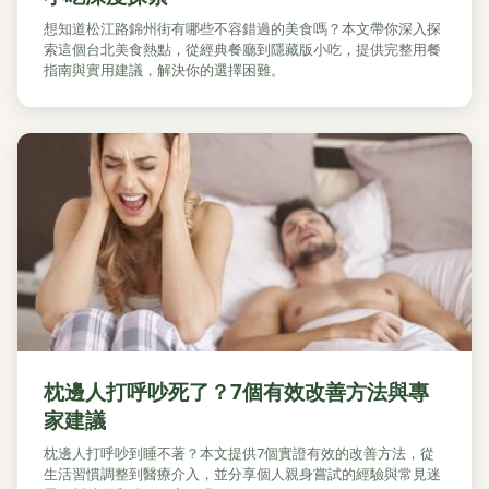
想知道松江路錦州街有哪些不容錯過的美食嗎？本文帶你深入探
索這個台北美食熱點，從經典餐廳到隱藏版小吃，提供完整用餐
指南與實用建議，解決你的選擇困難。
枕邊人打呼吵死了？7個有效改善方法與專
家建議
枕邊人打呼吵到睡不著？本文提供7個實證有效的改善方法，從
生活習慣調整到醫療介入，並分享個人親身嘗試的經驗與常見迷