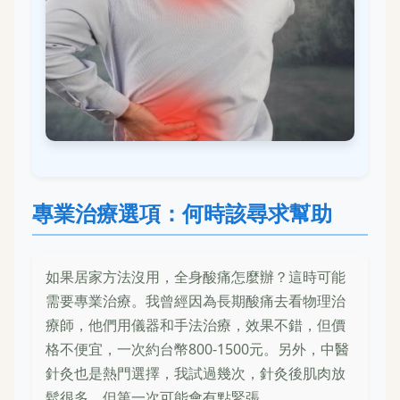
專業治療選項：何時該尋求幫助
如果居家方法沒用，全身酸痛怎麼辦？這時可能
需要專業治療。我曾經因為長期酸痛去看物理治
療師，他們用儀器和手法治療，效果不錯，但價
格不便宜，一次約台幣800-1500元。另外，中醫
針灸也是熱門選擇，我試過幾次，針灸後肌肉放
鬆很多，但第一次可能會有點緊張。