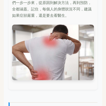
們一步一步來，從原因到解決方法，再到預防，
全都涵蓋。記住，每個人的身體狀況不同，建議
如果症狀嚴重，還是要去看醫生。