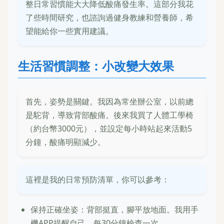
整日常習慣能大大降低酸痛發生率。這部分我花
了些時間研究，也諮詢過健身教練和營養師，希
望能給你一些實用建議。
生活習慣調整：小改變大效果
首先，姿勢是關鍵。我因為常坐辦公室，以前總
是駝背，導致背部酸痛。後來我買了人體工學椅
（約台幣3000元），並設定每小時站起來活動5
分鐘，酸痛明顯減少。
這裡是我的日常預防清單，你可以參考：
保持正確坐姿：背部挺直，腳平放地面。我用手
機APP提醒自己，每30分鐘檢查一次。