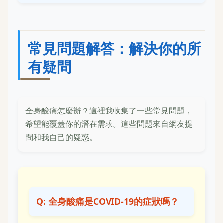
常見問題解答：解決你的所
有疑問
全身酸痛怎麼辦？這裡我收集了一些常見問題，
希望能覆蓋你的潛在需求。這些問題來自網友提
問和我自己的疑惑。
Q: 全身酸痛是COVID-19的症狀嗎？