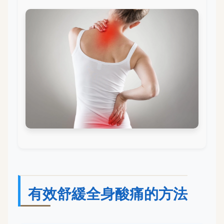
有效舒緩全身酸痛的方法