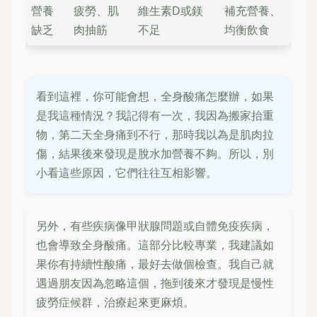
營養
疲勞、肌
維生素D或鎂
補充營養、
缺乏
肉抽筋
不足
均衡飲食
看到這裡，你可能會想，全身酸痛怎麼辦，如果
是我這種情況？我記得有一次，我因為搬家抬重
物，第二天全身痛到不行，那時我以為是肌肉拉
傷，結果後來發現是脫水加營養不夠。所以，別
小看這些原因，它們往往互相影響。
另外，有些疾病像甲狀腺問題或自體免疫疾病，
也會導致全身酸痛。這部分比較專業，我建議如
果你有持續性酸痛，最好去做個檢查。我自己就
遇過朋友因為忽略這個，拖到後來才發現是慢性
疲勞症候群，治療起來更麻煩。