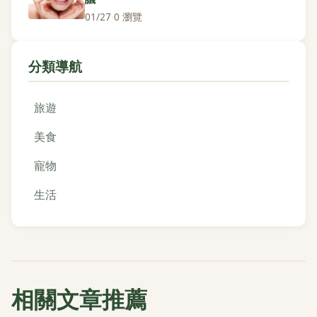
01/27
·
0 瀏覽
分類導航
旅遊
美食
寵物
生活
相關文章推薦