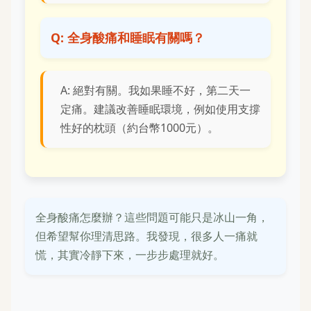
Q: 全身酸痛和睡眠有關嗎？
A: 絕對有關。我如果睡不好，第二天一
定痛。建議改善睡眠環境，例如使用支撐
性好的枕頭（約台幣1000元）。
全身酸痛怎麼辦？這些問題可能只是冰山一角，
但希望幫你理清思路。我發現，很多人一痛就
慌，其實冷靜下來，一步步處理就好。