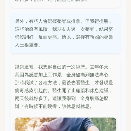
另外，有些人會選擇整脊或推拿。但我得提醒，
這些治療有風險，我朋友去過一次整脊，結果姿
勢沒調好，反而更痛。所以，選擇有執照的專業
人士很重要。
說到這裡，我想起自己的一次經歷。去年冬天，
我因為感冒加上工作累，全身酸痛到無法專心。
那時我試了各種方法，最後去看醫生，才發現是
病毒感染引起的。醫生開了止痛藥和休息建議，
兩天後就好多了。這讓我學到，全身酸痛怎麼
辦？有時候不能硬撐，該休息就休息。