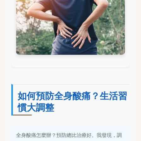
如何預防全身酸痛？生活習
慣大調整
全身酸痛怎麼辦？預防總比治療好。我發現，調