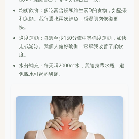
均衡飲食：多吃富含鎂和維生素D的食物，如堅果
和魚類。我每週吃兩次鮭魚，感覺肌肉恢復更
快。
適度運動：每週至少150分鐘中等強度運動，如快
走或游泳。我個人偏好瑜伽，它幫我改善了柔軟
度。
水分補充：每天喝2000cc水，我隨身帶水瓶，避
免脫水引起的酸痛。