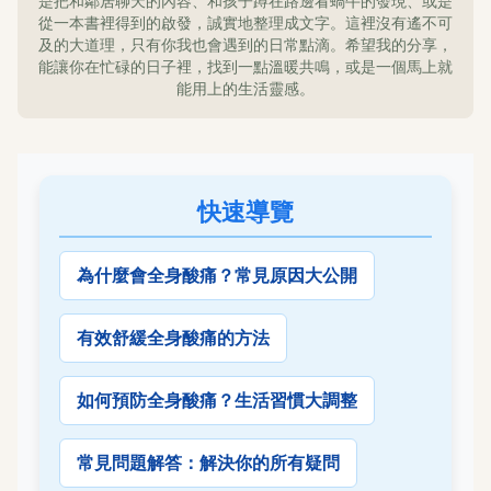
是把和鄰居聊天的內容、和孩子蹲在路邊看蝸牛的發現、或是
從一本書裡得到的啟發，誠實地整理成文字。這裡沒有遙不可
及的大道理，只有你我也會遇到的日常點滴。希望我的分享，
能讓你在忙碌的日子裡，找到一點溫暖共鳴，或是一個馬上就
能用上的生活靈感。
快速導覽
為什麼會全身酸痛？常見原因大公開
有效舒緩全身酸痛的方法
如何預防全身酸痛？生活習慣大調整
常見問題解答：解決你的所有疑問