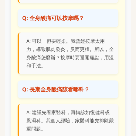
Q: 全身酸痛可以按摩嗎？
A: 可以，但要輕柔。我曾經按摩太用
力，導致肌肉發炎，反而更糟。所以，全
身酸痛怎麼辦？按摩時要避開痛點，用溫
和手法。
Q: 長期全身酸痛該看哪科？
A: 建議先看家醫科，再轉診如復健科或
風濕科。我個人經驗，家醫科能先排除嚴
重問題。