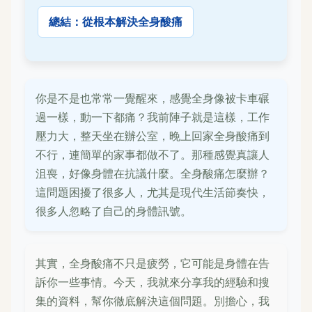
總結：從根本解決全身酸痛
你是不是也常常一覺醒來，感覺全身像被卡車碾
過一樣，動一下都痛？我前陣子就是這樣，工作
壓力大，整天坐在辦公室，晚上回家全身酸痛到
不行，連簡單的家事都做不了。那種感覺真讓人
沮喪，好像身體在抗議什麼。全身酸痛怎麼辦？
這問題困擾了很多人，尤其是現代生活節奏快，
很多人忽略了自己的身體訊號。
其實，全身酸痛不只是疲勞，它可能是身體在告
訴你一些事情。今天，我就來分享我的經驗和搜
集的資料，幫你徹底解決這個問題。別擔心，我