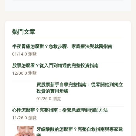
熱門文章
半夜胃痛怎麼辦？急救步驟、家庭療法與就醫指南
01/14
·
0 瀏覽
股票怎麼看？從入門到精通的完整投資指南
12/06
·
0 瀏覽
買股票新手自學完整指南：從零開始到獨立
投資的實用步驟
01/26
·
0 瀏覽
心悸怎麼辦？完整指南：從緊急處理到預防方法
11/26
·
0 瀏覽
牙齒酸酸的怎麼辦？完整自救指南與專家建
議