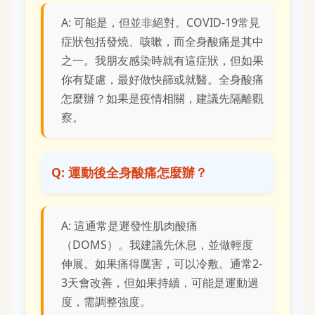
A: 可能是，但並非絕對。COVID-19常見
症狀包括發燒、咳嗽，而全身酸痛是其中
之一。我朋友感染時就有這症狀，但如果
你有疑慮，最好做快篩或就醫。全身酸痛
怎麼辦？如果是疫情相關，建議先隔離觀
察。
Q: 運動後全身酸痛怎麼辦？
A: 這通常是遲發性肌肉酸痛
（DOMS）。我建議先休息，並做輕度
伸展。如果痛得厲害，可以冷敷。通常2-
3天會改善，但如果持續，可能是運動過
度，需調整強度。