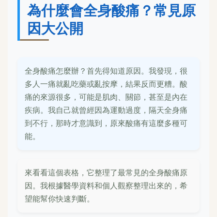
為什麼會全身酸痛？常見原
因大公開
全身酸痛怎麼辦？首先得知道原因。我發現，很
多人一痛就亂吃藥或亂按摩，結果反而更糟。酸
痛的來源很多，可能是肌肉、關節，甚至是內在
疾病。我自己就曾經因為運動過度，隔天全身痛
到不行，那時才意識到，原來酸痛有這麼多種可
能。
來看看這個表格，它整理了最常見的全身酸痛原
因。我根據醫學資料和個人觀察整理出來的，希
望能幫你快速判斷。