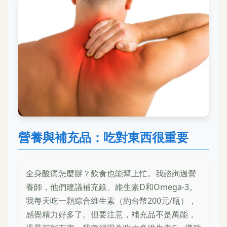
營養與補充品：吃對東西很重要
全身酸痛怎麼辦？飲食也能幫上忙。我諮詢過營
養師，他們建議補充鎂、維生素D和Omega-3。
我每天吃一顆綜合維生素（約台幣200元/瓶），
感覺精力好多了。但要注意，補充品不是萬能，