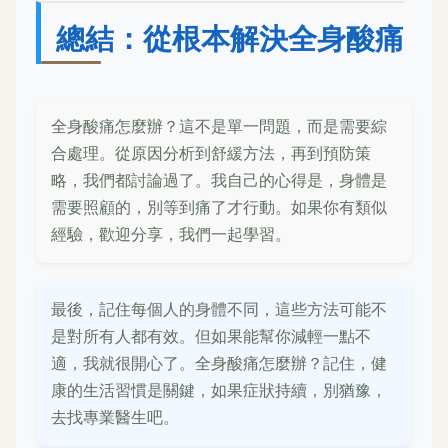
總結：從根本解決全身酸痛
全身酸痛怎麼辦？這不是單一問題，而是需要綜
合處理。從原因分析到舒緩方法，再到預防策
略，我們都討論過了。我自己的心得是，身體是
需要照顧的，別等到痛了才行動。如果你有類似
經驗，歡迎分享，我們一起學習。
最後，記住每個人的身體不同，這些方法可能不
是對所有人都有效。但如果能幫你減輕一點不
適，我就很開心了。全身酸痛怎麼辦？記住，健
康的生活習慣是關鍵，如果症狀持續，別猶豫，
去找專業醫生吧。