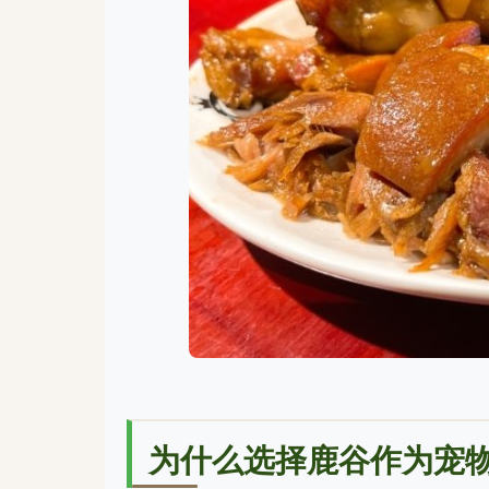
为什么选择鹿谷作为宠