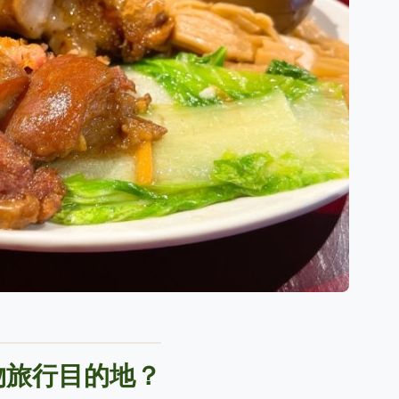
物旅行目的地？