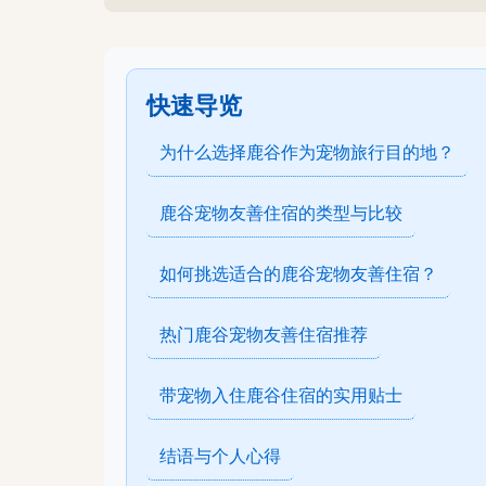
快速导览
为什么选择鹿谷作为宠物旅行目的地？
鹿谷宠物友善住宿的类型与比较
如何挑选适合的鹿谷宠物友善住宿？
热门鹿谷宠物友善住宿推荐
带宠物入住鹿谷住宿的实用贴士
结语与个人心得