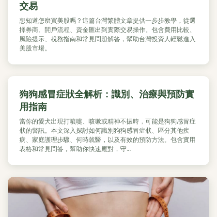
交易
想知道怎麼買美股嗎？這篇台灣繁體文章提供一步步教學，從選
擇券商、開戶流程、資金匯出到實際交易操作。包含費用比較、
風險提示、稅務指南和常見問題解答，幫助台灣投資人輕鬆進入
美股市場。
狗狗感冒症狀全解析：識別、治療與預防實
用指南
當你的愛犬出現打噴嚏、咳嗽或精神不振時，可能是狗狗感冒症
狀的警訊。本文深入探討如何識別狗狗感冒症狀、區分其他疾
病、家庭護理步驟、何時就醫，以及有效的預防方法。包含實用
表格和常見問答，幫助你快速應對，守...