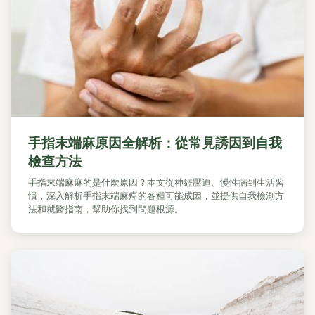
手指末端麻原因全解析：從常見誘因到自我
檢查方法
手指末端麻麻的是什麼原因？本文從神經壓迫、慢性病到生活習
慣，深入解析手指末端麻痺的各種可能成因，並提供自我檢測方
法和就醫指南，幫助你找到問題根源。