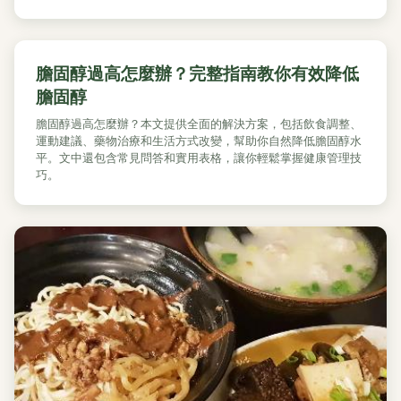
膽固醇過高怎麼辦？完整指南教你有效降低
膽固醇
膽固醇過高怎麼辦？本文提供全面的解決方案，包括飲食調整、
運動建議、藥物治療和生活方式改變，幫助你自然降低膽固醇水
平。文中還包含常見問答和實用表格，讓你輕鬆掌握健康管理技
巧。