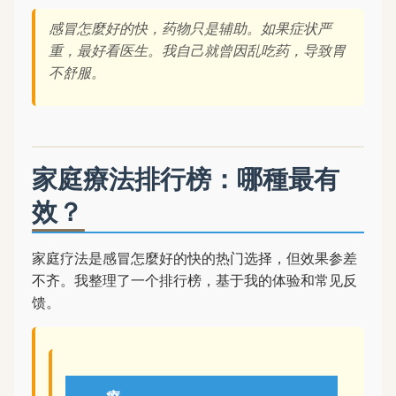
感冒怎麼好的快，药物只是辅助。如果症状严
重，最好看医生。我自己就曾因乱吃药，导致胃
不舒服。
家庭療法排行榜：哪種最有
效？
家庭疗法是感冒怎麼好的快的热门选择，但效果参差
不齐。我整理了一个排行榜，基于我的体验和常见反
馈。