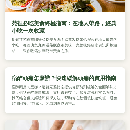
苑裡必吃美食終極指南：在地人帶路，經典
小吃一次收藏
想知道苑裡有哪些必吃美食嗎？這篇攻略帶你探索在地人最愛的
小吃，從經典魚丸到隱藏版夜市美味，完整收錄店家資訊與旅遊
貼士，讓你輕鬆規劃苑裡美食之旅。
宿醉頭痛怎麼辦？快速緩解頭痛的實用指南
宿醉頭痛怎麼辦？這篇完整指南提供從預防到緩解的全面解決方
案，包括宿醉頭痛成因、實用緩解技巧、飲食建議和常見問答。
我們結合個人經驗和科學方法，幫助你在飲酒後快速恢復，避免
頭痛困擾。從喝水、休息到食物選擇...