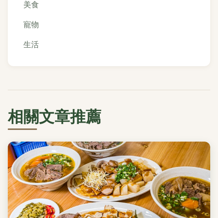
美食
寵物
生活
相關文章推薦