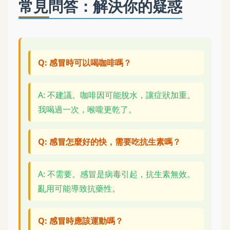
常見問答：解決你的疑惑
Q: 感冒時可以喝咖啡嗎？
A: 不建議。咖啡因可能脫水，讓症狀加重。
我喝過一次，喉嚨更乾了。
Q: 感冒怎麼好的快，需要吃抗生素嗎？
A: 不需要。感冒是病毒引起，抗生素無效。
亂用可能導致抗藥性。
Q: 感冒時應該運動嗎？