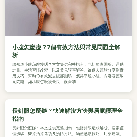
小腹怎麼瘦？7個有效方法與常見問題全解
析
想知道小腹怎麼瘦嗎？本文提供完整指南，包括飲食調整、運動
計畫、生活習慣改變，以及常見誤區解答。從個人經驗分享到實
用技巧，幫助你有效減去腹部脂肪，獲得平坦小腹。內容涵蓋常
見問題，如小腹怎麼瘦最快、飲食禁...
長針眼怎麼辦？快速解決方法與居家護理全
指南
長針眼怎麼辦？本文提供完整指南，包括針眼症狀解析、居家護
理步驟、醫療治療選項及預防方法。涵蓋熱敷技巧、用藥建議、