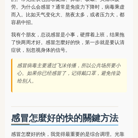
劳。为什么会感冒？通常是免疫力下降时，病毒乘虚
而入。比如天气变化大、熬夜太多，或者压力大，都
容易中招。
我有个朋友，总说感冒是小事，硬撑着上班，结果拖
了快两周才好。感冒怎麼好的快，第一步就是要认清
症状，别忽视身体的信号。
感冒病毒主要通过飞沫传播，所以公共场所要小
心。如果你已经感冒了，记得戴口罩，避免传染
给别人。
感冒怎麼好的快的關鍵方法
感冒怎麼好的快，我觉得最重要的是综合调理。光靠