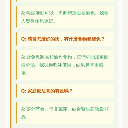
A: 輕度活動可以，但劇烈運動要避免。我個
人覺得休息更好。
Q: 感冒怎麼好的快，有什麼食物要避免？
A: 避免乳製品和油炸食物，它們可能加重黏
液分泌。我試過吃冰淇淋，結果鼻塞更嚴
重。
Q: 家庭療法真的有效嗎？
A: 部分有效，但非萬能。結合醫生建議最可
靠。