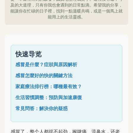
及的大道理，只有你我也會遇到的日常點滴。希望我的分享，
能讓你在忙碌的日子裡，找到一點溫暖共鳴，或是一個馬上就
能用上的生活靈感。
快速导览
感冒是什麼？症狀與原因解析
感冒怎麼好的快的關鍵方法
家庭療法排行榜：哪種最有效？
生活習慣調整：預防與加速康復
常見問答：解決你的疑惑
感冒了，整个人都提不起劲，喉咙痛、流鼻水，还老