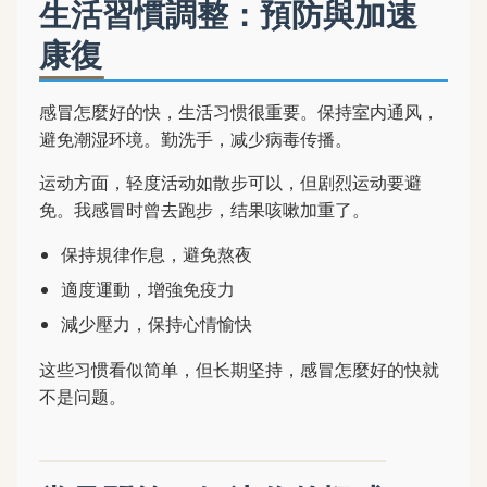
生活習慣調整：預防與加速
康復
感冒怎麼好的快，生活习惯很重要。保持室内通风，
避免潮湿环境。勤洗手，减少病毒传播。
运动方面，轻度活动如散步可以，但剧烈运动要避
免。我感冒时曾去跑步，结果咳嗽加重了。
保持規律作息，避免熬夜
適度運動，增強免疫力
減少壓力，保持心情愉快
这些习惯看似简单，但长期坚持，感冒怎麼好的快就
不是问题。