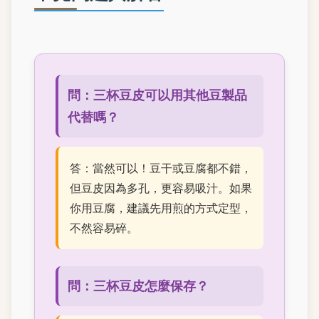
問：三杯豆皮可以用其他豆製品
代替嗎？
答：當然可以！豆干或豆腐都不錯，
但豆皮因為多孔，更容易吸汁。如果
你用豆腐，建議先用煎的方式定型，
不然容易碎。
問：三杯豆皮怎麼保存？