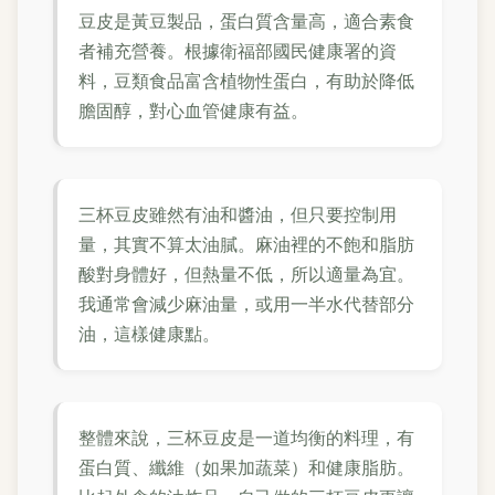
豆皮是黃豆製品，蛋白質含量高，適合素食
者補充營養。根據衛福部國民健康署的資
料，豆類食品富含植物性蛋白，有助於降低
膽固醇，對心血管健康有益。
三杯豆皮雖然有油和醬油，但只要控制用
量，其實不算太油膩。麻油裡的不飽和脂肪
酸對身體好，但熱量不低，所以適量為宜。
我通常會減少麻油量，或用一半水代替部分
油，這樣健康點。
整體來說，三杯豆皮是一道均衡的料理，有
蛋白質、纖維（如果加蔬菜）和健康脂肪。