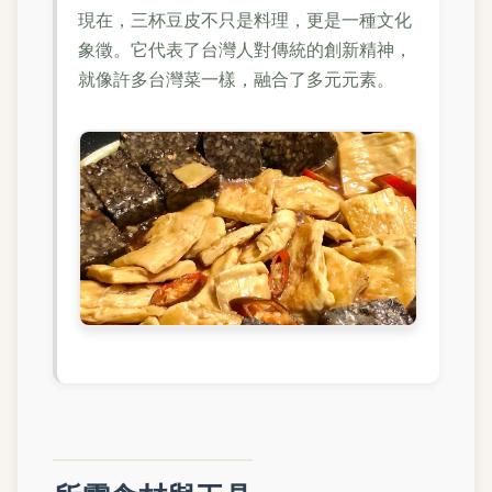
現在，三杯豆皮不只是料理，更是一種文化
象徵。它代表了台灣人對傳統的創新精神，
就像許多台灣菜一樣，融合了多元元素。