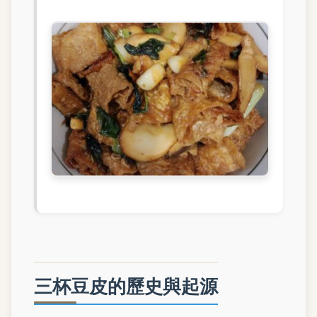
三杯豆皮的歷史與起源