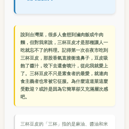
說到台灣菜，很多人會想到滷肉飯或牛肉
麵，但對我來說，三杯豆皮才是那種讓人一
吃就忘不了的料理。記得第一次在夜市吃到
三杯豆皮，那股香氣直接衝進鼻子，豆皮吸
飽了醬汁，咬下去還會噴汁，從此我就愛上
了。三杯豆皮不只是素食者的最愛，就連肉
食主義者也常被它征服。為什麼這道菜這麼
受歡迎？或許是因為它簡單卻又充滿層次感
吧。
三杯豆皮的「三杯」指的是麻油、醬油和米