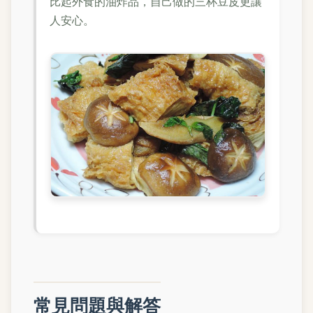
比起外食的油炸品，自己做的三杯豆皮更讓
人安心。
常見問題與解答