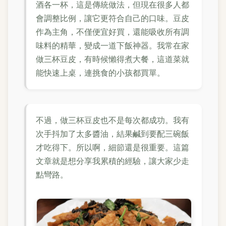
酒各一杯，這是傳統做法，但現在很多人都
會調整比例，讓它更符合自己的口味。豆皮
作為主角，不僅便宜好買，還能吸收所有調
味料的精華，變成一道下飯神器。我常在家
做三杯豆皮，有時候懶得煮大餐，這道菜就
能快速上桌，連挑食的小孩都買單。
不過，做三杯豆皮也不是每次都成功。我有
次手抖加了太多醬油，結果鹹到要配三碗飯
才吃得下。所以啊，細節還是很重要。這篇
文章就是想分享我累積的經驗，讓大家少走
點彎路。