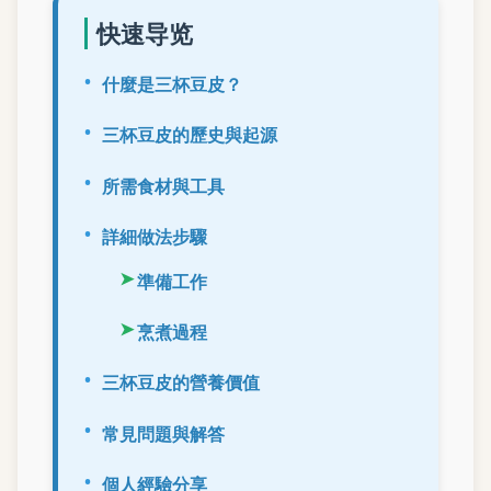
快速导览
什麼是三杯豆皮？
三杯豆皮的歷史與起源
所需食材與工具
詳細做法步驟
準備工作
烹煮過程
三杯豆皮的營養價值
常見問題與解答
個人經驗分享