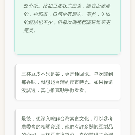
點心吧。比如豆皮我先煎過，讓表面脆脆
的，再燜煮，口感更有層次。當然，失敗
的經驗也不少，但每次調整都讓這道菜更
完美。
三杯豆皮不只是菜，更是種回憶。每次聞到
那香味，就想起台灣的夜市時光。如果你還
沒試過，真心推薦動手做看看。
最後，想深入瞭解台灣素食文化，可以參考
農委會的相關資源，他們有許多關於豆製品
的介紹。三杯豆皮這道菜，真的體現了台灣