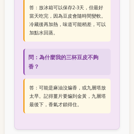
答：放冰箱可以保存2-3天，但最好
當天吃完，因為豆皮會隨時間變軟。
冷藏後再加熱，味道可能稍差，可以
加點水回蒸。
問：為什麼我的三杯豆皮不夠
香？
答：可能是麻油沒煸香，或九層塔放
太早。記得薑片要煸到金黃，九層塔
最後下，香氣才鎖得住。