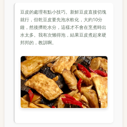
豆皮的處理有點小技巧。新鮮豆皮直接切塊
就行，但乾豆皮要先泡水軟化，大約10分
鐘，然後擠乾水分，這樣才不會在烹煮時出
水太多。我有次懶得泡，結果豆皮煮起來硬
邦邦的，教訓啊。