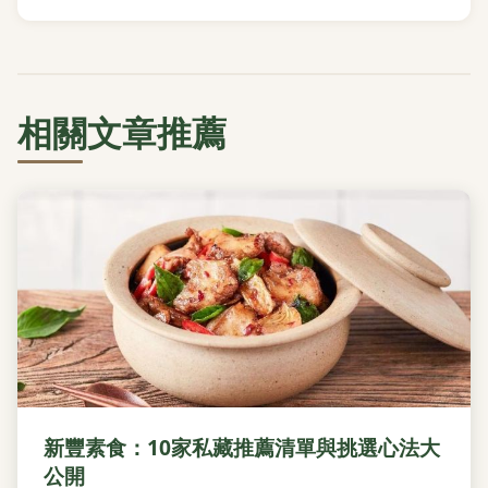
相關文章推薦
新豐素食：10家私藏推薦清單與挑選心法大
公開