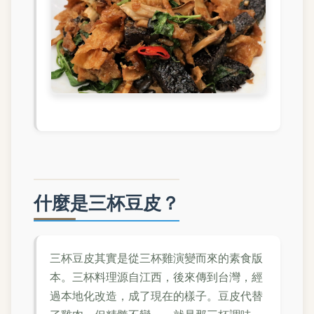
什麼是三杯豆皮？
三杯豆皮其實是從三杯雞演變而來的素食版
本。三杯料理源自江西，後來傳到台灣，經
過本地化改造，成了現在的樣子。豆皮代替