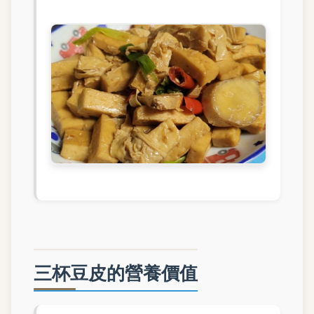
三杯豆皮的營養價值