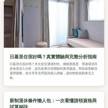
日暮里住宿好嗎？真實體驗與完整分析指南
日暮里住宿好嗎？本文從交通便利性、價格實惠度、周邊環境等
多角度深入分析，提供真實住宿體驗和實用建議，幫助遊客解決
選擇困難，並分享常見問題與個人經驗，讓你輕鬆規劃東京之
旅。
新制退休條件懶人包：一次看懂請領資格與
試算秘訣