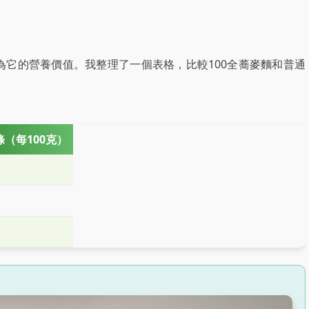
為它的營養價值。我整理了一個表格，比較100全蕎麥麵和普通
條（每100克）