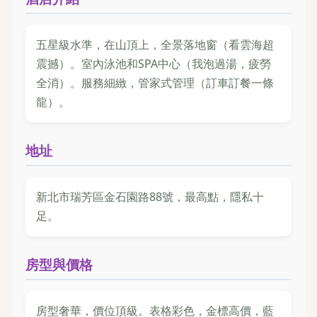
五星級水準，在山頂上，全景落地窗（看雲海超
震撼）。室內泳池和SPA中心（我泡過湯，疲勞
全消）。服務細緻，管家式管理（訂車訂餐一條
龍）。
地址
新北市瑞芳區金石園路88號，最高點，隱私十
足。
房型與價格
房型奢華，價位頂級。表格彩色，金標高價，藍