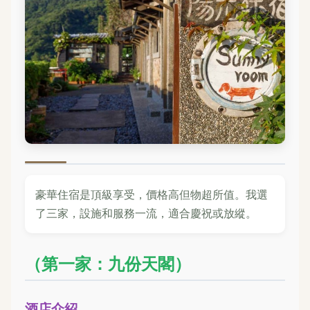
豪華住宿是頂級享受，價格高但物超所值。我選
了三家，設施和服務一流，適合慶祝或放縱。
（第一家：九份天閣）
酒店介紹