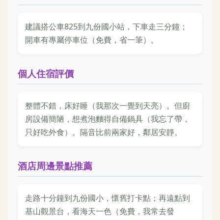
建議搭公車825到九份國小站，下車走三分鐘；
開車有專屬停車位（免費，省一筆）。
個人住宿評價
整體不錯，床好睡（我那次一覺到天亮）。但廚
房設備簡陋，想煮泡麵得自備鍋具（我忘了帶，
只好吃外食）。隔音比前兩家好，鄰居安靜。
酒店周邊景點推薦
走路十分鐘到九份國小，懷舊打卡點；再遠點到
基山觀景台，看海天一色（免費，我常去發