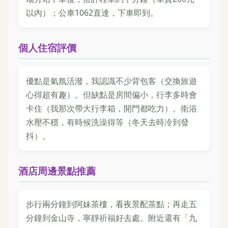
以內）；公車1062直達，下車即到。
個人住宿評價
優點是氣氛活潑，我認識不少背包客（交換旅遊
心得超有趣）。但缺點是房間偏小，行李多時會
卡住（我那次帶大行李箱，開門都吃力）。衛浴
水壓不穩，有時候洗澡得等（冬天去時冷到發
抖）。
酒店周邊景點推薦
步行兩分鐘到阿妹茶樓，看夜景配茶點；再走五
分鐘到金山寺，寧靜祈福好去處。附近還有「九