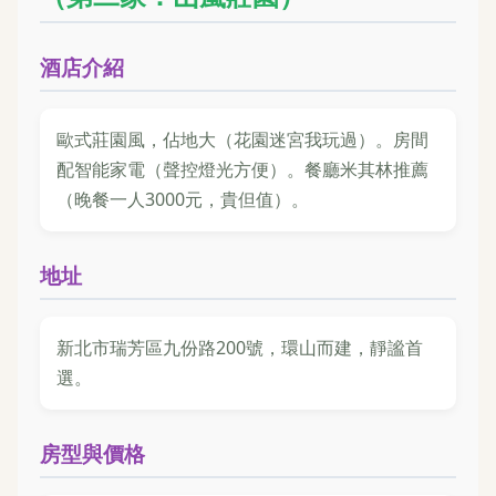
酒店介紹
歐式莊園風，佔地大（花園迷宮我玩過）。房間
配智能家電（聲控燈光方便）。餐廳米其林推薦
（晚餐一人3000元，貴但值）。
地址
新北市瑞芳區九份路200號，環山而建，靜謐首
選。
房型與價格