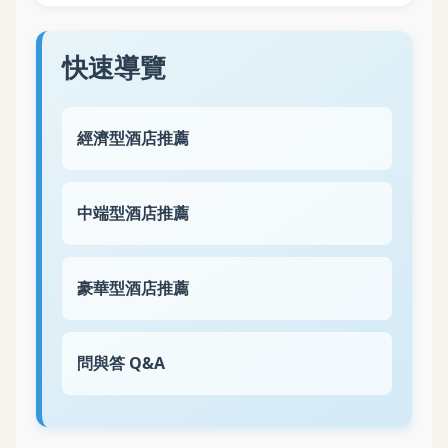
快速導覽
經濟型酒店推薦
中端型酒店推薦
豪華型酒店推薦
問與答 Q&A