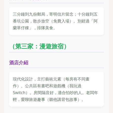
三分鐘到九份郵局，寄明信片留念；十分鐘到五
番坑公園，散步放空（免費入場）。別錯過「阿
蘭草仔粿」，排隊美食。
（第三家：漫遊旅宿）
酒店介紹
現代化設計，主打藝術元素（每房有不同畫
作）。公共區有書吧和遊戲機（我玩過
Switch）。房間隔音好，適合怕吵的人。老闆年
輕，愛聊旅遊趣事（聽他講背包故事）。