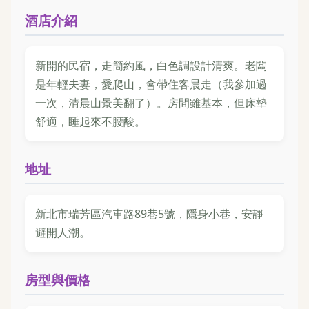
酒店介紹
新開的民宿，走簡約風，白色調設計清爽。老闆
是年輕夫妻，愛爬山，會帶住客晨走（我參加過
一次，清晨山景美翻了）。房間雖基本，但床墊
舒適，睡起來不腰酸。
地址
新北市瑞芳區汽車路89巷5號，隱身小巷，安靜
避開人潮。
房型與價格