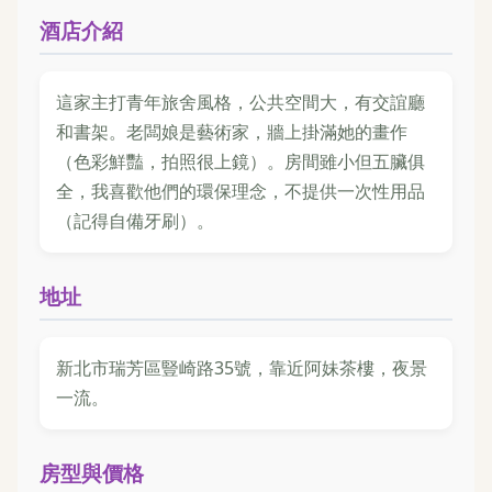
酒店介紹
這家主打青年旅舍風格，公共空間大，有交誼廳
和書架。老闆娘是藝術家，牆上掛滿她的畫作
（色彩鮮豔，拍照很上鏡）。房間雖小但五臟俱
全，我喜歡他們的環保理念，不提供一次性用品
（記得自備牙刷）。
地址
新北市瑞芳區豎崎路35號，靠近阿妹茶樓，夜景
一流。
房型與價格