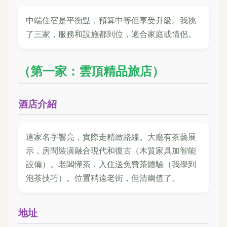
中端住宿是平衡點，預算中等但享受升級。我挑
了三家，服務和設施都到位，適合家庭或情侶。
（第一家：雲頂精品旅店）
酒店介紹
這家名字響亮，實際走精緻路線。大廳有茶藝展
示，房間裝潢融合現代和復古（木質家具加智能
設備）。老闆懂茶，入住送免費茶體驗（我學到
泡茶技巧）。位置稍遠老街，但清幽值了。
地址