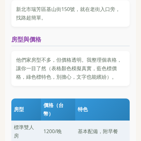
新北市瑞芳區基山街150號，就在老街入口旁，
找路超簡單。
房型與價格
他們家房型不多，但價格透明。我整理個表格，
讓你一目了然（表格顏色模擬真實，藍色標價
格，綠色標特色，別擔心，文字也能繽紛）。
價格（台
房型
特色
幣）
標準雙人
1200/晚
基本配備，附早餐
房