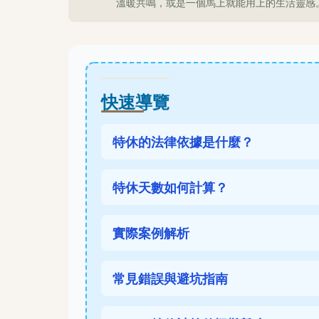
溫暖共鳴，或是一個馬上就能用上的生活靈感
快速導覽
特休的法律依據是什麼？
特休天數如何計算？
實際案例解析
常見錯誤與避坑指南