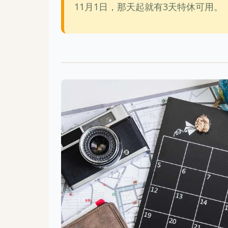
11月1日，那天起就有3天特休可用。