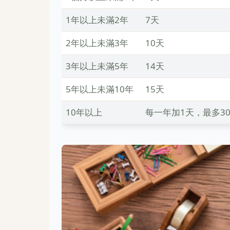
1年以上未滿2年
7天
2年以上未滿3年
10天
3年以上未滿5年
14天
5年以上未滿10年
15天
10年以上
每一年加1天，最多3