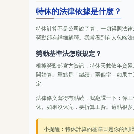
特休的法律依據是什麼？
特休計算不是公司說了算，一切得照法律
勞動部有詳細解釋。我常看到有人忽略法
勞動基準法怎麼規定？
根據勞動部官方資訊，特休天數依年資累
開始算。重點是「繼續」兩個字，如果中
定。
法律條文寫得有點繞，我翻譯一下：你工
休。如果沒休完，要折算工資。這點很多
小提醒：特休計算的基準日是你的到職