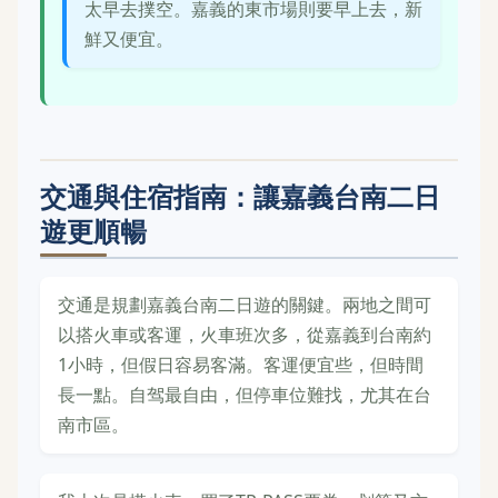
太早去撲空。嘉義的東市場則要早上去，新
鮮又便宜。
交通與住宿指南：讓嘉義台南二日
遊更順暢
交通是規劃嘉義台南二日遊的關鍵。兩地之間可
以搭火車或客運，火車班次多，從嘉義到台南約
1小時，但假日容易客滿。客運便宜些，但時間
長一點。自驾最自由，但停車位難找，尤其在台
南市區。