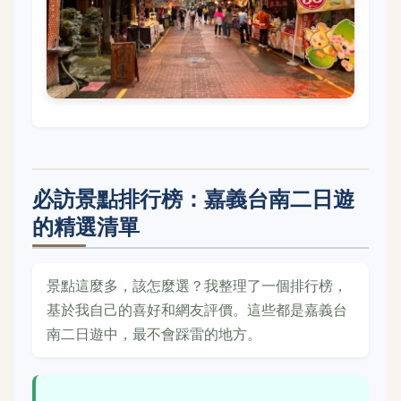
必訪景點排行榜：嘉義台南二日遊
的精選清單
景點這麼多，該怎麼選？我整理了一個排行榜，
基於我自己的喜好和網友評價。這些都是嘉義台
南二日遊中，最不會踩雷的地方。