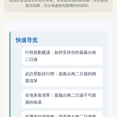
抵達的真實風景和巷弄美味。希望能用我的眼和腳，帶你避開
觀光陷阱，玩出每趟旅程最獨特的韻味。
快速导览
行程規劃建議：如何安排你的嘉義台南
二日遊
必訪景點排行榜：嘉義台南二日遊的精
選清單
在地美食清單：嘉義台南二日遊不可錯
過的味道
交通與住宿指南：讓嘉義台南二日遊更