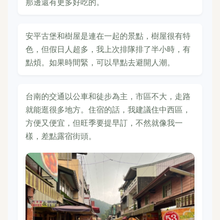
那邊還有更多好吃的。
安平古堡和樹屋是連在一起的景點，樹屋很有特
色，但假日人超多，我上次排隊排了半小時，有
點煩。如果時間緊，可以早點去避開人潮。
台南的交通以公車和徒步為主，市區不大，走路
就能逛很多地方。住宿的話，我建議住中西區，
方便又便宜，但旺季要提早訂，不然就像我一
樣，差點露宿街頭。