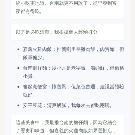
統小吃更地道。台南就更不用說了，從早餐到宵
夜都有得吃。
以下是必吃清單，我根據個人經驗打分：
嘉義火雞肉飯：推薦劉里長雞肉飯，肉質嫩，但
飯量偏少。
台南擔仔麵：度小月是老字號，湯頭鮮，但價格
小貴。
奮起湖便當：懷舊風，但菜色普通，建議當體驗
就好。
安平豆花：清爽解膩，我每次去都吃兩碗。
這些美食中，我最推台南的擔仔麵，因為它結合
了歷史和味道，但嘉義的火雞肉飯如果選對店，