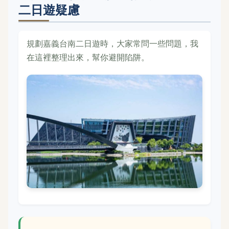
二日遊疑慮
規劃嘉義台南二日遊時，大家常問一些問題，我
在這裡整理出來，幫你避開陷阱。