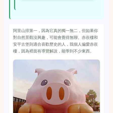
阿里山排第一，因為它真的獨一無二，但如果你
對自然景觀沒興趣，可能會覺得無聊。赤崁樓和
安平古堡則適合喜歡歷史的人，我個人偏愛赤崁
樓，因為裡面有導覽解說，能學到不少東西。