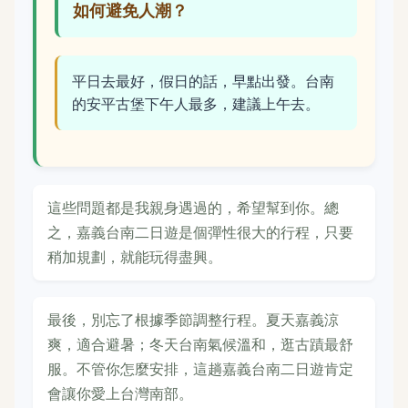
如何避免人潮？
平日去最好，假日的話，早點出發。台南
的安平古堡下午人最多，建議上午去。
這些問題都是我親身遇過的，希望幫到你。總
之，嘉義台南二日遊是個彈性很大的行程，只要
稍加規劃，就能玩得盡興。
最後，別忘了根據季節調整行程。夏天嘉義涼
爽，適合避暑；冬天台南氣候溫和，逛古蹟最舒
服。不管你怎麼安排，這趟嘉義台南二日遊肯定
會讓你愛上台灣南部。