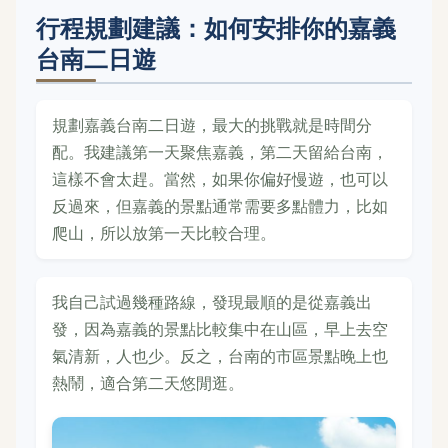
行程規劃建議：如何安排你的嘉義
台南二日遊
規劃嘉義台南二日遊，最大的挑戰就是時間分
配。我建議第一天聚焦嘉義，第二天留給台南，
這樣不會太趕。當然，如果你偏好慢遊，也可以
反過來，但嘉義的景點通常需要多點體力，比如
爬山，所以放第一天比較合理。
我自己試過幾種路線，發現最順的是從嘉義出
發，因為嘉義的景點比較集中在山區，早上去空
氣清新，人也少。反之，台南的市區景點晚上也
熱鬧，適合第二天悠閒逛。