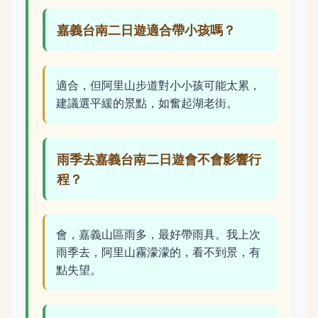
嘉義台南二日遊適合帶小孩嗎？
適合，但阿里山步道對小小孩可能太累，
建議選平緩的景點，如奮起湖老街。
雨季去嘉義台南二日遊會不會影響行
程？
會，嘉義山區雨多，最好帶雨具。我上次
雨季去，阿里山霧濛濛的，看不到景，有
點失望。