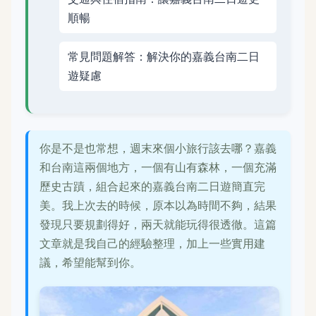
順暢
常見問題解答：解決你的嘉義台南二日
遊疑慮
你是不是也常想，週末來個小旅行該去哪？嘉義
和台南這兩個地方，一個有山有森林，一個充滿
歷史古蹟，組合起來的嘉義台南二日遊簡直完
美。我上次去的時候，原本以為時間不夠，結果
發現只要規劃得好，兩天就能玩得很透徹。這篇
文章就是我自己的經驗整理，加上一些實用建
議，希望能幫到你。