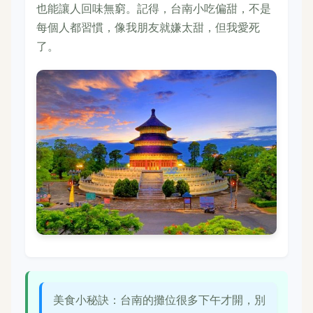
也能讓人回味無窮。記得，台南小吃偏甜，不是
每個人都習慣，像我朋友就嫌太甜，但我愛死
了。
美食小秘訣：台南的攤位很多下午才開，別