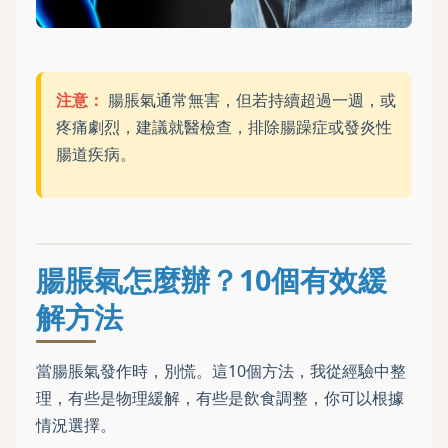
注意：
腸脹氣通常無害，但若持續超過一週，或
疼痛劇烈，建議就醫檢查，排除腸躁症或發炎性
腸道疾病。
腸脹氣怎麼辦？10個有效緩
解方法
當腸脹氣發作時，別慌。這10個方法，我從經驗中整
理，有些是物理緩解，有些是飲食調整，你可以根據
情況選擇。