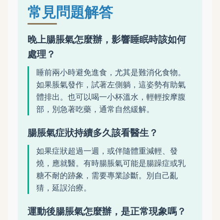
常見問題解答
晚上腸脹氣怎麼辦，影響睡眠時該如何
處理？
睡前兩小時避免進食，尤其是難消化食物。
如果脹氣發作，試著左側躺，這姿勢有助氣
體排出。也可以喝一小杯溫水，輕輕按摩腹
部，別急著吃藥，通常自然緩解。
腸脹氣症狀持續多久該看醫生？
如果症狀超過一週，或伴隨體重減輕、發
燒，應就醫。有時腸脹氣可能是腸躁症或乳
糖不耐的跡象，需要專業診斷。別自己亂
猜，延誤治療。
運動後腸脹氣怎麼辦，是正常現象嗎？