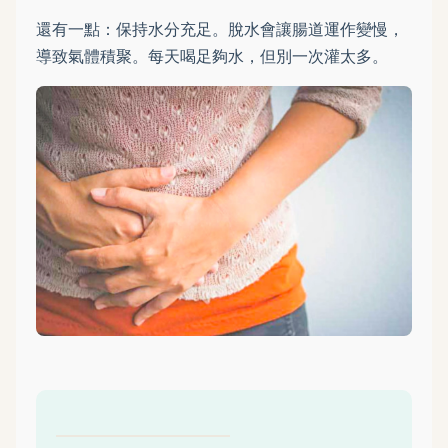
還有一點：保持水分充足。脫水會讓腸道運作變慢，
導致氣體積聚。每天喝足夠水，但別一次灌太多。