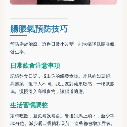
腸脹氣預防技巧
預防勝於治療。透過日常小改變，能大幅降低腸脹氣
發生率。
日常飲食注意事項
記錄飲食日記，找出你的觸發食物。常見的如豆類、
高麗菜，但每人不同。我朋友對蘋果敏感，一吃就脹
氣。慢慢引入高纖食物，讓腸道適應。
生活習慣調整
定時吃飯，避免暴飲暴食。餐後別馬上躺下，至少等
30分鐘。減少嚼口香糖和吸菸，這些都會增加吞氣。