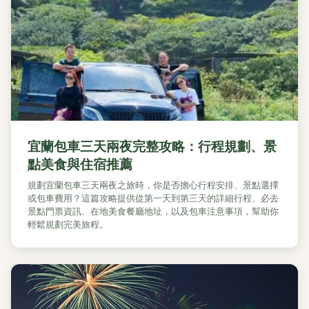
宜蘭包車三天兩夜完整攻略：行程規劃、景
點美食與住宿推薦
規劃宜蘭包車三天兩夜之旅時，你是否擔心行程安排、景點選擇
或包車費用？這篇攻略提供從第一天到第三天的詳細行程、必去
景點門票資訊、在地美食餐廳地址，以及包車注意事項，幫助你
輕鬆規劃完美旅程。