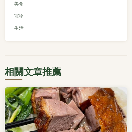
美食
寵物
生活
相關文章推薦