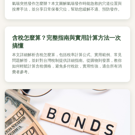
氣喘突然發作怎麼辦？本文圖解氣喘發作時能急救的穴道位置與
按摩手法，並分享日常保養穴位，幫助您緩解不適、預防發作。
含稅怎麼算？完整指南與實用計算方法一次
搞懂
本文詳細解析含稅怎麼算，包括稅率計算公式、實用範例、常見
問題解答，並針對台灣稅制提供詳細指南。從購物到發票，教你
如何輕鬆計算含稅價格，避免多付稅款，實用性強，適合所有消
費者參考。