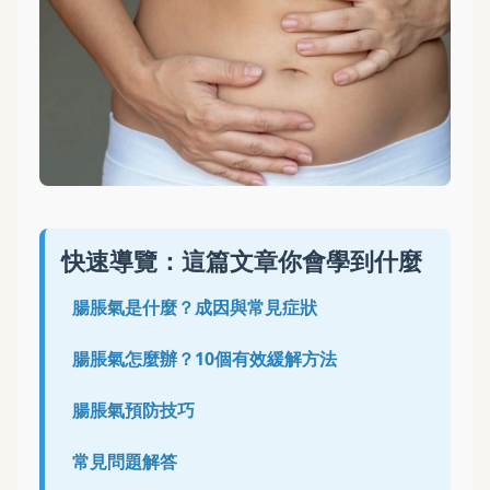
快速導覽：這篇文章你會學到什麼
腸脹氣是什麼？成因與常見症狀
腸脹氣怎麼辦？10個有效緩解方法
腸脹氣預防技巧
常見問題解答