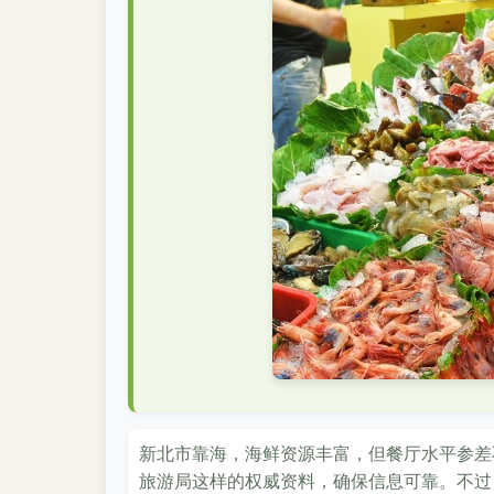
新北市靠海，海鲜资源丰富，但餐厅水平参差
旅游局这样的权威资料，确保信息可靠。不过