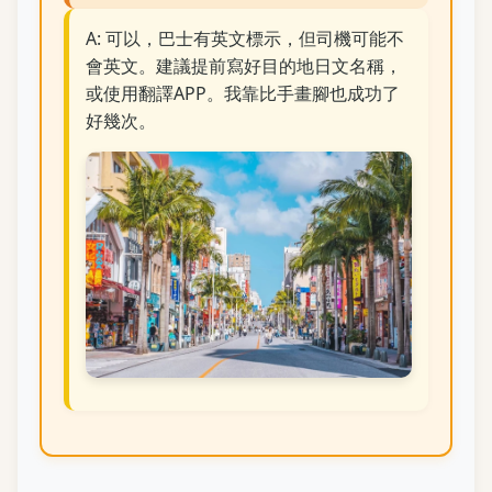
A: 可以，巴士有英文標示，但司機可能不
會英文。建議提前寫好目的地日文名稱，
或使用翻譯APP。我靠比手畫腳也成功了
好幾次。