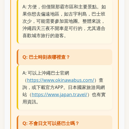
A: 方便，但僅限那霸市區和主要景點。如
果你想去偏遠地區，如古宇利島，巴士班
次少，可能需要參加當地團。整體來說，
沖繩四天三夜不開車是可行的，尤其適合
喜歡城市旅行的遊客。
Q: 巴士時刻表哪裡查？
A: 可以上沖繩巴士官網
（
https://www.okinawabus.com/
）查
詢，或下載官方APP。日本國家旅游局網
站（
https://www.japan.travel/
）也有實
用資訊。
Q: 不會日文可以搭巴士嗎？