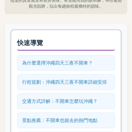
抵達的真實風景和巷弄美味。希望能用我的眼和腳，帶你避開
觀光陷阱，玩出每趟旅程最獨特的韻味。
快速導覽
為什麼選擇沖繩四天三夜不開車？
行程規劃：沖繩四天三夜不開車詳細安排
交通方式詳解：不開車怎麼玩沖繩？
景點推薦：不開車也能去的熱門地點