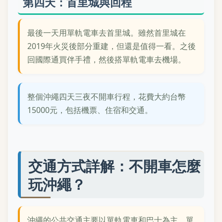
第四天：首里城與回程
最後一天用單軌電車去首里城。雖然首里城在
2019年火災後部分重建，但還是值得一看。之後
回國際通買伴手禮，然後搭單軌電車去機場。
整個沖繩四天三夜不開車行程，花費大約台幣
15000元，包括機票、住宿和交通。
交通方式詳解：不開車怎麼
玩沖繩？
沖繩的公共交通主要以單軌電車和巴士為主。單