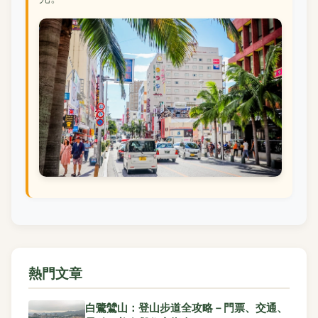
熱門文章
白鷺鷥山：登山步道全攻略－門票、交通、