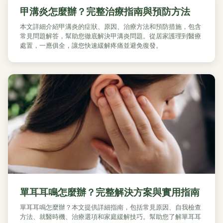
甲溝炎怎麼辦？完整治療指南與預防方法
本文詳細介紹甲溝炎的症狀、原因、治療方法和預防措施，包含
常見問題解答，幫助您徹底解決甲溝炎問題。從居家護理到醫療
處置，一應俱全，讓您快速緩解疼痛並避免復發。
單耳耳鳴怎麼辦？完整解決方案與實用指南
單耳耳鳴怎麼辦？本文提供詳細指南，包括常見原因、自我檢查
方法、就醫時機、治療選項和家庭緩解技巧。幫助您了解單耳耳