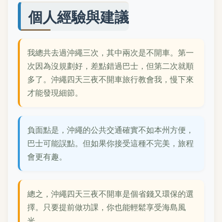
個人經驗與建議
我總共去過沖繩三次，其中兩次是不開車。第一
次因為沒規劃好，差點錯過巴士，但第二次就順
多了。沖繩四天三夜不開車旅行教會我，慢下來
才能發現細節。
負面點是，沖繩的公共交通確實不如本州方便，
巴士可能誤點。但如果你接受這種不完美，旅程
會更有趣。
總之，沖繩四天三夜不開車是個省錢又環保的選
擇。只要提前做功課，你也能輕鬆享受海島風
光。