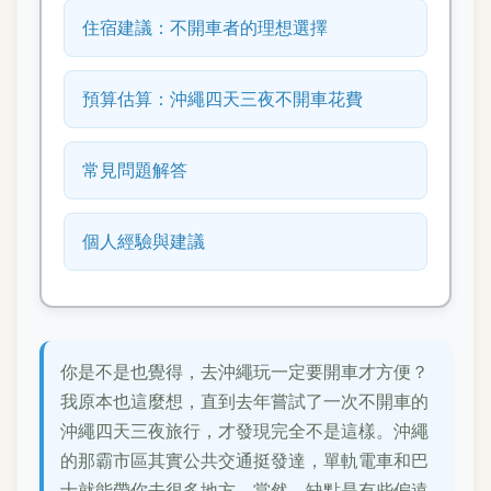
住宿建議：不開車者的理想選擇
預算估算：沖繩四天三夜不開車花費
常見問題解答
個人經驗與建議
你是不是也覺得，去沖繩玩一定要開車才方便？
我原本也這麼想，直到去年嘗試了一次不開車的
沖繩四天三夜旅行，才發現完全不是這樣。沖繩
的那霸市區其實公共交通挺發達，單軌電車和巴
士就能帶你去很多地方。當然，缺點是有些偏遠