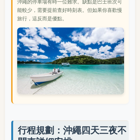
沖繩的停車場有時一位難求。缺點是巴士班次可
能較少，需要提前查好時刻表。但如果你喜歡慢
旅行，這反而是優點。
行程規劃：沖繩四天三夜不