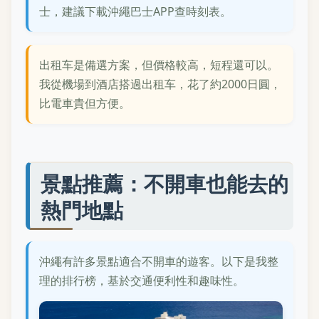
士，建議下載沖繩巴士APP查時刻表。
出租车是備選方案，但價格較高，短程還可以。
我從機場到酒店搭過出租车，花了約2000日圓，
比電車貴但方便。
景點推薦：不開車也能去的
熱門地點
沖繩有許多景點適合不開車的遊客。以下是我整
理的排行榜，基於交通便利性和趣味性。