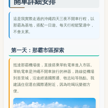
開車詳細安排
這是我實際走過的沖繩四天三夜不開車行程，以
那霸為基地，搭配一日遊。每天行程鬆緊適中，
不會太累。
第一天：那霸市區探索
抵達那霸機場後，直接搭乘單軌電車進入市區。
單軌電車是沖繩不開車旅行的神器，路線從機場
到首里城，沿途經過國際通、牧志站等熱點。我
建議住宿選在國際通附近，因為吃喝玩樂都方
便。