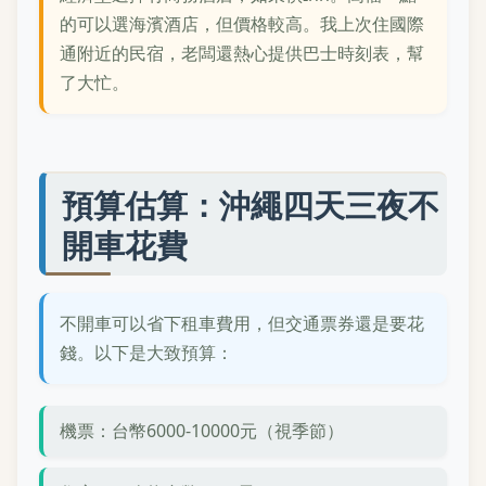
的可以選海濱酒店，但價格較高。我上次住國際
通附近的民宿，老闆還熱心提供巴士時刻表，幫
了大忙。
預算估算：沖繩四天三夜不
開車花費
不開車可以省下租車費用，但交通票券還是要花
錢。以下是大致預算：
機票：台幣6000-10000元（視季節）