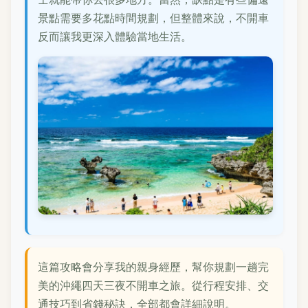
景點需要多花點時間規劃，但整體來說，不開車
反而讓我更深入體驗當地生活。
這篇攻略會分享我的親身經歷，幫你規劃一趟完
美的沖繩四天三夜不開車之旅。從行程安排、交
通技巧到省錢秘訣，全部都會詳細說明。