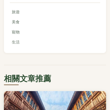
旅遊
美食
寵物
生活
相關文章推薦