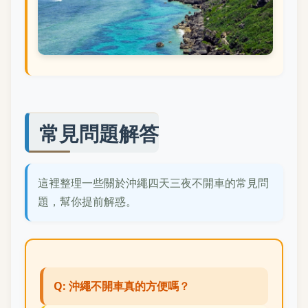
常見問題解答
這裡整理一些關於沖繩四天三夜不開車的常見問
題，幫你提前解惑。
Q: 沖繩不開車真的方便嗎？