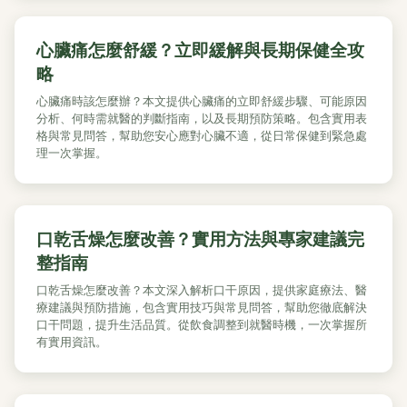
心臟痛怎麼舒緩？立即緩解與長期保健全攻
略
心臟痛時該怎麼辦？本文提供心臟痛的立即舒緩步驟、可能原因
分析、何時需就醫的判斷指南，以及長期預防策略。包含實用表
格與常見問答，幫助您安心應對心臟不適，從日常保健到緊急處
理一次掌握。
口乾舌燥怎麼改善？實用方法與專家建議完
整指南
口乾舌燥怎麼改善？本文深入解析口干原因，提供家庭療法、醫
療建議與預防措施，包含實用技巧與常見問答，幫助您徹底解決
口干問題，提升生活品質。從飲食調整到就醫時機，一次掌握所
有實用資訊。