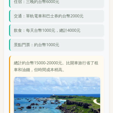
住宿：三晚約台幣6000元
交通：單軌電車和巴士券約台幣2000元
飲食：每天台幣1000元，總計4000元
景點門票：約台幣1000元
總計約台幣15000-20000元。比開車旅行省了租
車和油錢，但時間成本稍高。