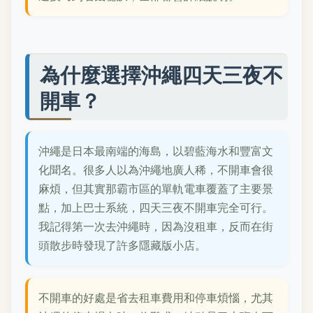
為什麼選擇沖繩四天三夜不
開車？
沖繩是日本最南端的海島，以碧藍海水和豐富文
化聞名。很多人以為沖繩地廣人稀，不開車會很
麻煩，但其實那霸市區的單軌電車覆蓋了主要景
點，加上巴士系統，四天三夜不開車完全可行。
我記得第一次去沖繩時，因為沒租車，反而在街
頭散步時發現了許多隱藏版小店。
不開車的好處是省去租車費用和停車煩惱，尤其