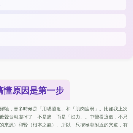
嚨
搞懂原因是第一步
經驗，更多時候是「用嗓過度」和「肌肉疲勞」。比如我上次
後聲音就虛掉了，不是痛，而是「沒力」。中醫看這個，不只
的來源）和腎（根本之氣）。所以，只按喉嚨附近的穴道，有