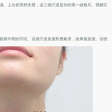
議、上台前突然失聲，這三個穴道是你的第一線救兵。我稱它
鎖骨中間的凹坑。這個穴道直接對應氣管，效果最直接。但按