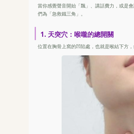
當你感覺聲音開始「飄」、講話費力，或是會
們為「急救鐵三角」。
1. 天突穴：喉嚨的總開關
位置在胸骨上窩的凹陷處，也就是喉結下方，