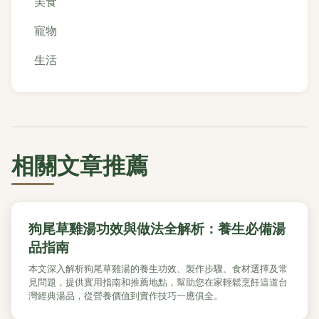
美食
寵物
生活
相關文章推薦
狗尾草雞湯功效與做法全解析：養生必備湯
品指南
本文深入解析狗尾草雞湯的養生功效、製作步驟、食材選擇及常
見問題，提供實用指南和推薦地點，幫助您在家輕鬆烹飪這道台
灣經典湯品，從營養價值到實作技巧一應俱全。