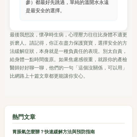
參）都最好先跳過，單純的溫開水永遠
是最安全的選擇。
最後我想說，懷孕時生病，心理壓力往往比身體不適更
折磨人。請記得，你正在盡力保護寶寶，選擇安全的方
法緩解症狀，本身就是一種負責任的表現。別太自責，
給身體一點時間復原。如果焦慮感很重，就跟你的產檢
醫師好好聊一聊，他們的一句「這個沒關係，可以用」
比網路上十篇文章都更能讓你安心。
熱門文章
胃脹氣怎麼辦？快速緩解方法與預防指南