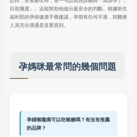
記得，去看醫生時，第一句話就告訴醫師「我懷孕了，
目前幾週」。這能幫助他做出最安全的判斷。根據衛生
福利部的孕婦健康手冊建議，孕期有任何不適，與醫療
人員充分溝通是首要原則。
孕媽咪最常問的幾個問題
孕婦喉嚨痛可以吃喉糖嗎？有沒有推薦
的品牌？