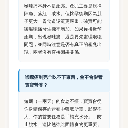
喉嚨痛本身不是產兆。產兆主要是規律
陣痛、落紅、破水。但懷孕後期因為肚
子更大，胃食道逆流更嚴重，確實可能
讓喉嚨痛發生機率增加。如果你接近預
產期，出現喉嚨痛，還是要先處理喉嚨
問題，並同時注意是否有真正的產兆出
現，兩者沒有直接因果關係。
喉嚨痛到完全吃不下東西，會不會影響
寶寶營養？
短期（一兩天）的食慾不振，寶寶會從
你身體儲存的營養中獲取所需，影響不
大。你的首要任務是「補充水分」，防
止脫水，這比勉強吃固體食物更重要。