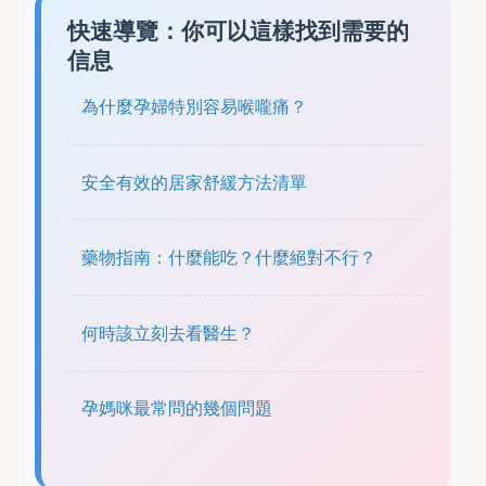
快速導覽：你可以這樣找到需要的
信息
為什麼孕婦特別容易喉嚨痛？
安全有效的居家舒緩方法清單
藥物指南：什麼能吃？什麼絕對不行？
何時該立刻去看醫生？
孕媽咪最常問的幾個問題