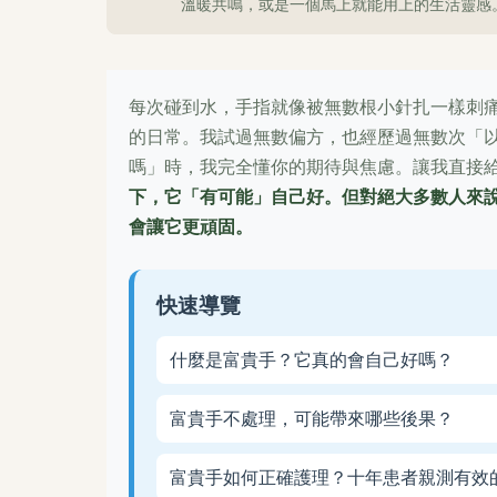
溫暖共鳴，或是一個馬上就能用上的生活靈感
每次碰到水，手指就像被無數根小針扎一樣刺
的日常。我試過無數偏方，也經歷過無數次「
嗎」時，我完全懂你的期待與焦慮。讓我直接
下，它「有可能」自己好。但對絕大多數人來
會讓它更頑固。
快速導覽
什麼是富貴手？它真的會自己好嗎？
富貴手不處理，可能帶來哪些後果？
富貴手如何正確護理？十年患者親測有效