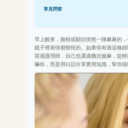
常見問答
早上醒來，臉頰或額頭突然一陣麻麻的，
鏡子裡表情都怪怪的。如果你有過這種經
當過護理師，自己也遇過幾次臉麻，從輕
嚇你，而是用白話分享實用知識，幫你搞