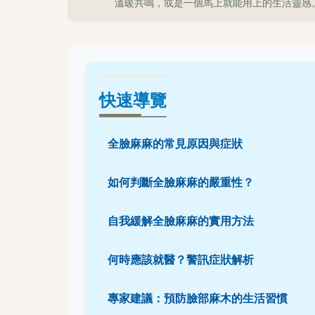
溫暖共鳴，或是一個馬上就能用上的生活靈感
快速導覽
全臉麻麻的常見原因與症狀
如何判斷全臉麻麻的嚴重性？
自我緩解全臉麻麻的實用方法
何時應該就醫？警訊症狀解析
專家建議：預防臉部麻木的生活習慣