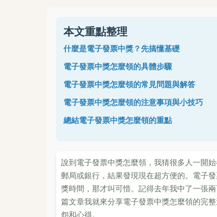
本文重點整理
什麼是電子發票中獎？先搞懂基礎
電子發票中獎怎麼領的具體步驟
電子發票中獎怎麼領的常見問題與解答
電子發票中獎怎麼領的注意事項與小技巧
總結電子發票中獎怎麼領的重點
說到電子發票中獎怎麼領，我猜很多人一開始
郵局或銀行，結果發現現在超方便的。電子發
獎時間，那才叫可惜。記得去年我中了一張兩
篇文章我就來分享電子發票中獎怎麼領的完整
怨和心得。