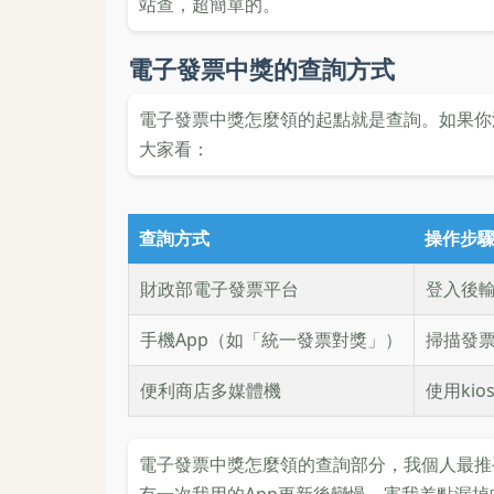
站查，超簡單的。
電子發票中獎的查詢方式
電子發票中獎怎麼領的起點就是查詢。如果你
大家看：
查詢方式
操作步
財政部電子發票平台
登入後
手機App（如「統一發票對獎」）
掃描發
便利商店多媒體機
使用kio
電子發票中獎怎麼領的查詢部分，我個人最推