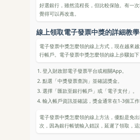
好選銀行，雖然流程長，但比較保險。有一次
覺得可以再改進。
線上領取電子發票中獎的詳細教學
電子發票中獎怎麼領的線上方式，現在越來越
行帳戶。電子發票中獎怎麼領的線上步驟如下
登入財政部電子發票平台或相關App。
點選「中獎發票查詢」並確認獎金。
選擇「匯款至銀行帳戶」或「電子支付」。
輸入帳戶資訊並確認，獎金通常在1-3個工
電子發票中獎怎麼領的線上方法，優點是免出
次，因為銀行帳號輸入錯誤，延遲了領取，這