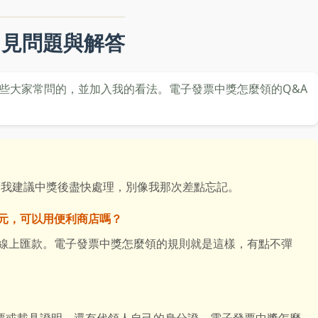
常見問題與解答
些大家常問的，並加入我的看法。電子發票中獎怎麼領的Q&A
。我建議中獎後盡快處理，別像我那次差點忘記。
0元，可以用便利商店嗎？
用線上匯款。電子發票中獎怎麼領的規則就是這樣，有點不彈