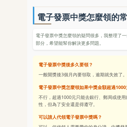
電子發票中獎怎麼領的
電子發票中獎怎麼領的疑問很多，我整理了一
部分，希望能幫你解決更多問題。
電子發票中獎後多久要領？
一般開獎後3個月內要領取，逾期就失效了
電子發票中獎怎麼領如果中獎金額超過100
不行，超過1000元只能去銀行、郵局或使
性，但為了安全還是得遵守。
可以請人代領電子發票中獎嗎？