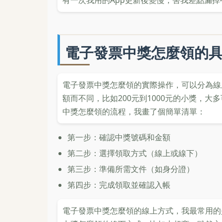
有一次我用的App更新後變慢，害我差點漏
電子發票中獎怎麼領的
電子發票中獎怎麼領的實際操作，可以分為線
額而不同，比如200元到1000元的小獎，大
中獎怎麼領的流程，我畫了個簡單清單：
第一步：確認中獎號碼和金額
第二步：選擇領取方式（線上或線下）
第三步：準備所需文件（如身分證）
第四步：完成領取並確認入帳
電子發票中獎怎麼領的線上方式，我最常用的