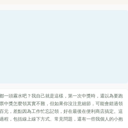
都一頭霧水吧？我自己就是這樣，第一次中獎時，還以為要跑
票中獎怎麼領其實不難，但如果你沒注意細節，可能會錯過領
百元，差點因為工作忙忘記領，好在最後在便利商店搞定。這
過程，包括線上線下方式、常見問題，還有一些我個人的小抱