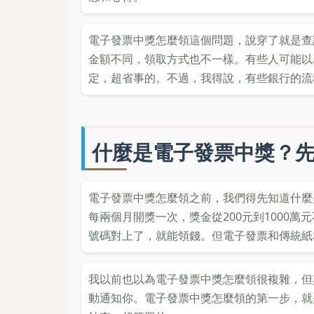
電子發票中獎怎麼領這個問題，說穿了就是查
金額不同，領取方式也不一樣。有些人可能以
定，超省事的。不過，我得說，有些銀行的流
什麼是電子發票中獎？
電子發票中獎怎麼領之前，我們得先知道什麼
每兩個月開獎一次，獎金從200元到1000
號碼對上了，就能領錢。但電子發票和傳統紙
我以前也以為電子發票中獎怎麼領很複雜，但
動通知你。電子發票中獎怎麼領的第一步，就