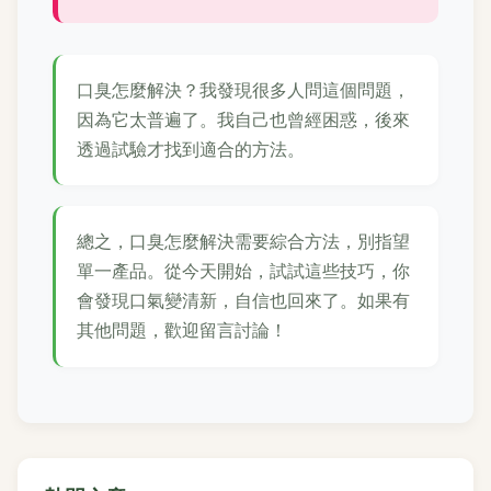
口臭怎麼解決？我發現很多人問這個問題，
因為它太普遍了。我自己也曾經困惑，後來
透過試驗才找到適合的方法。
總之，口臭怎麼解決需要綜合方法，別指望
單一產品。從今天開始，試試這些技巧，你
會發現口氣變清新，自信也回來了。如果有
其他問題，歡迎留言討論！