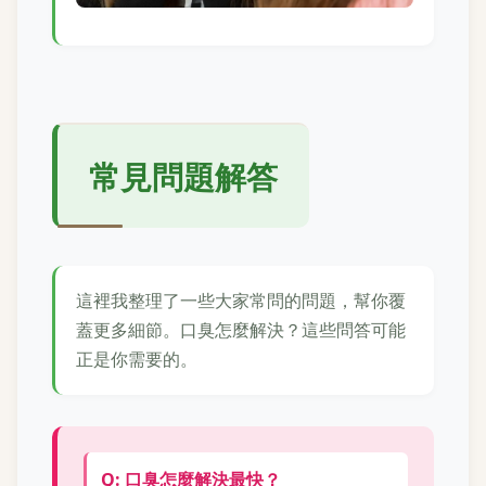
常見問題解答
這裡我整理了一些大家常問的問題，幫你覆
蓋更多細節。口臭怎麼解決？這些問答可能
正是你需要的。
Q: 口臭怎麼解決最快？