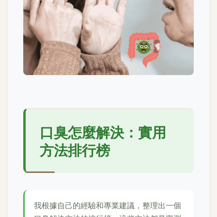
口臭怎麼解決：實用
方法排行榜
我根據自己的經驗和專業建議，整理出一個