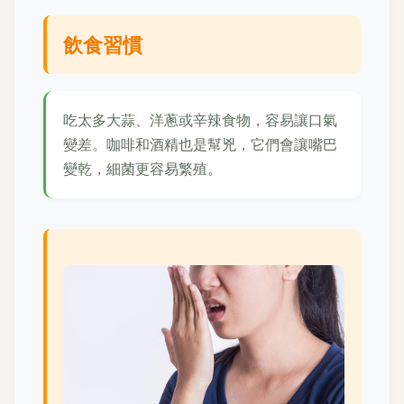
飲食習慣
吃太多大蒜、洋蔥或辛辣食物，容易讓口氣
變差。咖啡和酒精也是幫兇，它們會讓嘴巴
變乾，細菌更容易繁殖。