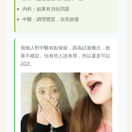
內科：如果有消化問題
中醫：調理體質，但見效慢
我個人對中醫有點保留，因為試過幾次，效
果不穩定。但有些人說有用，所以還是可以
試試。