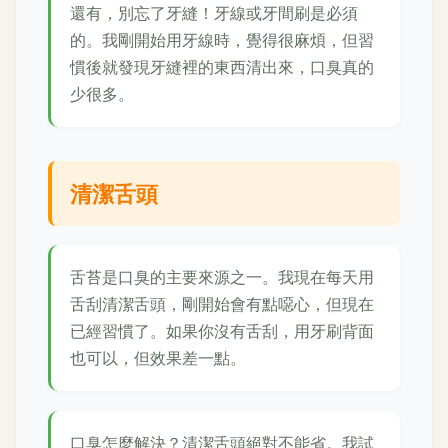
還有，別忘了牙縫！牙線或牙間刷是必須
的。我剛開始用牙線時，覺得很麻煩，但習
慣後就發現牙縫裡的東西清出來，口臭真的
少很多。
清潔舌頭
舌苔是口臭的主要來源之一。我現在每天用
舌刮清潔舌頭，剛開始會有點噁心，但現在
已經習慣了。如果你沒有舌刮，用牙刷背面
也可以，但效果差一點。
口臭怎麼解決？清潔舌頭絕對不能省。我試