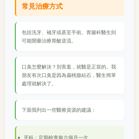
常見治療方式
包括洗牙、補牙或甚至手術。胃腸科醫生則
可能開藥治療胃酸逆流。
口臭怎麼解決？別害羞，就醫是正當的。我
朋友有次口臭是因為扁桃腺結石，醫生簡單
處理就解決了。
下面我列出一些醫療資源的建議：
牙科：定期檢查每六個月一次