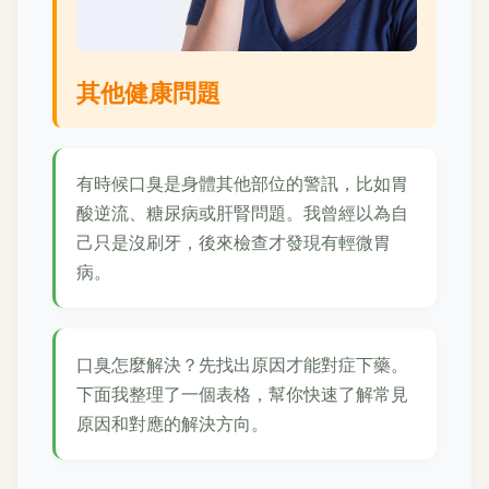
其他健康問題
有時候口臭是身體其他部位的警訊，比如胃
酸逆流、糖尿病或肝腎問題。我曾經以為自
己只是沒刷牙，後來檢查才發現有輕微胃
病。
口臭怎麼解決？先找出原因才能對症下藥。
下面我整理了一個表格，幫你快速了解常見
原因和對應的解決方向。