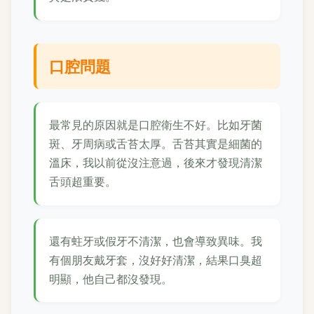
口腔問題
最常見的原因就是口腔衛生不好。比如牙菌
斑、牙周病或舌苔太厚。舌苔其實是細菌的
溫床，我以前從沒注意過，後來才發現清潔
舌頭超重要。
還有蛀牙或假牙不清潔，也會導致異味。我
有個朋友戴牙套，沒好好清潔，結果口臭超
明顯，他自己都沒發現。