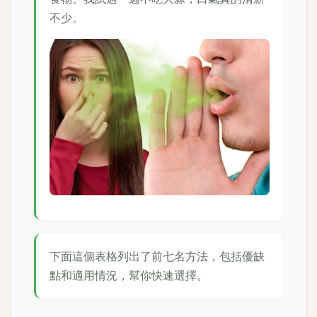
不少。
下面這個表格列出了前七名方法，包括優缺
點和適用情況，幫你快速選擇。