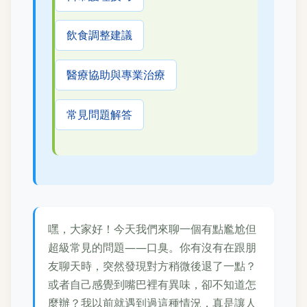
飲食調整建議
醫療協助與專業治療
常見問題解答
嘿，大家好！今天我們來聊一個有點尷尬但
超級常見的問題——口臭。你有沒有在跟朋
友聊天時，突然發現對方稍微後退了一點？
或者自己感覺到嘴巴裡有異味，卻不知道怎
麼辦？我以前就遇到過這種情況，真是讓人