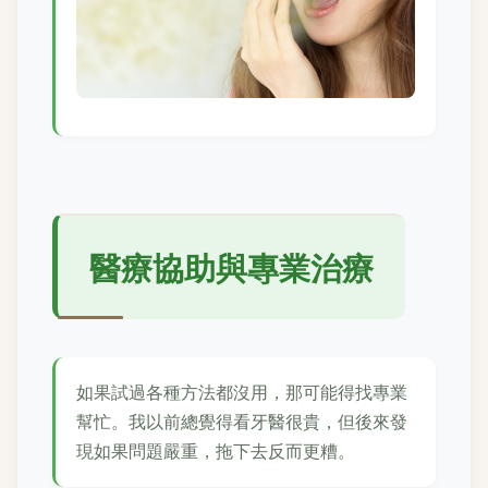
醫療協助與專業治療
如果試過各種方法都沒用，那可能得找專業
幫忙。我以前總覺得看牙醫很貴，但後來發
現如果問題嚴重，拖下去反而更糟。