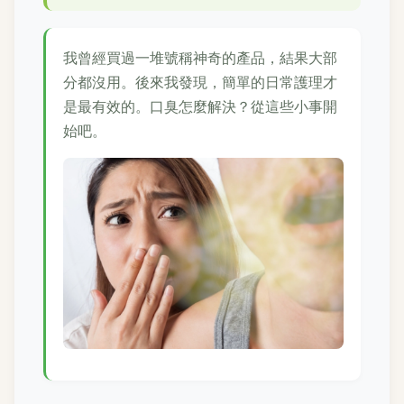
我曾經買過一堆號稱神奇的產品，結果大部
分都沒用。後來我發現，簡單的日常護理才
是最有效的。口臭怎麼解決？從這些小事開
始吧。