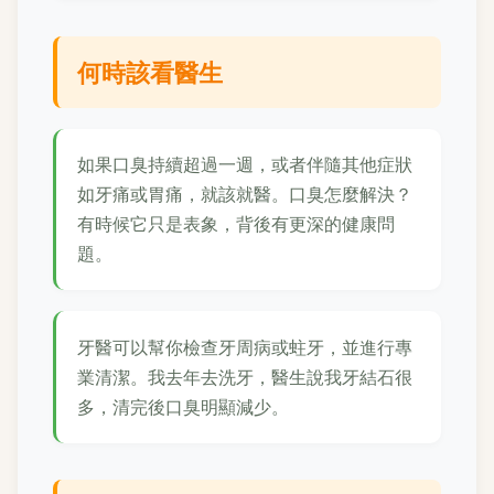
何時該看醫生
如果口臭持續超過一週，或者伴隨其他症狀
如牙痛或胃痛，就該就醫。口臭怎麼解決？
有時候它只是表象，背後有更深的健康問
題。
牙醫可以幫你檢查牙周病或蛀牙，並進行專
業清潔。我去年去洗牙，醫生說我牙結石很
多，清完後口臭明顯減少。