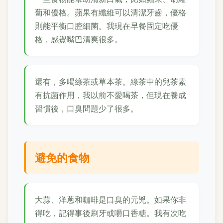
蔔和優格。蘋果有纖維可以清潔牙齒，優格
則能平衡口腔細菌。我現在早餐固定吃優
格，感覺嘴巴清爽很多。
還有，多喝綠茶或草本茶。綠茶中的兒茶素
有抗菌作用，我以前不愛喝茶，但現在養成
習慣後，口臭問題少了很多。
避免的食物
大蒜、洋蔥和咖啡是口臭的元兇。如果你非
得吃，記得事後刷牙或嚼口香糖。我有次吃