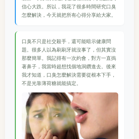
信心大跌。所以，我花了很多時間研究口臭
怎麼解決，今天就把所有心得分享給大家。
口臭不只是社交殺手，還可能暗示健康問
題。很多人以為刷刷牙就沒事了，但其實沒
那麼簡單。我記得有一次約會，對方一直摀
著鼻子，我當時超想找個地洞鑽進去。後來
我才知道，口臭怎麼解決需要從根本下手，
不是光靠薄荷糖就能搞定。