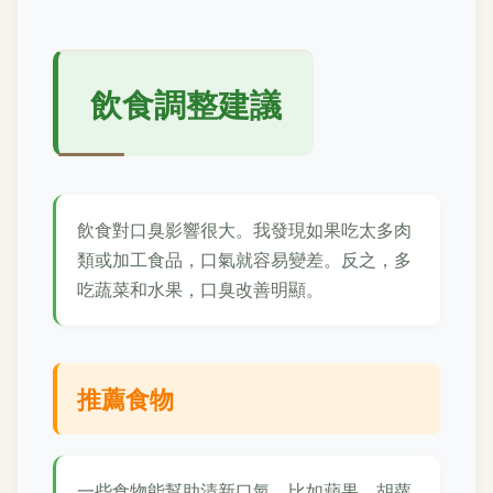
飲食調整建議
飲食對口臭影響很大。我發現如果吃太多肉
類或加工食品，口氣就容易變差。反之，多
吃蔬菜和水果，口臭改善明顯。
推薦食物
一些食物能幫助清新口氣，比如蘋果、胡蘿