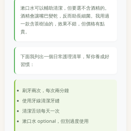
漱口水可以輔助清潔，但要選不含酒精的。
酒精會讓嘴巴變乾，反而助長細菌。我用過
一款含茶樹油的，效果不錯，但價格有點
貴。
下面我列出一個日常護理清單，幫你養成好
習慣：
刷牙兩次，每次兩分鐘
使用牙線清潔牙縫
清潔舌頭每天一次
漱口水 optional，但別過度使用