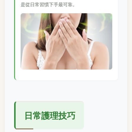
是從日常習慣下手最可靠。
日常護理技巧