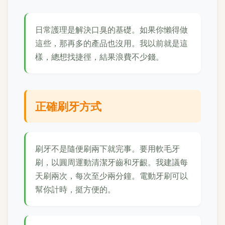
日常護理是解決口臭的基礎。如果你懶得做
這些，那再多的產品也沒用。我以前就是這
樣，總想找捷徑，結果浪費不少錢。
正確刷牙方式
刷牙不是隨便刷兩下就完事。要用軟毛牙
刷，以圓周運動清潔牙齒和牙齦。我建議每
天刷兩次，每次至少兩分鐘。電動牙刷可以
幫你計時，挺方便的。