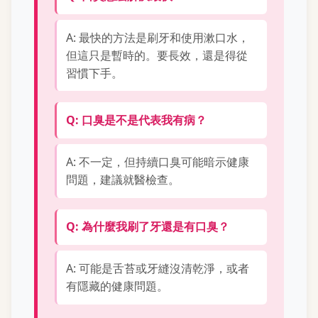
A: 最快的方法是刷牙和使用漱口水，
但這只是暫時的。要長效，還是得從
習慣下手。
Q: 口臭是不是代表我有病？
A: 不一定，但持續口臭可能暗示健康
問題，建議就醫檢查。
Q: 為什麼我刷了牙還是有口臭？
A: 可能是舌苔或牙縫沒清乾淨，或者
有隱藏的健康問題。