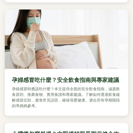
孕婦感冒吃什麼？安全飲食指南與專家建議
孕婦感冒時應該吃什麼？本文提供全面的安全飲食指南，涵蓋飲
食原則、推薦食物、實用食譜和專家建議。了解如何透過飲食緩
解感冒症狀，避免常見誤區，確保母嬰健康。適合所有孕期階段
的準媽媽參考。