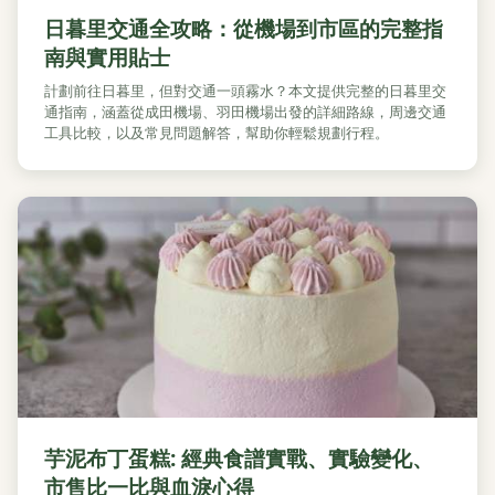
日暮里交通全攻略：從機場到市區的完整指
南與實用貼士
計劃前往日暮里，但對交通一頭霧水？本文提供完整的日暮里交
通指南，涵蓋從成田機場、羽田機場出發的詳細路線，周邊交通
工具比較，以及常見問題解答，幫助你輕鬆規劃行程。
芋泥布丁蛋糕: 經典食譜實戰、實驗變化、
市售比一比與血淚心得