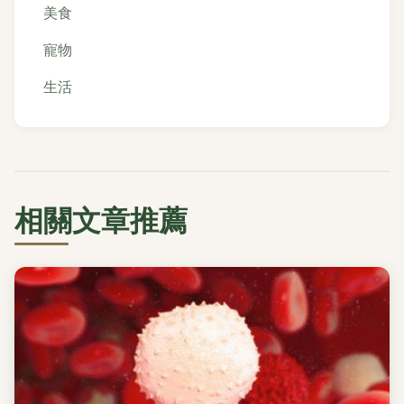
美食
寵物
生活
相關文章推薦