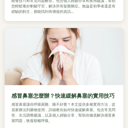
餵食技巧和常見問題解答。包含個人經驗分享和實用建議，幫助
您輕鬆養好豹貓守宮，解決所有疑難雜症。無論是初學者還是有
經驗的飼主，都能找到有價值的資訊...
感冒鼻塞怎麼辦？快速緩解鼻塞的實用技巧
感冒鼻塞讓你呼吸困難、睡不好覺？本文提供多種實用方法，從
居家療法到藥物使用，詳細教你如何快速緩解鼻塞。包含常見問
答、生活調整建議，以及個人經驗分享，幫助你徹底解決感冒鼻
塞問題，恢復順暢呼吸。