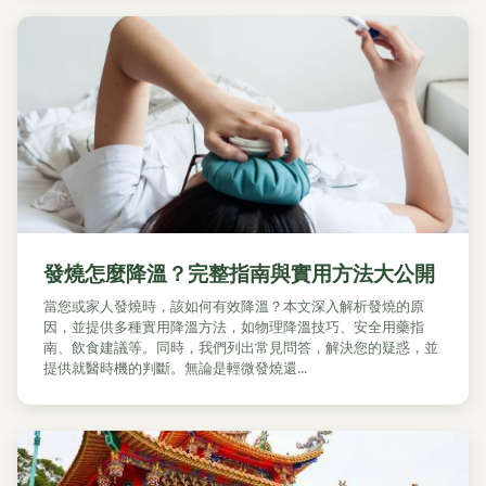
發燒怎麼降溫？完整指南與實用方法大公開
當您或家人發燒時，該如何有效降溫？本文深入解析發燒的原
因，並提供多種實用降溫方法，如物理降溫技巧、安全用藥指
南、飲食建議等。同時，我們列出常見問答，解決您的疑惑，並
提供就醫時機的判斷。無論是輕微發燒還...