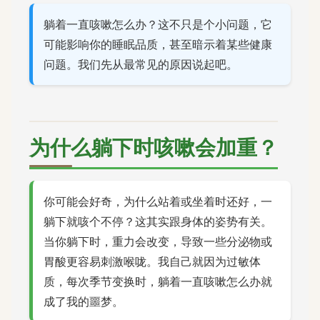
躺着一直咳嗽怎么办？这不只是个小问题，它
可能影响你的睡眠品质，甚至暗示着某些健康
问题。我们先从最常见的原因说起吧。
为什么躺下时咳嗽会加重？
你可能会好奇，为什么站着或坐着时还好，一
躺下就咳个不停？这其实跟身体的姿势有关。
当你躺下时，重力会改变，导致一些分泌物或
胃酸更容易刺激喉咙。我自己就因为过敏体
质，每次季节变换时，躺着一直咳嗽怎么办就
成了我的噩梦。