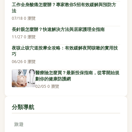
工作全身酸痛怎麼辦？專家教你5招有效緩解與預防方
法
07/18
·
0 瀏覽
長針眼怎麼辦？快速解決方法與居家護理全指南
11/27
·
0 瀏覽
夜咳止咳穴道按摩全攻略：有效緩解夜間咳嗽的實用技
巧
06/26
·
0 瀏覽
醫療險怎麼買？最新投保指南，從零開始規
劃你的健康防護網
02/05
·
0 瀏覽
分類導航
旅遊