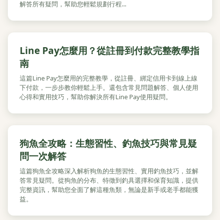
解答所有疑問，幫助您輕鬆規劃行程...
Line Pay怎麼用？從註冊到付款完整教學指
南
這篇Line Pay怎麼用的完整教學，從註冊、綁定信用卡到線上線
下付款，一步步教你輕鬆上手。還包含常見問題解答、個人使用
心得和實用技巧，幫助你解決所有Line Pay使用疑問。
狗魚全攻略：生態習性、釣魚技巧與常見疑
問一次解答
這篇狗魚全攻略深入解析狗魚的生態習性、實用釣魚技巧，並解
答常見疑問。從狗魚的分布、特徵到釣具選擇和保育知識，提供
完整資訊，幫助您全面了解這種魚類，無論是新手或老手都能獲
益。