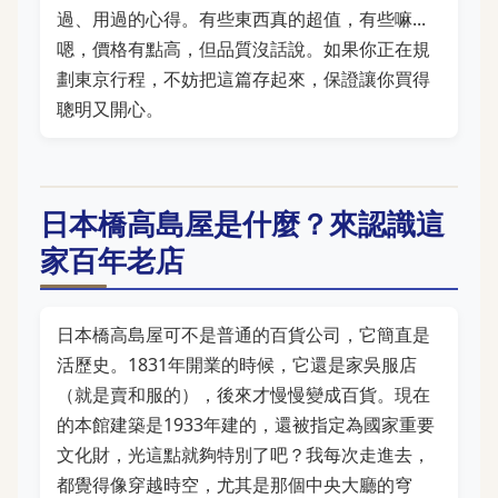
過、用過的心得。有些東西真的超值，有些嘛...
嗯，價格有點高，但品質沒話說。如果你正在規
劃東京行程，不妨把這篇存起來，保證讓你買得
聰明又開心。
日本橋高島屋是什麼？來認識這
家百年老店
日本橋高島屋可不是普通的百貨公司，它簡直是
活歷史。1831年開業的時候，它還是家吳服店
（就是賣和服的），後來才慢慢變成百貨。現在
的本館建築是1933年建的，還被指定為國家重要
文化財，光這點就夠特別了吧？我每次走進去，
都覺得像穿越時空，尤其是那個中央大廳的穹