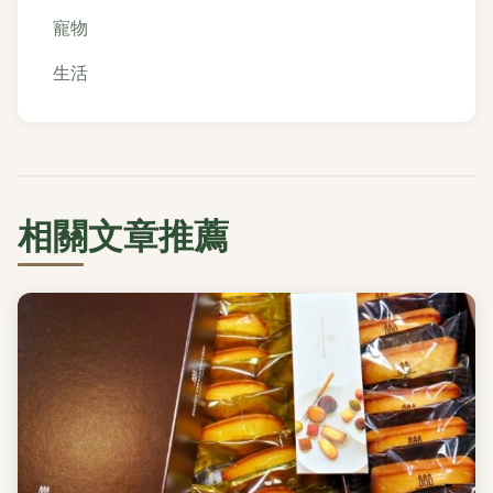
寵物
生活
相關文章推薦