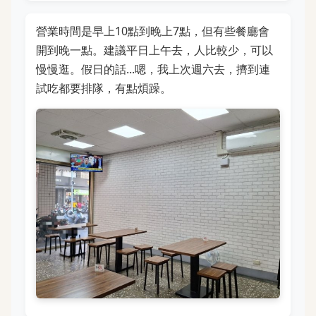
營業時間是早上10點到晚上7點，但有些餐廳會
開到晚一點。建議平日上午去，人比較少，可以
慢慢逛。假日的話...嗯，我上次週六去，擠到連
試吃都要排隊，有點煩躁。