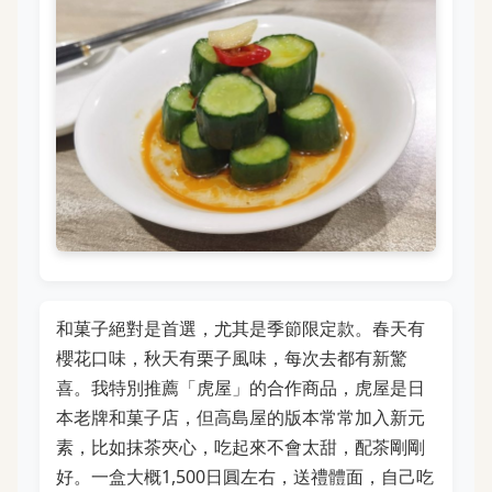
和菓子絕對是首選，尤其是季節限定款。春天有
櫻花口味，秋天有栗子風味，每次去都有新驚
喜。我特別推薦「虎屋」的合作商品，虎屋是日
本老牌和菓子店，但高島屋的版本常常加入新元
素，比如抹茶夾心，吃起來不會太甜，配茶剛剛
好。一盒大概1,500日圓左右，送禮體面，自己吃