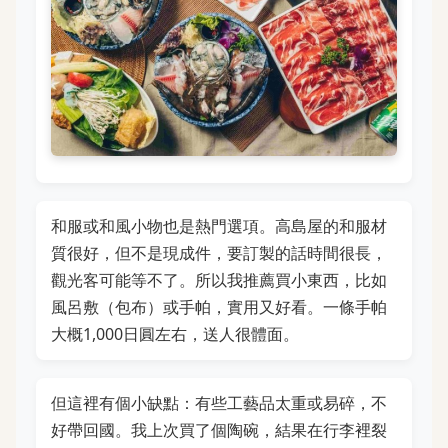
和服或和風小物也是熱門選項。高島屋的和服材
質很好，但不是現成件，要訂製的話時間很長，
觀光客可能等不了。所以我推薦買小東西，比如
風呂敷（包布）或手帕，實用又好看。一條手帕
大概1,000日圓左右，送人很體面。
但這裡有個小缺點：有些工藝品太重或易碎，不
好帶回國。我上次買了個陶碗，結果在行李裡裂