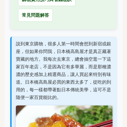
常見問題解答
說到東京購物，很多人第一時間會想到新宿或銀
座，但如果你問我，日本橋高島屋才是真正藏著
寶藏的地方。我每次去東京，總會抽空逛一下這
家百年老店，不是因為它有多華麗，而是那種濃
濃的歷史感加上精選商品，讓人買起來特別有味
道。日本橋高島屋必買的東西太多了，從吃的到
用的，每一樣都帶著點日本傳統美學，這可不是
隨便一家百貨能比的。