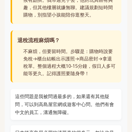
趣，但其他樓層就嫌無聊。建議規劃短時間
購物，別指望小孩能陪你逛整天。
退稅流程麻煩嗎？
不麻煩，但要留時間。步驟是：購物時說要
免稅→櫃台結帳出示護照→商品密封→拿退
稅單。整個過程大概10-15分鐘，假日人多可
能等更久。記得護照要隨身帶！
這些問題是我被問過最多的，如果還有其他疑
問，可以到高島屋官網或遊客中心問。他們有會
中文的員工，溝通無障礙。