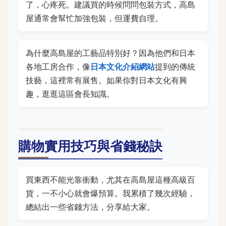
了，心疼死。建議買的時候問問包裝方式，高島
屋通常會幫忙加強包裝，但運費自理。
為什麼高島屋的工藝品特別好？因為他們和日本
各地工房合作，像
日本文化介紹網站
提到的傳統
技藝，這裡常有展售。如果你對日本文化有興
趣，逛逛這區會長知識。
購物實用技巧與省錢秘訣
買東西不能光靠衝動，尤其在高島屋這種高級百
貨，一不小心就會爆預算。我累積了幾次經驗，
總結出一些省錢方法，分享給大家。