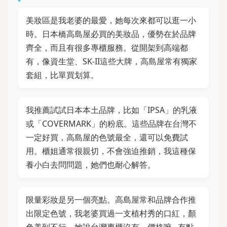
美妝區是我老婆的最愛，她每次來都可以逛一小
時。日本橋高島屋必買的美妝品，優勢在於品牌
齊全，而且有很多專櫃服務。從開架到高端都
有，像資生堂、SK-II這些大牌，高島屋常有獨家
套組，比單買划算。
我推薦試試日本本土品牌，比如「IPSA」的乳液
或「COVERMARK」的粉底。這些品牌在台灣不
一定好買，高島屋的色號最全，還可以免費試
用。櫃姐通常很親切，不會強迫推銷，我這種保
養小白去問問題，她們也耐心解答。
限量彩妝是另一個亮點。高島屋常和品牌合作推
出限定色號，我老婆買過一支植村秀的口紅，顏