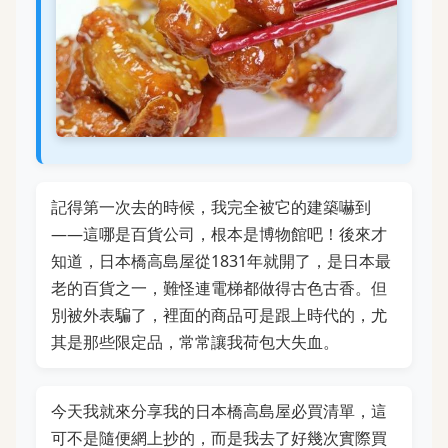
記得第一次去的時候，我完全被它的建築嚇到
——這哪是百貨公司，根本是博物館吧！後來才
知道，日本橋高島屋從1831年就開了，是日本最
老的百貨之一，難怪連電梯都做得古色古香。但
別被外表騙了，裡面的商品可是跟上時代的，尤
其是那些限定品，常常讓我荷包大失血。
今天我就來分享我的日本橋高島屋必買清單，這
可不是隨便網上抄的，而是我去了好幾次實際買