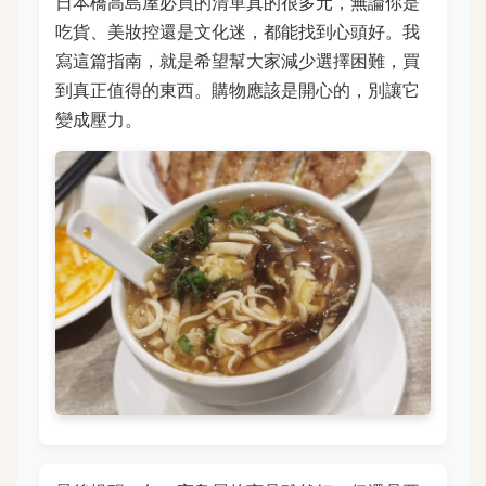
日本橋高島屋必買的清單真的很多元，無論你是
吃貨、美妝控還是文化迷，都能找到心頭好。我
寫這篇指南，就是希望幫大家減少選擇困難，買
到真正值得的東西。購物應該是開心的，別讓它
變成壓力。