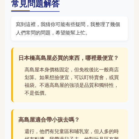
常見問題解答
寫到這裡，我猜你可能有些疑問，我整理了幾個
人們常問的問題，希望能幫上忙。
日本橋高島屋必買的東西，哪裡最便宜？
高島屋本身價格固定，但免稅後比一般商店
划算。如果想撿便宜，可以盯特賣會，或買
福袋。不過高島屋的強項是品質和獨特性，
不是低價。
高島屋適合帶小孩去嗎？
還行，他們有兒童區和哺乳室，但人多的時
候有點擠。我帶過兒子去，他對玩具區有興