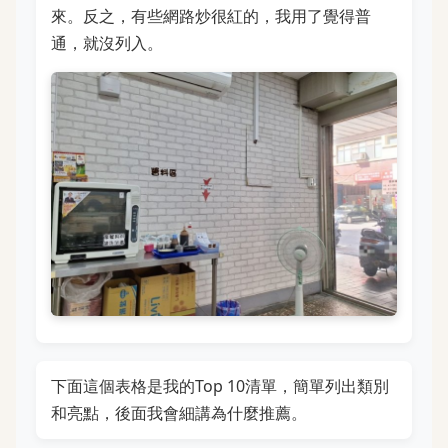
來。反之，有些網路炒很紅的，我用了覺得普
通，就沒列入。
下面這個表格是我的Top 10清單，簡單列出類別
和亮點，後面我會細講為什麼推薦。