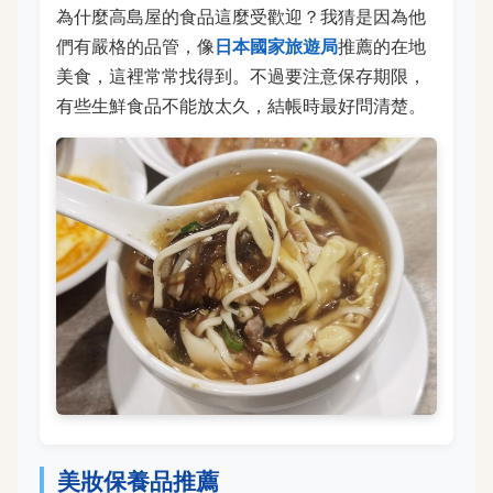
為什麼高島屋的食品這麼受歡迎？我猜是因為他
們有嚴格的品管，像
日本國家旅遊局
推薦的在地
美食，這裡常常找得到。不過要注意保存期限，
有些生鮮食品不能放太久，結帳時最好問清楚。
美妝保養品推薦