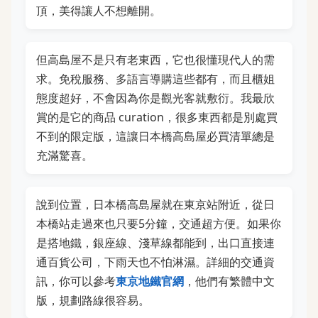
頂，美得讓人不想離開。
但高島屋不是只有老東西，它也很懂現代人的需
求。免稅服務、多語言導購這些都有，而且櫃姐
態度超好，不會因為你是觀光客就敷衍。我最欣
賞的是它的商品 curation，很多東西都是別處買
不到的限定版，這讓日本橋高島屋必買清單總是
充滿驚喜。
說到位置，日本橋高島屋就在東京站附近，從日
本橋站走過來也只要5分鐘，交通超方便。如果你
是搭地鐵，銀座線、淺草線都能到，出口直接連
通百貨公司，下雨天也不怕淋濕。詳細的交通資
訊，你可以參考
東京地鐵官網
，他們有繁體中文
版，規劃路線很容易。