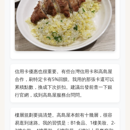
信用卡優惠也很重要。有些台灣信用卡和高島屋
合作，刷特定卡有5%回饋。我用的那張卡還可以
累積點數，換成下次折扣。建議出發前查一下銀
行官網，或到高島屋服務台問問。
樓層規劃要搞清楚。高島屋本館有十幾層，很容
易逛到迷路。我的習慣是：B1食品、1樓美妝、2-