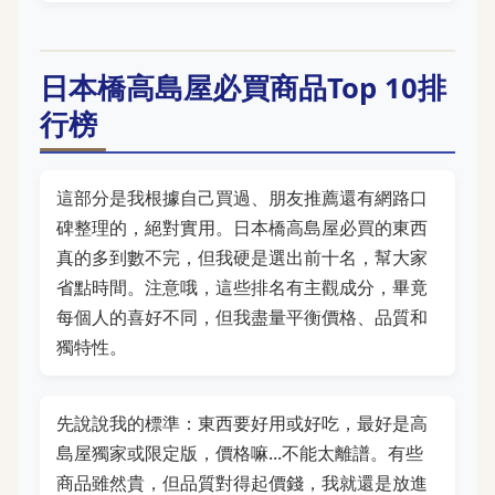
日本橋高島屋必買商品Top 10排
行榜
這部分是我根據自己買過、朋友推薦還有網路口
碑整理的，絕對實用。日本橋高島屋必買的東西
真的多到數不完，但我硬是選出前十名，幫大家
省點時間。注意哦，這些排名有主觀成分，畢竟
每個人的喜好不同，但我盡量平衡價格、品質和
獨特性。
先說說我的標準：東西要好用或好吃，最好是高
島屋獨家或限定版，價格嘛...不能太離譜。有些
商品雖然貴，但品質對得起價錢，我就還是放進