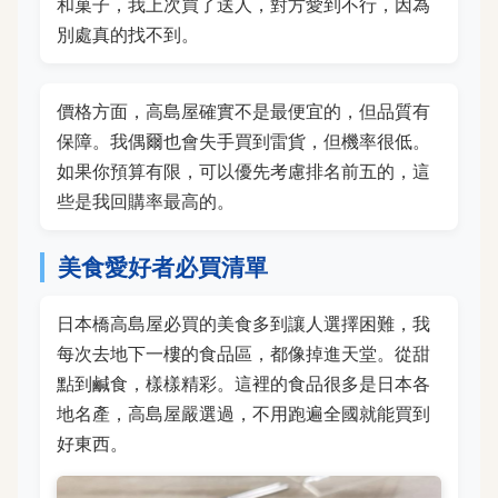
和菓子，我上次買了送人，對方愛到不行，因為
別處真的找不到。
價格方面，高島屋確實不是最便宜的，但品質有
保障。我偶爾也會失手買到雷貨，但機率很低。
如果你預算有限，可以優先考慮排名前五的，這
些是我回購率最高的。
美食愛好者必買清單
日本橋高島屋必買的美食多到讓人選擇困難，我
每次去地下一樓的食品區，都像掉進天堂。從甜
點到鹹食，樣樣精彩。這裡的食品很多是日本各
地名產，高島屋嚴選過，不用跑遍全國就能買到
好東西。