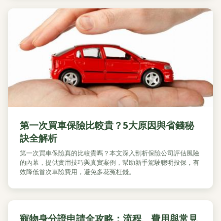
第一次買車保險比較貴？5大原因與省錢秘
訣全解析
第一次買車保險真的比較貴嗎？本文深入剖析保險公司評估風險
的內幕，提供實用技巧與真實案例，幫助新手駕駛聰明投保，有
效降低首次車險費用，避免多花冤枉錢。
寵物身分證申請全攻略：流程、費用與常見