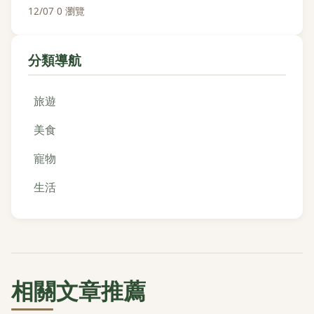
12/07
·
0 瀏覽
分類導航
旅遊
美食
寵物
生活
相關文章推薦