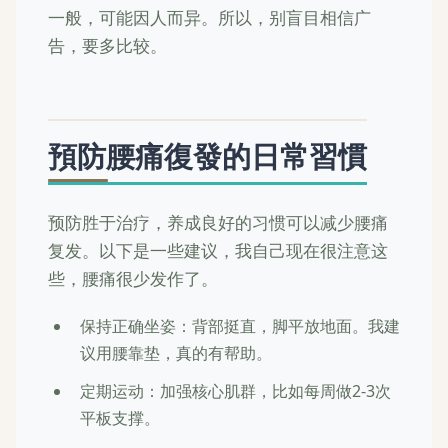
一般，可能因人而异。所以，别盲目相信广
告，要多比较。
預防腰痛復發的日常習慣
预防胜于治疗，养成良好的习惯可以减少腰痛
复发。以下是一些建议，我自己现在很注意这
些，腰痛很少发作了。
保持正确坐姿：背部挺直，脚平放地面。我建
议用腰靠垫，真的有帮助。
定期运动：加强核心肌群，比如每周做2-3次
平板支撑。