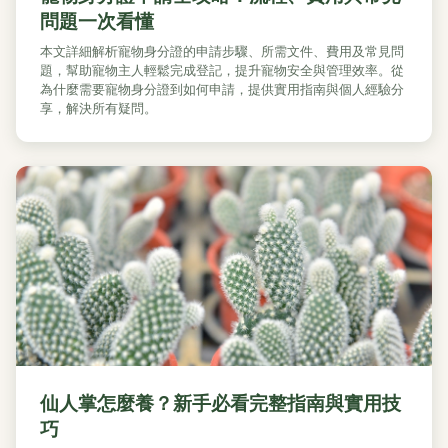
問題一次看懂
本文詳細解析寵物身分證的申請步驟、所需文件、費用及常見問
題，幫助寵物主人輕鬆完成登記，提升寵物安全與管理效率。從
為什麼需要寵物身分證到如何申請，提供實用指南與個人經驗分
享，解決所有疑問。
仙人掌怎麼養？新手必看完整指南與實用技
巧