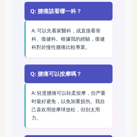
Q: 腰痛該看哪一科？
A: 可以先看家醫科，或直接看骨
科、復健科。根據我的經驗，復健
科對於慢性腰痛比較專業。
Q: 腰痛可以按摩嗎？
A: 轻度腰痛可以轻柔按摩，但严重
时最好避免，以免加重损伤。我自
己喜欢用按摩球放松，但别太用
力。