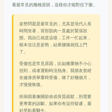
看最常見的幾種原因，這樣你才能對症下藥。
姿勢問題是最常見的，尤其是現代人長
時間坐著，背部肌肉一直處於緊張狀
態。我自己就是這樣，工作一忙起來，
根本沒注意姿勢，結果腰痛就找上門
了。
受傷也是常見原因，比如搬重物不小心
扭到，或者運動時沒熱身。我朋友曾經
在健身房舉重時受傷，痛了好幾個月，
才慢慢恢復。
疾病因素像關節炎或骨質疏鬆，則需要
更專業的診斷。如果你有這些疑慮，最
好早點看醫生。