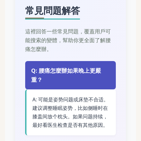
常見問題解答
這裡回答一些常見問題，覆蓋用戶可
能搜索的變體，幫助你更全面了解腰
痛怎麼辦。
Q: 腰痛怎麼辦如果晚上更嚴
重？
A: 可能是姿势问题或床垫不合适。
建议调整睡眠姿势，比如侧睡时在
膝盖间放个枕头。如果问题持续，
最好看医生检查是否有其他原因。