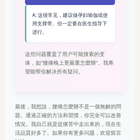
A: 这很常见，建议做孕妇瑜伽或使
用支撑带。但一定要在医生指导下
进行。
这些问题覆盖了用户可能搜索的变
体，如“腰痛晚上更嚴重怎麼辦”。我希
望能帮你解决所有疑问。
最後，我想說，腰痛怎麼辦不是一個無解的問
題。通過正確的方法和習慣，你完全可以改善
情況。我自己就是從痛苦中走出來的，現在生
活品質好多了。如果你有更多问题，欢迎留言