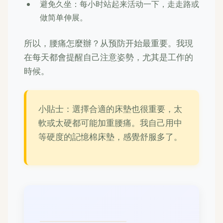
避免久坐：每小时站起来活动一下，走走路或
做简单伸展。
所以，腰痛怎麼辦？从预防开始最重要。我現
在每天都會提醒自己注意姿勢，尤其是工作的
時候。
小貼士：選擇合適的床墊也很重要，太
軟或太硬都可能加重腰痛。我自己用中
等硬度的記憶棉床墊，感覺舒服多了。