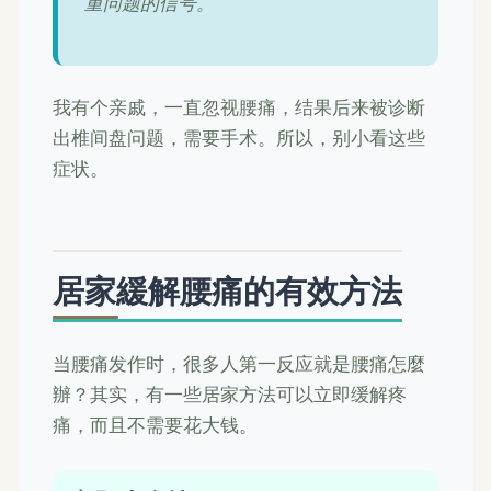
重问题的信号。
我有个亲戚，一直忽视腰痛，结果后来被诊断
出椎间盘问题，需要手术。所以，别小看这些
症状。
居家緩解腰痛的有效方法
当腰痛发作时，很多人第一反应就是腰痛怎麼
辦？其实，有一些居家方法可以立即缓解疼
痛，而且不需要花大钱。