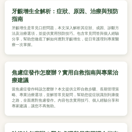
牙齦增生全解析：症狀、原因、治療與預防
指南
牙齦增生是常見口腔問題，本文深入解析其症狀、成因、診斷方
法及治療選項，並提供實用預防技巧。包含常見問答與個人經驗
分享，幫助您徹底了解如何應對牙齦增生，從日常護理到專業醫
療一次掌握。
焦慮症發作怎麼辦？實用自救指南與專業治
療建議
當焦慮症發作時該怎麼辦？本文提供立即自救步驟、長期管理策
略、專業治療選項，並解答常見疑問，幫助您從症狀識別到康復
之路，全面應對焦慮發作。內容包含實用技巧、個人經驗分享和
專家建議，讓您不再無助。