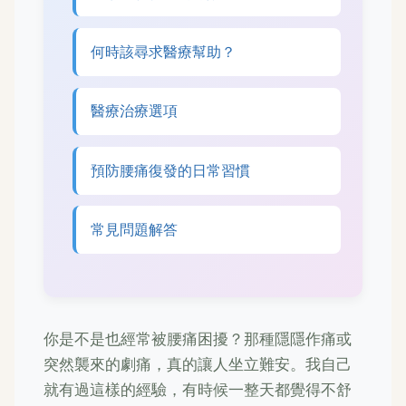
何時該尋求醫療幫助？
醫療治療選項
預防腰痛復發的日常習慣
常見問題解答
你是不是也經常被腰痛困擾？那種隱隱作痛或
突然襲來的劇痛，真的讓人坐立難安。我自己
就有過這樣的經驗，有時候一整天都覺得不舒