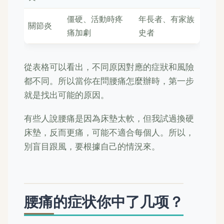
僵硬、活動時疼
年長者、有家族
關節炎
痛加劇
史者
從表格可以看出，不同原因對應的症狀和風險
都不同。所以當你在問腰痛怎麼辦時，第一步
就是找出可能的原因。
有些人說腰痛是因為床墊太軟，但我試過換硬
床墊，反而更痛，可能不適合每個人。所以，
別盲目跟風，要根據自己的情況來。
腰痛的症状你中了几项？