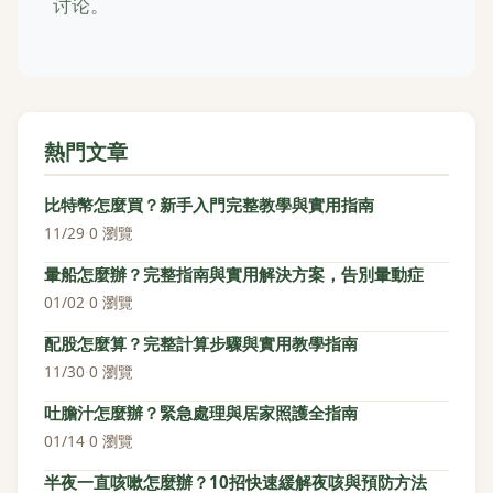
讨论。
熱門文章
比特幣怎麼買？新手入門完整教學與實用指南
11/29
·
0 瀏覽
暈船怎麼辦？完整指南與實用解決方案，告別暈動症
01/02
·
0 瀏覽
配股怎麼算？完整計算步驟與實用教學指南
11/30
·
0 瀏覽
吐膽汁怎麼辦？緊急處理與居家照護全指南
01/14
·
0 瀏覽
半夜一直咳嗽怎麼辦？10招快速緩解夜咳與預防方法