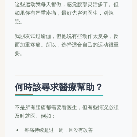
这些运动我每天都做，感觉腰部灵活多了。但
如果你有严重疼痛，最好先咨询医生，别勉
强。
我朋友试过瑜伽，但他说有些动作太复杂，反
而加重疼痛。所以，选择适合自己的运动很重
要。
何時該尋求醫療幫助？
不是所有腰痛都需要看医生，但有些情况必须
及时就医。例如：
疼痛持续超过一周，且没有改善