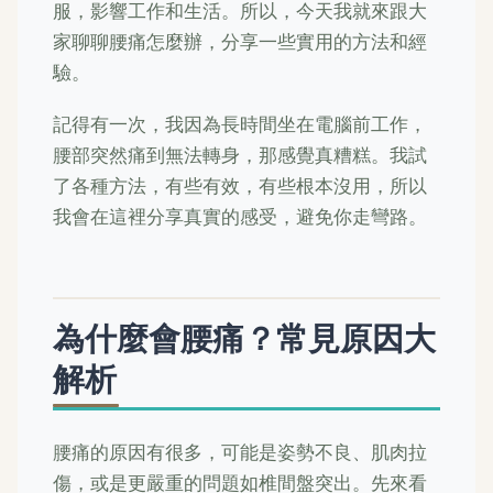
服，影響工作和生活。所以，今天我就來跟大
家聊聊腰痛怎麼辦，分享一些實用的方法和經
驗。
記得有一次，我因為長時間坐在電腦前工作，
腰部突然痛到無法轉身，那感覺真糟糕。我試
了各種方法，有些有效，有些根本沒用，所以
我會在這裡分享真實的感受，避免你走彎路。
為什麼會腰痛？常見原因大
解析
腰痛的原因有很多，可能是姿勢不良、肌肉拉
傷，或是更嚴重的問題如椎間盤突出。先來看