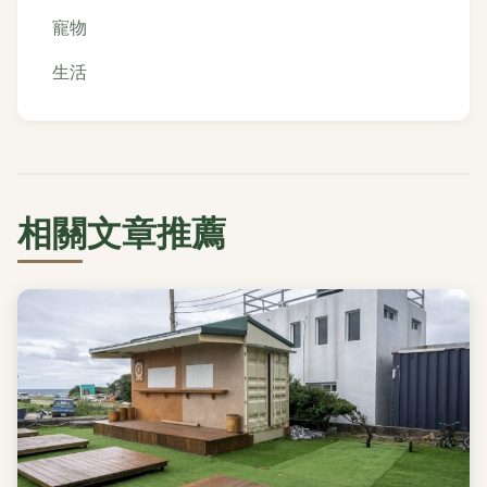
寵物
生活
相關文章推薦