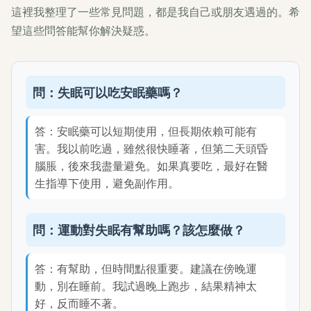
這裡我整理了一些常見問題，都是我自己或朋友遇過的。希
望這些問答能幫你解決疑惑。
問：失眠可以吃安眠藥嗎？
答：安眠藥可以短期使用，但長期依賴可能有
害。我以前吃過，雖然很快睡著，但第二天頭昏
腦脹，後來我盡量避免。如果真要吃，最好在醫
生指導下使用，避免副作用。
問：運動對失眠有幫助嗎？該怎麼做？
答：有幫助，但時間點很重要。建議在傍晚運
動，別在睡前。我試過晚上跑步，結果精神太
好，反而睡不著。