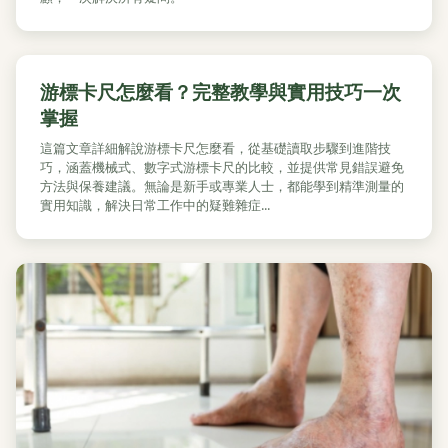
游標卡尺怎麼看？完整教學與實用技巧一次
掌握
這篇文章詳細解說游標卡尺怎麼看，從基礎讀取步驟到進階技
巧，涵蓋機械式、數字式游標卡尺的比較，並提供常見錯誤避免
方法與保養建議。無論是新手或專業人士，都能學到精準測量的
實用知識，解決日常工作中的疑難雜症...