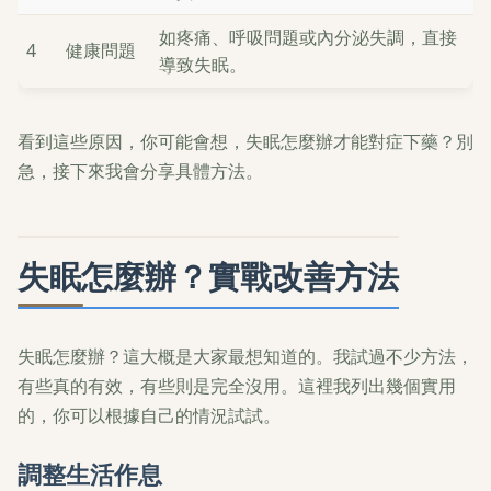
如疼痛、呼吸問題或內分泌失調，直接
4
健康問題
導致失眠。
看到這些原因，你可能會想，失眠怎麼辦才能對症下藥？別
急，接下來我會分享具體方法。
失眠怎麼辦？實戰改善方法
失眠怎麼辦？這大概是大家最想知道的。我試過不少方法，
有些真的有效，有些則是完全沒用。這裡我列出幾個實用
的，你可以根據自己的情況試試。
調整生活作息