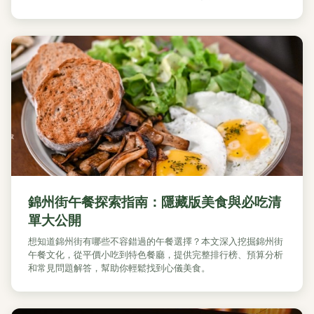
錦州街午餐探索指南：隱藏版美食與必吃清
單大公開
想知道錦州街有哪些不容錯過的午餐選擇？本文深入挖掘錦州街
午餐文化，從平價小吃到特色餐廳，提供完整排行榜、預算分析
和常見問題解答，幫助你輕鬆找到心儀美食。