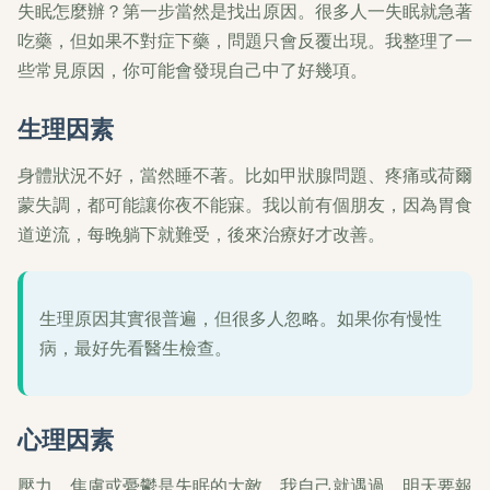
失眠怎麼辦？第一步當然是找出原因。很多人一失眠就急著
吃藥，但如果不對症下藥，問題只會反覆出現。我整理了一
些常見原因，你可能會發現自己中了好幾項。
生理因素
身體狀況不好，當然睡不著。比如甲狀腺問題、疼痛或荷爾
蒙失調，都可能讓你夜不能寐。我以前有個朋友，因為胃食
道逆流，每晚躺下就難受，後來治療好才改善。
生理原因其實很普遍，但很多人忽略。如果你有慢性
病，最好先看醫生檢查。
心理因素
壓力、焦慮或憂鬱是失眠的大敵。我自己就遇過，明天要報