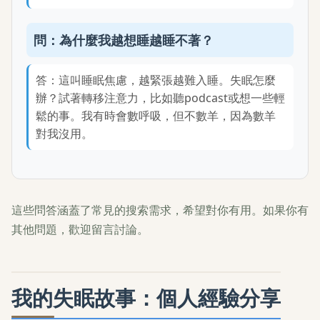
問：為什麼我越想睡越睡不著？
答：這叫睡眠焦慮，越緊張越難入睡。失眠怎麼
辦？試著轉移注意力，比如聽podcast或想一些輕
鬆的事。我有時會數呼吸，但不數羊，因為數羊
對我沒用。
這些問答涵蓋了常見的搜索需求，希望對你有用。如果你有
其他問題，歡迎留言討論。
我的失眠故事：個人經驗分享