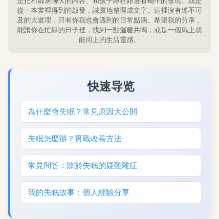
是把和鄰居聊天的內容、和孩子蹲在路邊看蝸牛的發現、或是
從一本書裡得到的啟發，誠實地整理成文字。這裡沒有遙不可
及的大道理，只有你我也會遇到的日常點滴。希望我的分享，
能讓你在忙碌的日子裡，找到一點溫暖共鳴，或是一個馬上就
能用上的生活靈感。
快速导览
為什麼會失眠？常見原因大公開
失眠怎麼辦？實戰改善方法
常見問答：關於失眠的疑難雜症
我的失眠故事：個人經驗分享