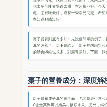
吃太多可能會覺得太甜，對牙齒不好。今天
處、怎麼吃最好，還有一些常見問題。希望
多知道點總沒錯。
棗子營養到底有多好？先說個簡單的例子，
真的改善了。這不是誇大，棗子裡的鐵質和
的膳食纖維也很多，對腸胃很好。下面，我
棗子的營養成分：深度解
棗子營養成分真的很全面，尤其是維生素和
C含量高到可以媲美柑橘類水果。另外，鐵