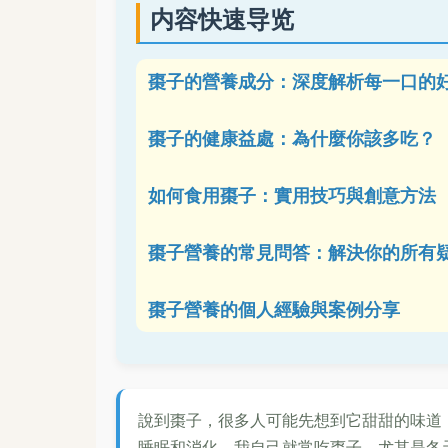
内容快速导览
棗子的營養成分：深度解析每一口的
棗子的健康益處：為什麼你該多吃？
如何食用棗子：實用技巧與創意方法
棗子營養的常見問答：解決你的所有
棗子營養的個人經驗與案例分享
說到棗子，很多人可能先想到它甜甜的味道
睡眠和消化。我自己就常吃棗子，尤其是冬