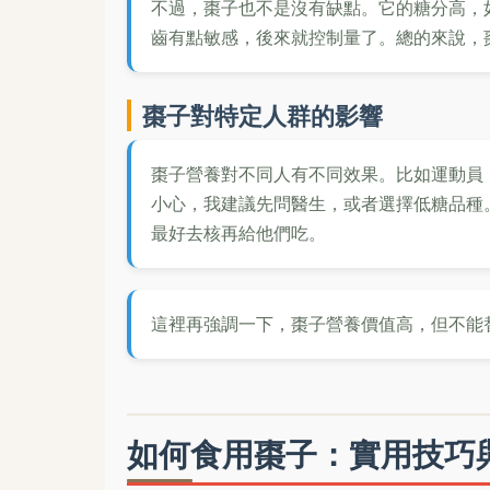
不過，棗子也不是沒有缺點。它的糖分高，
齒有點敏感，後來就控制量了。總的來說，
棗子對特定人群的影響
棗子營養對不同人有不同效果。比如運動員
小心，我建議先問醫生，或者選擇低糖品種
最好去核再給他們吃。
這裡再強調一下，棗子營養價值高，但不能
如何食用棗子：實用技巧