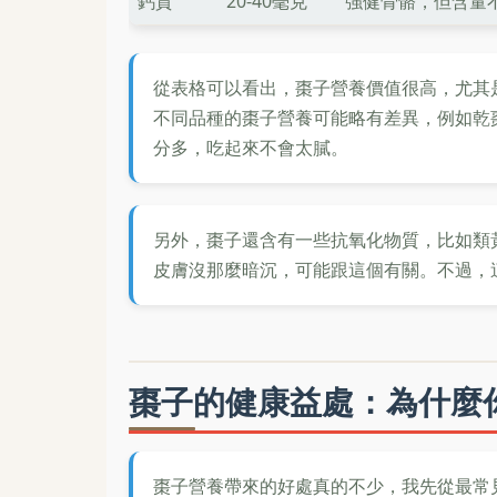
鈣質
20-40毫克
強健骨骼，但含量
從表格可以看出，棗子營養價值很高，尤其
不同品種的棗子營養可能略有差異，例如乾
分多，吃起來不會太膩。
另外，棗子還含有一些抗氧化物質，比如類
皮膚沒那麼暗沉，可能跟這個有關。不過，
棗子的健康益處：為什麼
棗子營養帶來的好處真的不少，我先從最常