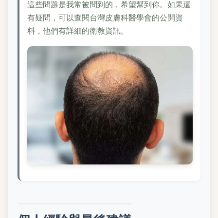
這些問題是我常被問到的，希望幫到你。如果還
有疑問，可以查閱台灣皮膚科醫學會的公開資
料，他們有詳細的衛教資訊。