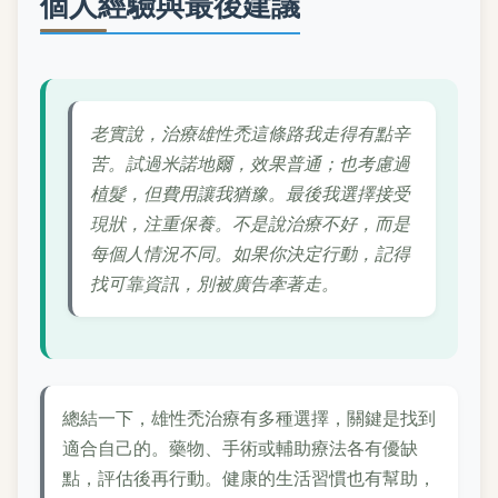
個人經驗與最後建議
老實說，治療雄性禿這條路我走得有點辛
苦。試過米諾地爾，效果普通；也考慮過
植髮，但費用讓我猶豫。最後我選擇接受
現狀，注重保養。不是說治療不好，而是
每個人情況不同。如果你決定行動，記得
找可靠資訊，別被廣告牽著走。
總結一下，雄性禿治療有多種選擇，關鍵是找到
適合自己的。藥物、手術或輔助療法各有優缺
點，評估後再行動。健康的生活習慣也有幫助，