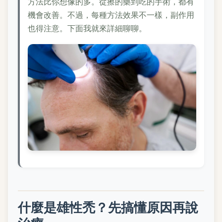
方法比你想像的多。從擦的藥到吃的手術，都有
機會改善。不過，每種方法效果不一樣，副作用
也得注意。下面我就來詳細聊聊。
什麼是雄性禿？先搞懂原因再說