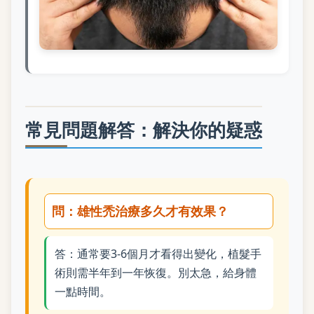
常見問題解答：解決你的疑惑
問：雄性禿治療多久才有效果？
答：通常要3-6個月才看得出變化，植髮手
術則需半年到一年恢復。別太急，給身體
一點時間。