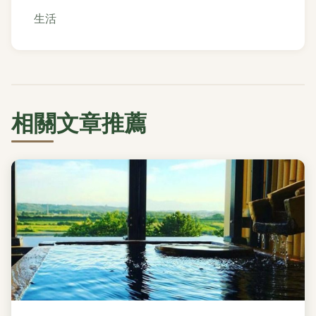
生活
相關文章推薦