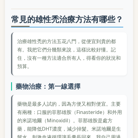
常見的雄性禿治療方法有哪些？
治療雄性禿的方法五花八門，從便宜到貴的都
有。我把它們分幾類來說，這樣比較好懂。記
住，沒有一種方法適合所有人，得看你的狀況和
預算。
藥物治療：第一線選擇
藥物是最多人試的，因為方便又相對便宜。主要
有兩種：口服的菲那雄胺（Finasteride）和外用
的米諾地爾（Minoxidil）。菲那雄胺是處方
藥，能降低DHT濃度，減少掉髮。米諾地爾是生
髮水，刺激血液循環讓毛囊長回來。我自己用過