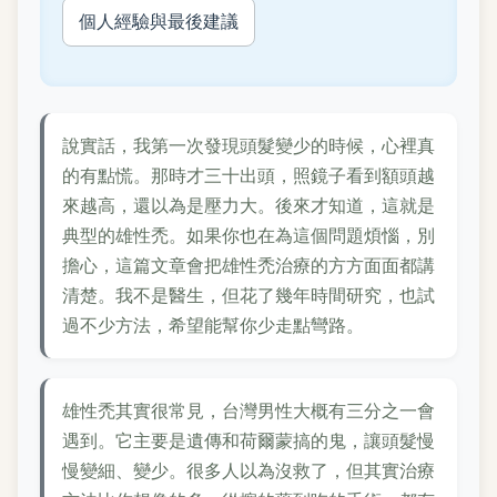
個人經驗與最後建議
說實話，我第一次發現頭髮變少的時候，心裡真
的有點慌。那時才三十出頭，照鏡子看到額頭越
來越高，還以為是壓力大。後來才知道，這就是
典型的雄性禿。如果你也在為這個問題煩惱，別
擔心，這篇文章會把雄性禿治療的方方面面都講
清楚。我不是醫生，但花了幾年時間研究，也試
過不少方法，希望能幫你少走點彎路。
雄性禿其實很常見，台灣男性大概有三分之一會
遇到。它主要是遺傳和荷爾蒙搞的鬼，讓頭髮慢
慢變細、變少。很多人以為沒救了，但其實治療