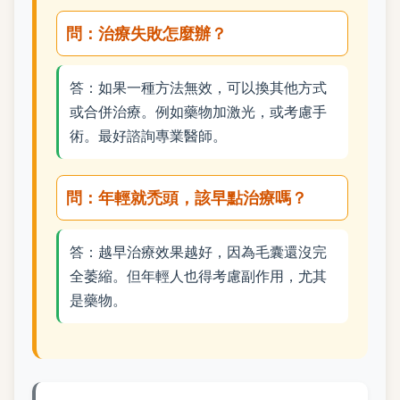
問：治療失敗怎麼辦？
答：如果一種方法無效，可以換其他方式
或合併治療。例如藥物加激光，或考慮手
術。最好諮詢專業醫師。
問：年輕就禿頭，該早點治療嗎？
答：越早治療效果越好，因為毛囊還沒完
全萎縮。但年輕人也得考慮副作用，尤其
是藥物。