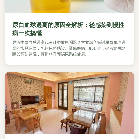
尿白血球過高的原因全解析：從感染到慢性
病一次搞懂
尿液中白血球過高代表什麼健康問題？本文深入探討尿白血球過
高的常見原因，包括尿路感染、腎臟疾病、結石等，提供實用診
斷與預防建議，幫助您守護泌尿系統健康。