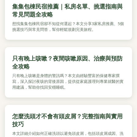
集集包棟民宿推薦｜私房名單、挑選指南與
常見問題全攻略
想找集集包棟民宿卻不知從何選起？本文分享3家私房推薦、5個
挑選技巧與常見問答，幫你輕鬆規劃完美旅程。
只有晚上咳嗽？夜間咳嗽原因、治療與預防
全攻略
只有晚上咳嗽是身體的警訊嗎？本文由經驗豐富的保健專家撰
寫，深入探討夜咳的背後原因，提供從家庭護理到專業就醫的實
用建議，幫助你找回安穩睡眠。
怎麼洗頭才不會有頭皮屑？完整指南與實用
技巧
本文詳細介紹如何正確洗頭以避免頭皮屑，包括頭皮屑成因、洗