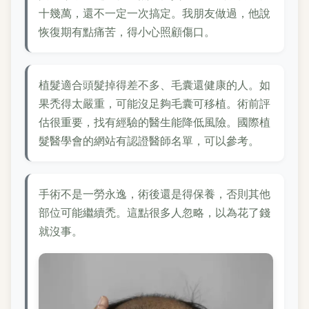
十幾萬，還不一定一次搞定。我朋友做過，他說
恢復期有點痛苦，得小心照顧傷口。
植髮適合頭髮掉得差不多、毛囊還健康的人。如
果禿得太嚴重，可能沒足夠毛囊可移植。術前評
估很重要，找有經驗的醫生能降低風險。國際植
髮醫學會的網站有認證醫師名單，可以參考。
手術不是一勞永逸，術後還是得保養，否則其他
部位可能繼續禿。這點很多人忽略，以為花了錢
就沒事。