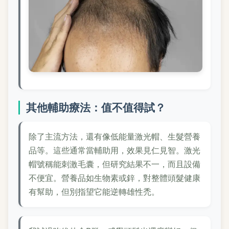
其他輔助療法：值不值得試？
除了主流方法，還有像低能量激光帽、生髮營養
品等。這些通常當輔助用，效果見仁見智。激光
帽號稱能刺激毛囊，但研究結果不一，而且設備
不便宜。營養品如生物素或鋅，對整體頭髮健康
有幫助，但別指望它能逆轉雄性禿。