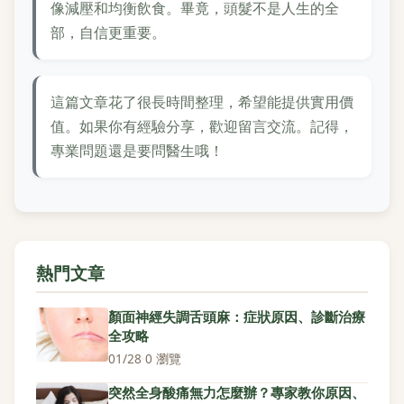
像減壓和均衡飲食。畢竟，頭髮不是人生的全
部，自信更重要。
這篇文章花了很長時間整理，希望能提供實用價
值。如果你有經驗分享，歡迎留言交流。記得，
專業問題還是要問醫生哦！
熱門文章
顏面神經失調舌頭麻：症狀原因、診斷治療
全攻略
01/28
·
0 瀏覽
突然全身酸痛無力怎麼辦？專家教你原因、