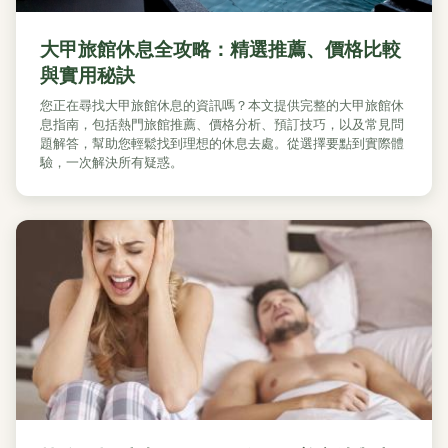
大甲旅館休息全攻略：精選推薦、價格比較
與實用秘訣
您正在尋找大甲旅館休息的資訊嗎？本文提供完整的大甲旅館休
息指南，包括熱門旅館推薦、價格分析、預訂技巧，以及常見問
題解答，幫助您輕鬆找到理想的休息去處。從選擇要點到實際體
驗，一次解決所有疑惑。