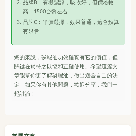
品牌B：有機認證，吸收好，但價格較
高，1500台幣左右
品牌C：平價選擇，效果普通，適合預算
有限者
總的來說，磷蝦油功效確實有它的價值，但
關鍵在於持之以恆和正確使用。希望這篇文
章能幫你更了解磷蝦油，做出適合自己的決
定。如果你有其他問題，歡迎分享，我們一
起討論！
熱門文章