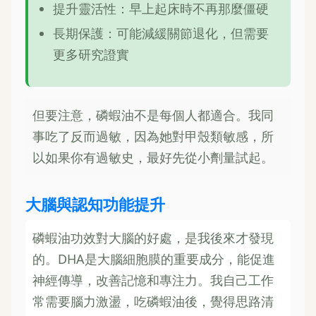
提升靈活性：早上起床時不再那麼僵硬
長期保護：可能減緩關節退化，但需要
更多研究證實
但要注意，磷蝦油不是每個人都適合。我同
事吃了反而過敏，因為她對甲殼類敏感，所
以如果你有過敏史，最好先從小劑量試起。
大腦與認知功能提升
磷蝦油功效對大腦的好處，是我後來才發現
的。DHA是大腦細胞膜的重要成分，能促進
神經傳導，改善記憶和專注力。我自己工作
常需要腦力激盪，吃磷蝦油後，覺得思路清