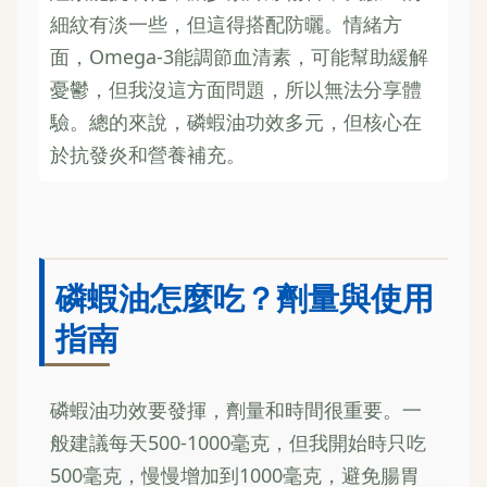
細紋有淡一些，但這得搭配防曬。情緒方
面，Omega-3能調節血清素，可能幫助緩解
憂鬱，但我沒這方面問題，所以無法分享體
驗。總的來說，磷蝦油功效多元，但核心在
於抗發炎和營養補充。
磷蝦油怎麼吃？劑量與使用
指南
磷蝦油功效要發揮，劑量和時間很重要。一
般建議每天500-1000毫克，但我開始時只吃
500毫克，慢慢增加到1000毫克，避免腸胃