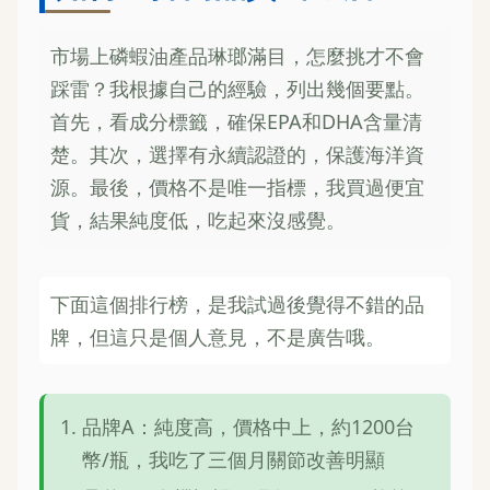
市場上磷蝦油產品琳瑯滿目，怎麼挑才不會
踩雷？我根據自己的經驗，列出幾個要點。
首先，看成分標籤，確保EPA和DHA含量清
楚。其次，選擇有永續認證的，保護海洋資
源。最後，價格不是唯一指標，我買過便宜
貨，結果純度低，吃起來沒感覺。
下面這個排行榜，是我試過後覺得不錯的品
牌，但這只是個人意見，不是廣告哦。
品牌A：純度高，價格中上，約1200台
幣/瓶，我吃了三個月關節改善明顯