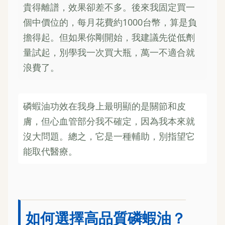
貴得離譜，效果卻差不多。後來我固定買一
個中價位的，每月花費約1000台幣，算是負
擔得起。但如果你剛開始，我建議先從低劑
量試起，別學我一次買大瓶，萬一不適合就
浪費了。
磷蝦油功效在我身上最明顯的是關節和皮
膚，但心血管部分我不確定，因為我本來就
沒大問題。總之，它是一種輔助，別指望它
能取代醫療。
如何選擇高品質磷蝦油？