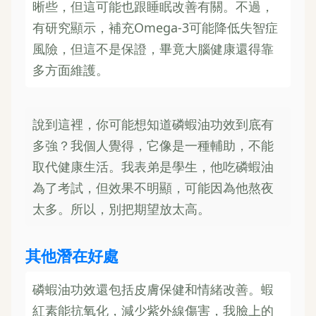
晰些，但這可能也跟睡眠改善有關。不過，
有研究顯示，補充Omega-3可能降低失智症
風險，但這不是保證，畢竟大腦健康還得靠
多方面維護。
說到這裡，你可能想知道磷蝦油功效到底有
多強？我個人覺得，它像是一種輔助，不能
取代健康生活。我表弟是學生，他吃磷蝦油
為了考試，但效果不明顯，可能因為他熬夜
太多。所以，別把期望放太高。
其他潛在好處
磷蝦油功效還包括皮膚保健和情緒改善。蝦
紅素能抗氧化，減少紫外線傷害，我臉上的