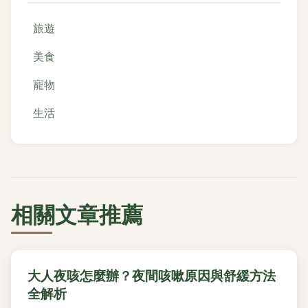
旅遊
美食
寵物
生活
相關文章推薦
大人夜咳怎麼辦？夜間咳嗽原因與舒緩方法
全解析