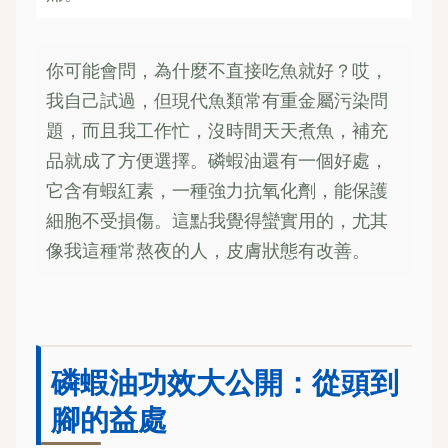
你可能會問，為什麼不直接吃魚就好？哎，
我自己試過，但現代魚類常有重金屬污染問
題，而且我工作忙，沒時間天天煮魚，補充
品就成了方便選擇。磷蝦油還有一個好處，
它含有蝦紅素，一種強力抗氧化劑，能保護
細胞不受損傷。這點我覺得蠻實用的，尤其
像我這種常熬夜的人，皮膚狀態有改善。
磷蝦油功效大公開：從頭到
腳的益處