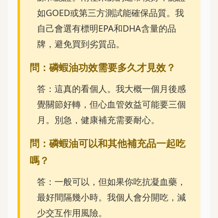
如GOED或第三方測試能確保品質。我
自己會選有標明EPA和DHA含量的品
牌，避免買到劣質品。
問：磷蝦油功效需要多久才見效？
答：這真的看個人。我大概一個月後感
覺關節好轉，但心血管效益可能要三個
月。別急，健康補充需要耐心。
問：磷蝦油可以和其他補充品一起吃
嗎？
答：一般可以，但如果你吃抗凝血藥，
最好間隔幾小時。我個人會分開吃，減
少交互作用風險。