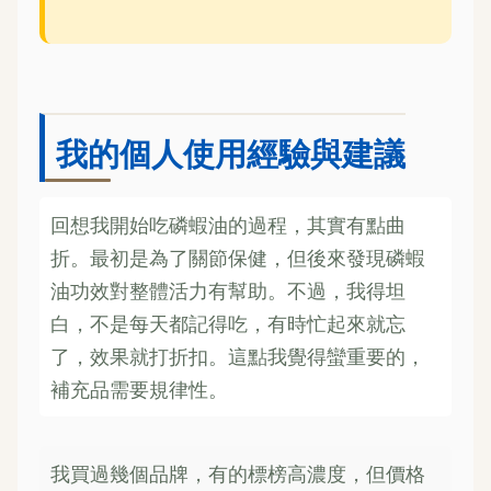
我的個人使用經驗與建議
回想我開始吃磷蝦油的過程，其實有點曲
折。最初是為了關節保健，但後來發現磷蝦
油功效對整體活力有幫助。不過，我得坦
白，不是每天都記得吃，有時忙起來就忘
了，效果就打折扣。這點我覺得蠻重要的，
補充品需要規律性。
我買過幾個品牌，有的標榜高濃度，但價格