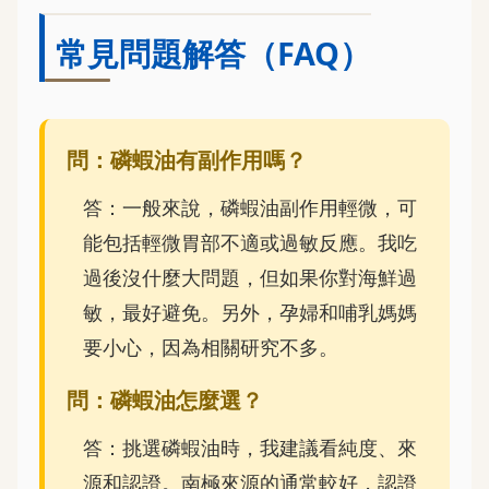
常見問題解答（FAQ）
問：磷蝦油有副作用嗎？
答：一般來說，磷蝦油副作用輕微，可
能包括輕微胃部不適或過敏反應。我吃
過後沒什麼大問題，但如果你對海鮮過
敏，最好避免。另外，孕婦和哺乳媽媽
要小心，因為相關研究不多。
問：磷蝦油怎麼選？
答：挑選磷蝦油時，我建議看純度、來
源和認證。南極來源的通常較好，認證