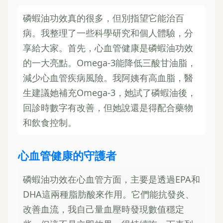
磷蝦油功效真的很多，但別指望它能治百
病。我整理了一些科學研究和個人體驗，分
享給大家。首先，心血管健康是磷蝦油功效
的一大亮點。Omega-3能降低三酸甘油脂，
減少心血管疾病風險。我阿姨有高血脂，醫
生建議她補充Omega-3，她試了磷蝦油後，
回診時數字有改善，但她說還是得配合藥物
和飲食控制。
心血管健康的守護者
磷蝦油功效在心血管方面，主要是透過EPA和
DHA這兩種脂肪酸來作用。它們能抗發炎、
改善血流，我自己量血壓時發現數值穩定