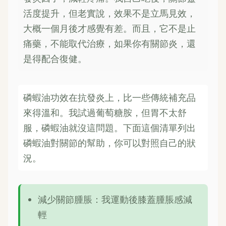
活度提升，但老實說，效果不是立馬見效，
大概一個月後才感覺有差。而且，它不是止
痛藥，不能取代治療，如果你有關節炎，還
是得配合復健。
磷蝦油功效在抗發炎上，比一些傳統補充品
來得溫和。我試過葡萄糖胺，但胃不太舒
服，磷蝦油就沒這問題。下面這個清單列出
磷蝦油對關節的幫助，你可以對照自己的狀
況。
減少關節腫脹：我運動後膝蓋腫脹感減
輕