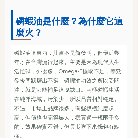
磷蝦油是什麼？為什麼它這
麼火？
磷蝦油這東西，其實不是新發明，但最近幾
年才在台灣流行起來。主要是因為現代人生
活忙碌，外食多，Omega-3攝取不足，導致
發炎問題層出不窮。磷蝦油功效之所以受關
注，就是它能補足這塊缺口。南極磷蝦生活
在純淨海域，污染少，所以品質相對穩定。
不過，市場上品牌很多，有些標榜純度超
高，但價格也高得嚇人，我買過一瓶兩千多
的，效果確實不錯，但長期吃下來錢包有點
痛。