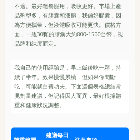
不適。最好隨餐服用，吸收更好。市場上產
品劑型多，有膠囊和液體，我偏好膠囊，因
為方便攜帶，但液體吸收可能更快。價格方
面，一瓶30顆的膠囊大約800-1500台幣，視
品牌和純度而定。
我自己的使用經驗是，早上飯後吃一顆，持
續了半年。效果慢慢累積，但如果你間斷
吃，可能就白費功夫。下面這個表格總結常
見劑量建議，但記得因人而異，最好根據體
重和健康狀況調整。
建議每日
體重範圍
注意事項