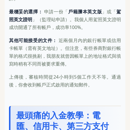
最穩妥的選擇：
申請一份「
戶籍謄本英文版
」或「
駕
照英文證明
」（監理站申請）。我個人用駕照英文證明
成功開通了所有帳戶，成功率100%。
其他可能接受的文件：
近兩個月內的銀行帳單或信用
卡帳單（需有英文地址）。但注意，有些券商對銀行帳
單的格式很挑剔，我朋友就曾因帳單上的地址格式與填
寫時稍有不同而被要求重傳。
上傳後，審核時間從24小時到5個工作天不等。通過
後，你會收到帳戶正式啟用的通知郵件。
最頭痛的入金教學：電
匯、信用卡、第三方支付