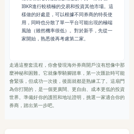
IBKR進行較積極的交易和投資其他市場。這
樣做的好處是，可以根據不同券商的特長使
用，同時也分散了單一平台可能出現的極端
風險（雖然機率很低）。對於新手，先從一
家開始，熟悉後再考慮第二家。
走過這整套流程，你會發現海外券商開戶沒有想像中那
麼神秘和困難。它就像學騎腳踏車，第一次匯款時可能
會緊張，但成功一次後，後面就都是熟練工了。這扇門
為你打開的，是一個更廣闊、更自由、成本更低的投資
世界。準備好你的護照和地址證明，挑選一家適合你的
券商，踏出第一步吧。