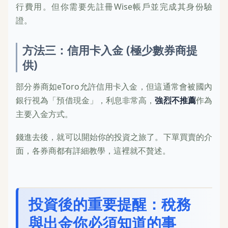
行費用。但你需要先註冊Wise帳戶並完成其身份驗
證。
方法三：信用卡入金 (極少數券商提
供)
部分券商如eToro允許信用卡入金，但這通常會被國內
銀行視為「預借現金」，利息非常高，
強烈不推薦
作為
主要入金方式。
錢進去後，就可以開始你的投資之旅了。下單買賣的介
面，各券商都有詳細教學，這裡就不贅述。
投資後的重要提醒：稅務
與出金你必須知道的事