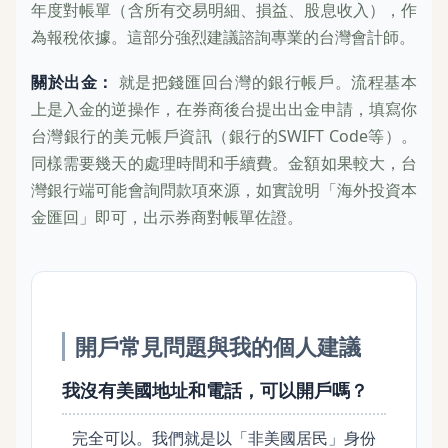
年度對帳單（含所有交易明細、損益、股息收入），作
為報稅依據。這部分強烈建議諮詢專業的台灣會計師。
關於出金：
就是把錢匯回台灣的銀行帳戶。流程基本
上是入金的逆操作，在券商後台提出出金申請，填寫你
台灣銀行的美元帳戶資訊（銀行的SWIFT Code等）。
同樣需要幾天的處理時間和手續費。金額如果較大，台
灣銀行端可能會詢問款項來源，如實說明「海外投資本
金匯回」即可，出示券商對帳單佐證。
開戶常見問題與我的個人建議
我沒有美國地址和電話，可以開戶嗎？
完全可以。我們就是以「非美國居民」身份