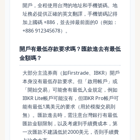
開戶，全程使用台灣的地址和手機號碼。地
址務必提供正確的英文翻譯，手機號碼記得
加上國碼 +886，並去掉最前面的0（例如：
+886 912345678）。
開戶有最低存款要求嗎？匯款進去有最低
金額嗎？
大部分主流券商（如Firstrade、IBKR）開戶
本身沒有最低存款要求。但「啟用帳戶」或
「開始交易」可能會有最低入金規定，例如
IBKR Lite帳戶可能沒有，但IBKR Pro帳戶可
能有最低1萬美元的要求（用於模擬交易則
無）。匯款進去時，需注意台灣銀行有最低
匯款金額限制，以及考慮到手續費成本，第
一次匯款不建議低於2000美元，否則手續費