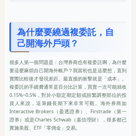
為什麼要繞過複委託，自
己開海外戶頭？
很多人第一個問題是：台灣券商也有複委託啊，為什麼
要這麼麻煩自己開海外帳戶？我當初也是這麼想，直到
實際比較後才發現差距。最直接的衝擊就是「成本」。
複委託的手續費通常是百分比計算，買賣一次可能就收
0.15%~0.5%，對於小額定期定額或頻繁調整部位的投
資人來說，這筆錢長期下來非常可觀。海外券商如
Interactive Brokers（盈透證券）、Firstrade（第一
證券）或是Charles Schwab（嘉信理財），很多都已
實施美股、ETF「零佣金」交易。