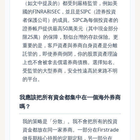
（如文中提及的）都受到嚴格監管，例如美
國的FINRA和SEC，並且是SIPC（證券投資
者保護公司）的成員。SIPC為每個投資者的
證券帳戶提供最高50萬美元（其中現金部分
限25萬）的保障，類似台灣的存款保險。更
重要的是，客戶資產與券商自身資產是分離
託管的，即使券商倒閉，你的股票資產理論
上也不會被拿去償還券商債務。選擇知名、
受監管的大型券商，安全性遠高於來路不明
的平台。
我應該把所有資金都集中在一個海外券商
嗎？
我的策略是「分散」。我不會把所有的投資
資金都放在同一家券商。一部分在Firstrade
做長期核心持股的定期定額，另一部分在