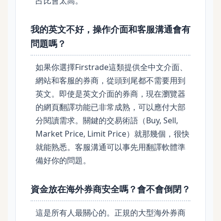
占比會太高。
我的英文不好，操作介面和客服溝通會有
問題嗎？
如果你選擇Firstrade這類提供全中文介面、
網站和客服的券商，從頭到尾都不需要用到
英文。即使是英文介面的券商，現在瀏覽器
的網頁翻譯功能已非常成熟，可以應付大部
分閱讀需求。關鍵的交易術語（Buy, Sell,
Market Price, Limit Price）就那幾個，很快
就能熟悉。客服溝通可以事先用翻譯軟體準
備好你的問題。
資金放在海外券商安全嗎？會不會倒閉？
這是所有人最關心的。正規的大型海外券商