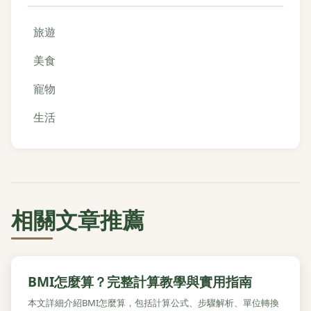
旅遊
美食
寵物
生活
相關文章推薦
BMI怎麼算？完整計算教學與實用指南
本文詳細介紹BMI怎麼算，包括計算公式、步驟解析、單位轉換