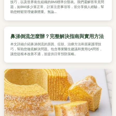
技巧，以及世界衛生組織的BMI標準分類表。我們還解答常見問
題，如BMI多少算正常、計算注意事項等，並分享個人經驗，幫
助您輕鬆管理健康體重。無論...
鼻涕倒流怎麼辦？完整解決指南與實用方法
本文詳細介紹鼻涕倒流的原因、症狀、治療方法和居家護理技
巧，幫助您徹底解決問題。包含專業醫生建議和實用QA問答，
讓您從根本改善不適，並提供日常預防策略。