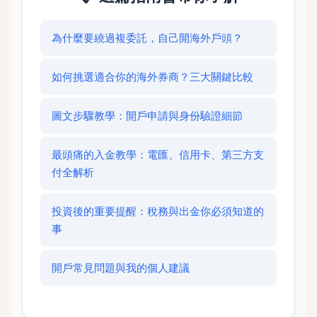
為什麼要繞過複委託，自己開海外戶頭？
如何挑選適合你的海外券商？三大關鍵比較
圖文步驟教學：開戶申請與身份驗證細節
最頭痛的入金教學：電匯、信用卡、第三方支
付全解析
投資後的重要提醒：稅務與出金你必須知道的
事
開戶常見問題與我的個人建議