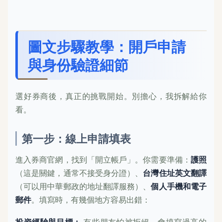
圖文步驟教學：開戶申請
與身份驗證細節
選好券商後，真正的挑戰開始。別擔心，我拆解給你
看。
第一步：線上申請填表
進入券商官網，找到「開立帳戶」。你需要準備：
護照
（這是關鍵，通常不接受身分證）、
台灣住址英文翻譯
（可以用中華郵政的地址翻譯服務）、
個人手機和電子
郵件
。填寫時，有幾個地方容易出錯：