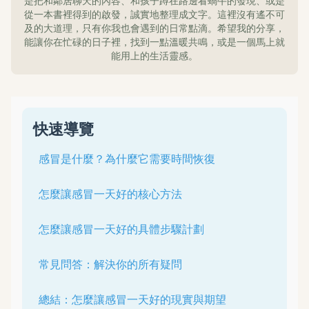
是把和鄰居聊天的內容、和孩子蹲在路邊看蝸牛的發現、或是
從一本書裡得到的啟發，誠實地整理成文字。這裡沒有遙不可
及的大道理，只有你我也會遇到的日常點滴。希望我的分享，
能讓你在忙碌的日子裡，找到一點溫暖共鳴，或是一個馬上就
能用上的生活靈感。
快速導覽
感冒是什麼？為什麼它需要時間恢復
怎麼讓感冒一天好的核心方法
怎麼讓感冒一天好的具體步驟計劃
常見問答：解決你的所有疑問
總結：怎麼讓感冒一天好的現實與期望