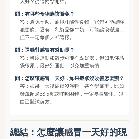
天好？從這兩點開始。
問：有哪些食物應該避免？
答：避免辛辣、油膩和酸性食物，它們可能讓喉
嚨更痛。還有，乳製品像牛奶，可能讓痰變濃，
但不一定每個人都這樣。
問：運動對感冒有幫助嗎？
答：輕度運動如散步可能有點好處，但如果你感
覺很累，最好別運動，以免加重病情。
問：怎麼讓感冒一天好，如果症狀沒改善怎麼辦？
答：如果一天後症狀沒減輕，甚至變嚴重，比如
發燒超過38.5度或呼吸困難，一定要看醫生。別
自己亂試偏方。
總結：怎麼讓感冒一天好的現