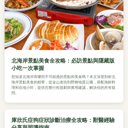
北海岸景點美食全攻略：必訪景點與隱藏版
小吃一次掌握
想知道北海岸有哪些不可錯過的景點和美食嗎？本文深度剖析北
海岸景點美食的精華，從金山老街到野柳地質公園，搭配海鮮料
理和在地小吃，提供完整行程規劃與實用建議，解決你的所有疑
問。
庫欣氏症狗症狀診斷治療全攻略：獸醫經驗
分享與照護指南