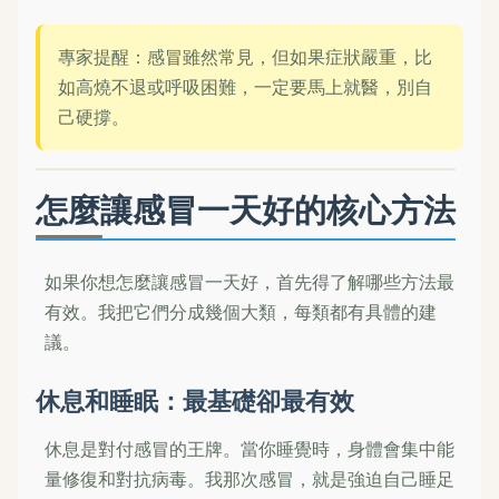
專家提醒：感冒雖然常見，但如果症狀嚴重，比
如高燒不退或呼吸困難，一定要馬上就醫，別自
己硬撐。
怎麼讓感冒一天好的核心方法
如果你想怎麼讓感冒一天好，首先得了解哪些方法最
有效。我把它們分成幾個大類，每類都有具體的建
議。
休息和睡眠：最基礎卻最有效
休息是對付感冒的王牌。當你睡覺時，身體會集中能
量修復和對抗病毒。我那次感冒，就是強迫自己睡足