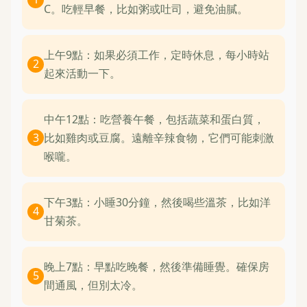
C。吃輕早餐，比如粥或吐司，避免油膩。
上午9點：如果必須工作，定時休息，每小時站
起來活動一下。
中午12點：吃營養午餐，包括蔬菜和蛋白質，
比如雞肉或豆腐。遠離辛辣食物，它們可能刺激
喉嚨。
下午3點：小睡30分鐘，然後喝些溫茶，比如洋
甘菊茶。
晚上7點：早點吃晚餐，然後準備睡覺。確保房
間通風，但別太冷。