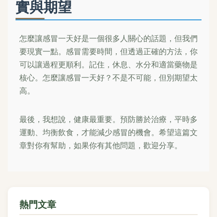
實與期望
怎麼讓感冒一天好是一個很多人關心的話題，但我們
要現實一點。感冒需要時間，但透過正確的方法，你
可以讓過程更順利。記住，休息、水分和適當藥物是
核心。怎麼讓感冒一天好？不是不可能，但別期望太
高。
最後，我想說，健康最重要。預防勝於治療，平時多
運動、均衡飲食，才能減少感冒的機會。希望這篇文
章對你有幫助，如果你有其他問題，歡迎分享。
熱門文章