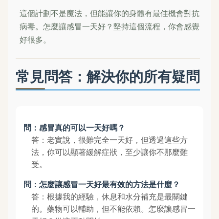
這個計劃不是魔法，但能讓你的身體有最佳機會對抗
病毒。怎麼讓感冒一天好？堅持這個流程，你會感覺
好很多。
常見問答：解決你的所有疑問
問：感冒真的可以一天好嗎？
答：老實說，很難完全一天好，但透過這些方
法，你可以顯著緩解症狀，至少讓你不那麼難
受。
問：怎麼讓感冒一天好最有效的方法是什麼？
答：根據我的經驗，休息和水分補充是最關鍵
的。藥物可以輔助，但不能依賴。怎麼讓感冒一