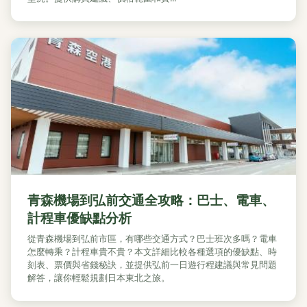
青森機場到弘前交通全攻略：巴士、電車、
計程車優缺點分析
從青森機場到弘前市區，有哪些交通方式？巴士班次多嗎？電車
怎麼轉乘？計程車貴不貴？本文詳細比較各種選項的優缺點、時
刻表、票價與省錢秘訣，並提供弘前一日遊行程建議與常見問題
解答，讓你輕鬆規劃日本東北之旅。