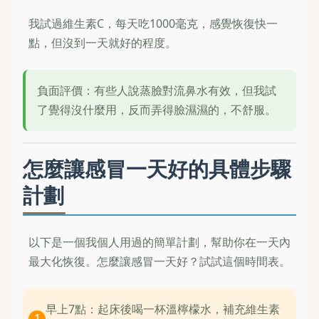
我試過維生素C，每天吃1000毫克，感覺恢復快一
點，但沒到一天就好的程度。
負面評價：有些人說蒸臉對流鼻水有效，但我試
了覺得沒什麼用，反而弄得臉濕濕的，不舒服。
怎麼讓感冒一天好的具體步驟
計劃
以下是一個我個人用過的簡單計劃，幫助你在一天內
最大化恢復。怎麼讓感冒一天好？試試這個時間表。
早上7點：起床後喝一杯溫檸檬水，補充維生素