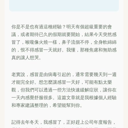
你是不是也有過這種經驗？明天有個超級重要的會
議，或者期待已久的假期就要開始，結果今天突然感
冒了，喉嚨像火燒一樣，鼻子流個不停，全身軟綿綿
的，恨不得感冒一天就好。我懂，那種焦慮和無助感
真的讓人想哭。
老實說，感冒是由病毒引起的，通常需要幾天到一週
才能完全好。想怎麼讓感冒一天好，可能有點太樂
觀，但我們可以透過一些方法快速緩解症狀，讓你在
一天內感覺舒服很多。這篇文章就是我根據個人經驗
和專家建議整理的，希望能幫到你。
記得去年冬天，我感冒了，正好趕上公司年度報告，