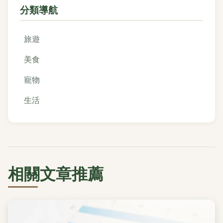
分類導航
旅遊
美食
寵物
生活
相關文章推薦