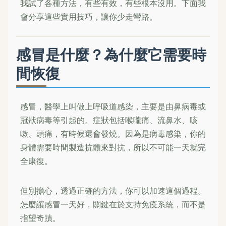
我試了各種方法，有些有效，有些根本沒用。下面我
會分享這些實用技巧，讓你少走彎路。
感冒是什麼？為什麼它需要時
間恢復
感冒，醫學上叫做上呼吸道感染，主要是由鼻病毒或
冠狀病毒等引起的。症狀包括喉嚨痛、流鼻水、咳
嗽、頭痛，有時候還會發燒。因為是病毒感染，你的
身體需要時間製造抗體來對抗，所以不可能一天就完
全康復。
但別擔心，透過正確的方法，你可以加速這個過程。
怎麼讓感冒一天好，關鍵在於支持免疫系統，而不是
指望奇蹟。