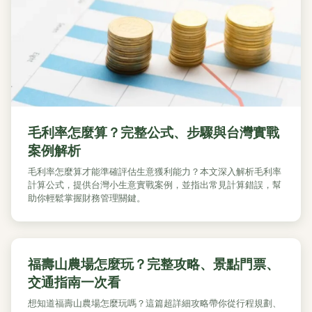
毛利率怎麼算？完整公式、步驟與台灣實戰
案例解析
毛利率怎麼算才能準確評估生意獲利能力？本文深入解析毛利率
計算公式，提供台灣小生意實戰案例，並指出常見計算錯誤，幫
助你輕鬆掌握財務管理關鍵。
福壽山農場怎麼玩？完整攻略、景點門票、
交通指南一次看
想知道福壽山農場怎麼玩嗎？這篇超詳細攻略帶你從行程規劃、