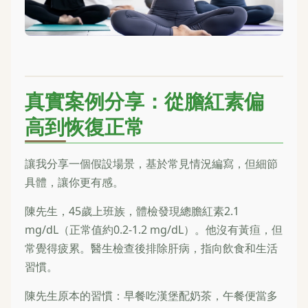
真實案例分享：從膽紅素偏
高到恢復正常
讓我分享一個假設場景，基於常見情況編寫，但細節
具體，讓你更有感。
陳先生，45歲上班族，體檢發現總膽紅素2.1
mg/dL（正常值約0.2-1.2 mg/dL）。他沒有黃疸，但
常覺得疲累。醫生檢查後排除肝病，指向飲食和生活
習慣。
陳先生原本的習慣：早餐吃漢堡配奶茶，午餐便當多