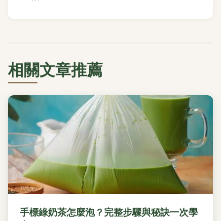
相關文章推薦
手標綠奶茶怎麼泡？完整步驟與秘訣一次學