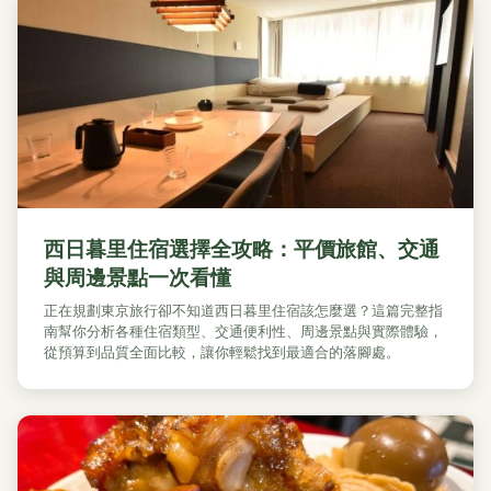
西日暮里住宿選擇全攻略：平價旅館、交通
與周邊景點一次看懂
正在規劃東京旅行卻不知道西日暮里住宿該怎麼選？這篇完整指
南幫你分析各種住宿類型、交通便利性、周邊景點與實際體驗，
從預算到品質全面比較，讓你輕鬆找到最適合的落腳處。