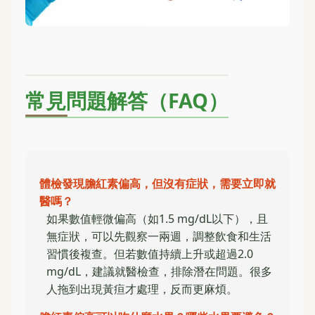
常見問題解答（FAQ）
體檢發現膽紅素偏高，但沒有症狀，需要立即就
醫嗎？
如果數值輕微偏高（如1.5 mg/dL以下），且
無症狀，可以先觀察一兩週，調整飲食和生活
習慣後複查。但若數值持續上升或超過2.0
mg/dL，建議就醫檢查，排除潛在問題。很多
人拖到出現黃疸才處理，反而更麻煩。