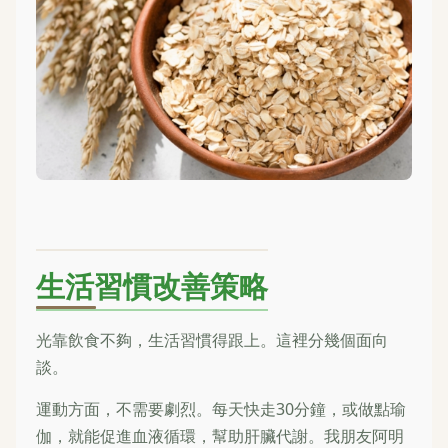
生活習慣改善策略
光靠飲食不夠，生活習慣得跟上。這裡分幾個面向
談。
運動方面，不需要劇烈。每天快走30分鐘，或做點瑜
伽，就能促進血液循環，幫助肝臟代謝。我朋友阿明