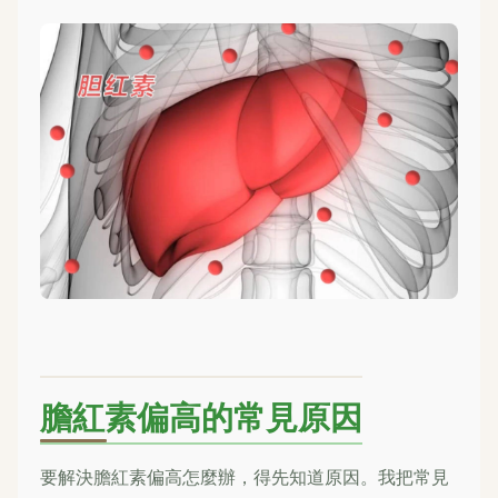
膽紅素偏高的常見原因
要解決膽紅素偏高怎麼辦，得先知道原因。我把常見