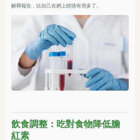
解釋報告，比自己在網上瞎猜有用多了。
飲食調整：吃對食物降低膽
紅素