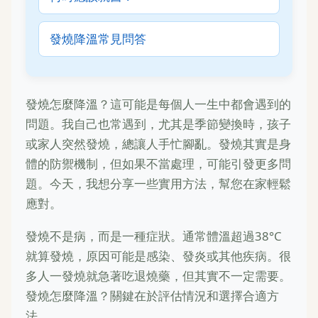
發燒降溫常見問答
發燒怎麼降溫？這可能是每個人一生中都會遇到的
問題。我自己也常遇到，尤其是季節變換時，孩子
或家人突然發燒，總讓人手忙腳亂。發燒其實是身
體的防禦機制，但如果不當處理，可能引發更多問
題。今天，我想分享一些實用方法，幫您在家輕鬆
應對。
發燒不是病，而是一種症狀。通常體溫超過38°C
就算發燒，原因可能是感染、發炎或其他疾病。很
多人一發燒就急著吃退燒藥，但其實不一定需要。
發燒怎麼降溫？關鍵在於評估情況和選擇合適方
法。