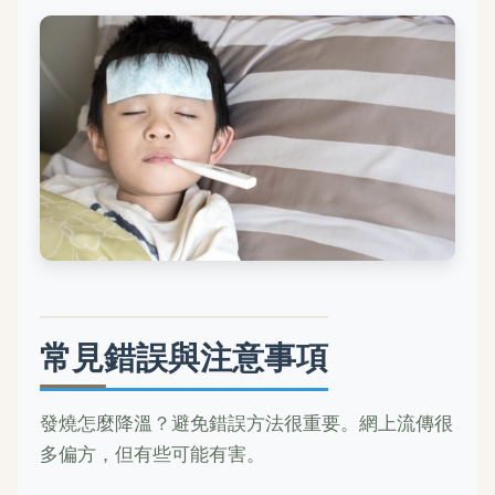
常見錯誤與注意事項
發燒怎麼降溫？避免錯誤方法很重要。網上流傳很
多偏方，但有些可能有害。