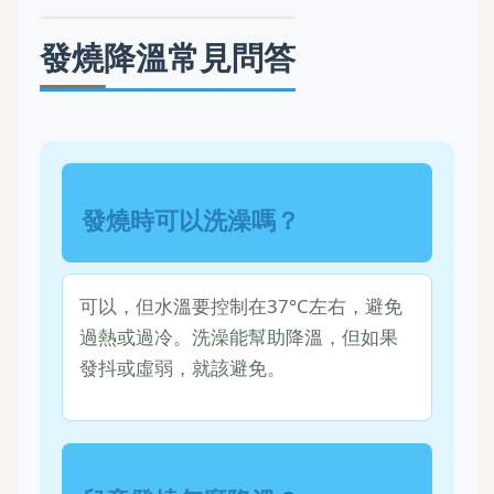
發燒降溫常見問答
發燒時可以洗澡嗎？
可以，但水溫要控制在37°C左右，避免
過熱或過冷。洗澡能幫助降溫，但如果
發抖或虛弱，就該避免。