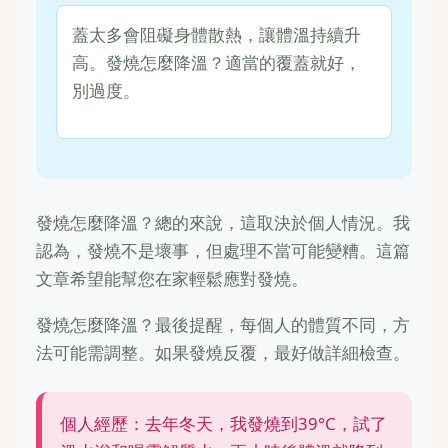
蓋太多會阻礙身體散熱，讓體溫持續升
高。發燒怎麼降溫？適當的覆蓋就好，
別過度。
發燒怎麼降溫？總的來說，這取決於個人情況。我
認為，發燒不是壞事，但處理不當可能變糟。這篇
文章希望能幫您在家輕鬆應對發燒。
發燒怎麼降溫？最後提醒，每個人的體質不同，方
法可能需調整。如果發燒反覆，最好做詳細檢查。
個人經歷：去年冬天，我發燒到39°C，試了