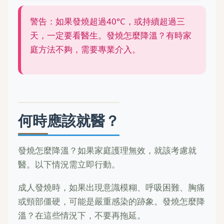
警告：如果發燒超過40°C，或持續超過三
天，一定要看醫生。發燒怎麼降溫？有時家
庭方法不夠，需要專業介入。
何時應該就醫？
發燒怎麼降溫？如果家庭護理無效，就該考慮就
醫。以下情況需立即行動。
成人發燒時，如果出現意識模糊、呼吸困難、胸痛
或頸部僵硬，可能是嚴重感染的跡象。發燒怎麼降
溫？在這些情況下，不要再拖延。