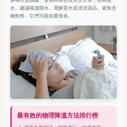
水。建議喝溫開水、電解質水或清淡湯品。避免含
糖飲料，它們可能加重發炎。
最有效的物理降溫方法排行榜