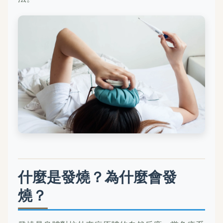
什麼是發燒？為什麼會發
燒？