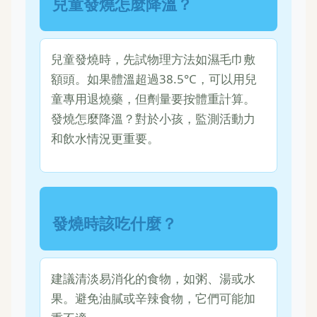
兒童發燒怎麼降溫？
兒童發燒時，先試物理方法如濕毛巾敷
額頭。如果體溫超過38.5°C，可以用兒
童專用退燒藥，但劑量要按體重計算。
發燒怎麼降溫？對於小孩，監測活動力
和飲水情況更重要。
發燒時該吃什麼？
建議清淡易消化的食物，如粥、湯或水
果。避免油膩或辛辣食物，它們可能加