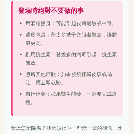
發燒時絕對不要做的事
用酒精擦身：可能引起皮膚過敏或中毒。
過度包裹：蓋太多被子會阻礙散熱，讓體
溫更高。
亂用抗生素：發燒多由病毒引起，抗生素
無效。
忽略其他症狀：如果發燒伴隨皮疹或嘔
吐，應立即就醫。
自行停藥：如果醫生開藥，一定要完成療
程。
發燒怎麼降溫？我必須批評一些老一輩的觀念，比