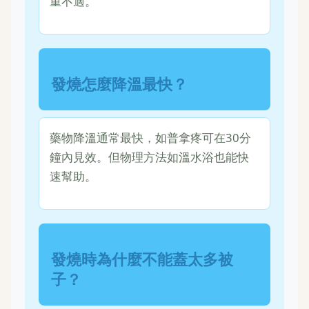
重不適。
發燒怎麼降溫最快？
藥物降溫通常最快，如普拿疼可在30分
鐘內見效。但物理方法如溫水浴也能快
速幫助。
發燒時為什麼不能蓋太多被
子？