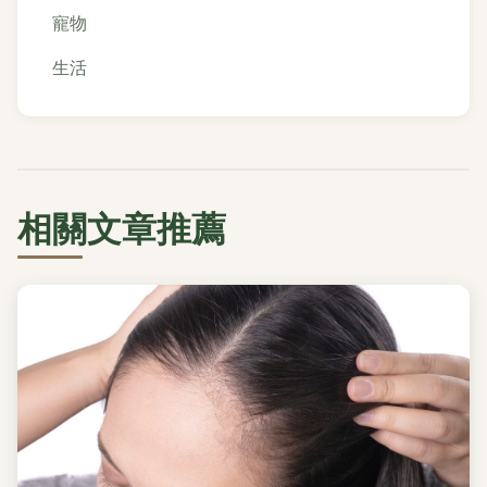
寵物
生活
相關文章推薦