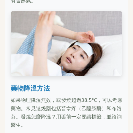
有害蒸氣。
藥物降溫方法
如果物理降溫無效，或發燒超過38.5°C，可以考慮
藥物。常見退燒藥包括普拿疼（乙醯胺酚）和布洛
芬。發燒怎麼降溫？用藥前一定要讀標籤，並諮詢
醫生。