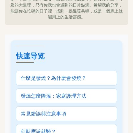
及的大道理，只有你我也會遇到的日常點滴。希望我的分享，
能讓你在忙碌的日子裡，找到一點溫暖共鳴，或是一個馬上就
能用上的生活靈感。
快速导览
什麼是發燒？為什麼會發燒？
發燒怎麼降溫：家庭護理方法
常見錯誤與注意事項
何時應該就醫？