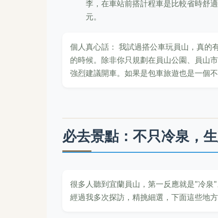
李，在車站前搭計程車是比較省時舒適的選
元。
個人真心話： 我試過搭公車玩員山，真的
的時候。除非你只規劃在員山公園、員山市
強烈建議開車。如果是包車旅遊也是一個不
必去景點：不只冷泉，生
很多人聽到宜蘭員山，第一反應就是"冷泉
經過我多次探訪，精挑細選，下面這些地方