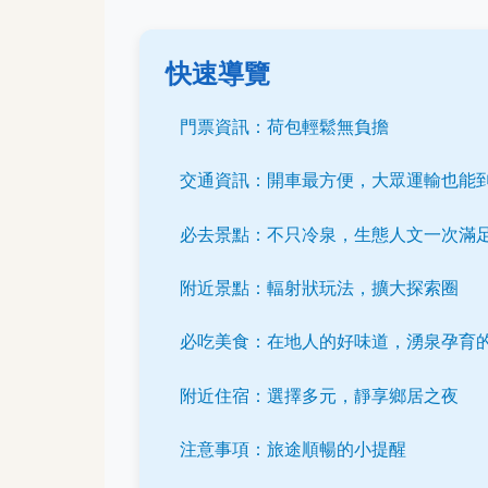
快速導覽
門票資訊：荷包輕鬆無負擔
交通資訊：開車最方便，大眾運輸也能
必去景點：不只冷泉，生態人文一次滿
附近景點：輻射狀玩法，擴大探索圈
必吃美食：在地人的好味道，湧泉孕育
附近住宿：選擇多元，靜享鄉居之夜
注意事項：旅途順暢的小提醒