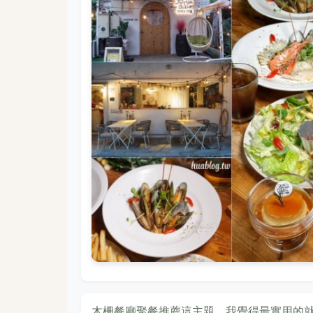
木柵餐廳聚餐推薦這主題，我覺得最實用的