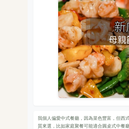
我個人偏愛中式餐廳，因為菜色豐富，但西
質來選，比如家庭聚餐可能適合圓桌式中餐